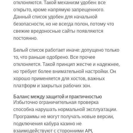
отклоняются. Такой механизм удобен: все
открыто, кроме напрямую запрещенного.
Данный список удобен для начальной
безопасности, но не всегда полон, потому что
свежие вредоносные сайты появляются
постоянно.
Белый список работает иначе: допущено только
то, что раньше одобрено. Все прочее
отклоняется. Такой принцип жестче и надежнее,
но требует более внимательной настройки. Он
хорошо применяется для хостов, важных
платформ и закрытых рабочих зон.
Баланс между защитой и практичностью
Избыточно ограничительная проверка
способна нарушать нормальной эксплуатации.
Программы не могут получать новые версии,
подключения кабура казино не
взаимодействуют с сторонними API,