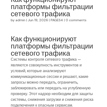
платформы фильтрации
сетевого трафика
by
admin
|
Jun 19, 2026
|
PAGES4
|
0 comments
Как функционируют
платформы фильтрации
сетевого трафика
Системы контроля сетевого трафика —
являются совокупность инструментов и
условий, которые анализируют
коммуникационные сессии и решают, какие
запросы можно передать, ограничить,
заблокировать или передать на углубленную
проверку. Этот надзор необходим для защиты
системы, снижения загрузки и снижения риска
подключения к опасным сервисам.