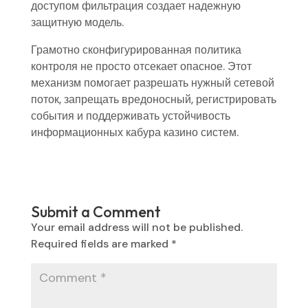
доступом фильтрация создает надежную
защитную модель.
Грамотно сконфигурированная политика
контроля не просто отсекает опасное. Этот
механизм помогает разрешать нужный сетевой
поток, запрещать вредоносный, регистрировать
события и поддерживать устойчивость
информационных кабура казино систем.
Submit a Comment
Your email address will not be published.
Required fields are marked
*