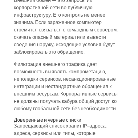
Внешний обмен — это запросы из
корпоративной сети во публичную
инфраструктуру. Его контроль не менее
значима. Если зараженное компьютер
стремится связаться с командным сервером,
скачать опасный материал или вывести
сведения наружу, исходящие условия будут
заблокировать это обращение.
Фильтрация внешнего трафика дает
возможность выявлять компрометацию,
неполадки сервисов, несанкционированные
интеграции и нестандартные обращения к
внешним ресурсам. Корпоративные сервисы
не должны получать кабура общий доступ ко
любому глобальной сети без необходимости.
Доверенные и черные списки
Запрещающий список хранит IP-адреса,
адреса, сервисы или типы, которые