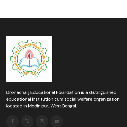
Dronacharj Educational Foundation is a distinguished
educational institution cum social welfare organization
located in Medinipur, West Bengal.