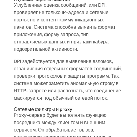
Углубленная оценка сообщений, или DPI,
проверяет не только IP-адреса и сетевые
порты, но и контент коммуникационных
пакетов. Система способна выявить формат
приложения, форму запроса, тип
отправляемых данных и признаки кабура
подозрительной активности.
DPI задействуется для выявления взломов,
ограничения отдельных форматов соединений,
проверки протоколов и защиты программ. Так,
система может заметить аномальную строку в
HTTP-запросе или распознать, что соединение
маскируется под обычный сетевой поток.
Сетевые фильтры и proxy
Proxy-сервер будет выполнять функцию
посредника между клиентом и внешним
сервисом. Он обрабатывает вызов,