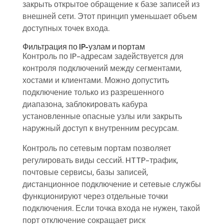
закрыть открытое обращение к базе записей из
внешней сети. Этот принцип уменьшает объем
доступных точек входа.
Фильтрация по IP-узлам и портам
Контроль по IP-адресам задействуется для
контроля подключений между сегментами,
хостами и клиентами. Можно допустить
подключение только из разрешенного
диапазона, заблокировать кабура
установленные опасные узлы или закрыть
наружный доступ к внутренним ресурсам.
Контроль по сетевым портам позволяет
регулировать виды сессий. HTTP-трафик,
почтовые сервисы, базы записей,
дистанционное подключение и сетевые службы
функционируют через отдельные точки
подключения. Если точка входа не нужен, такой
порт отключение сокращает риск