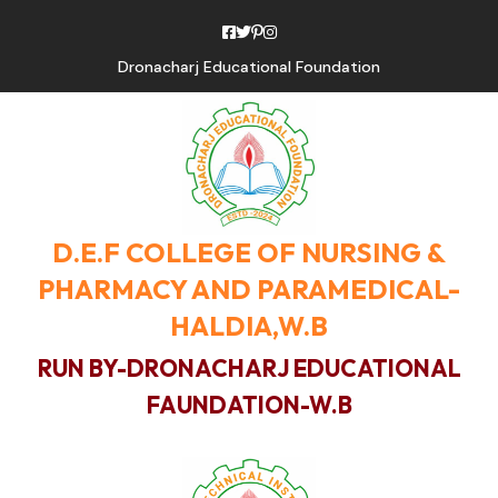
Dronacharj Educational Foundation
D.E.F COLLEGE OF NURSING &
PHARMACY AND PARAMEDICAL-
HALDIA,W.B
RUN BY-DRONACHARJ EDUCATIONAL
FAUNDATION-W.B