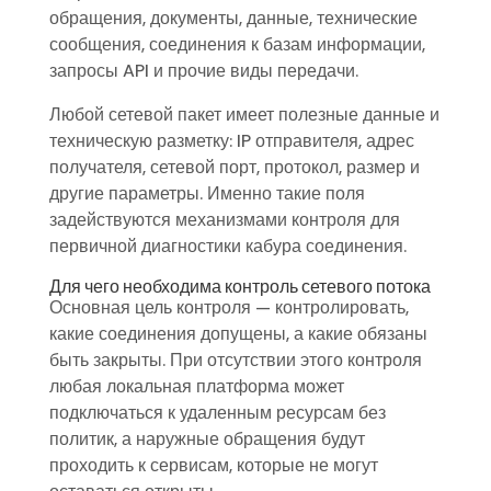
обращения, документы, данные, технические
сообщения, соединения к базам информации,
запросы API и прочие виды передачи.
Любой сетевой пакет имеет полезные данные и
техническую разметку: IP отправителя, адрес
получателя, сетевой порт, протокол, размер и
другие параметры. Именно такие поля
задействуются механизмами контроля для
первичной диагностики кабура соединения.
Для чего необходима контроль сетевого потока
Основная цель контроля — контролировать,
какие соединения допущены, а какие обязаны
быть закрыты. При отсутствии этого контроля
любая локальная платформа может
подключаться к удаленным ресурсам без
политик, а наружные обращения будут
проходить к сервисам, которые не могут