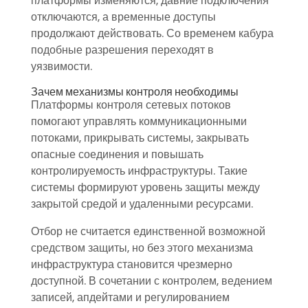
платформы изменяются, давние подключения
отключаются, а временные доступы
продолжают действовать. Со временем кабура
подобные разрешения переходят в
уязвимости.
Зачем механизмы контроля необходимы
Платформы контроля сетевых потоков
помогают управлять коммуникационными
потоками, прикрывать системы, закрывать
опасные соединения и повышать
контролируемость инфраструктуры. Такие
системы формируют уровень защиты между
закрытой средой и удаленными ресурсами.
Отбор не считается единственной возможной
средством защиты, но без этого механизма
инфраструктура становится чрезмерно
доступной. В сочетании с контролем, ведением
записей, апдейтами и регулированием