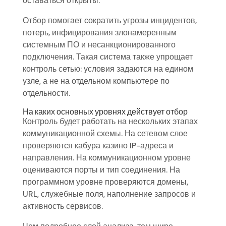
оставаться открыты.
Отбор помогает сократить угрозы инцидентов,
потерь, инфицирования злонамеренным
системным ПО и несанкционированного
подключения. Такая система также упрощает
контроль сетью: условия задаются на едином
узле, а не на отдельном компьютере по
отдельности.
На каких основных уровнях действует отбор
Контроль будет работать на нескольких этапах
коммуникационной схемы. На сетевом слое
проверяются кабура казино IP-адреса и
направления. На коммуникационном уровне
оцениваются порты и тип соединения. На
программном уровне проверяются домены,
URL, служебные поля, наполнение запросов и
активность сервисов.