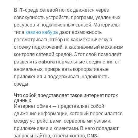
В IT-среде сетевой поток движется через
совокупность устройств, программ, удаленных
ресурсов и подключенных связей. Материалы
типа
казино кабура
дают возможность
рассматривать отбор не как механическую
отсечку подключений, а как значимый механизм
контроля сетевой средой. Этот слой позволяет
разделять cabura нормальные соединения от
аномальных, прикрывать корпоративные
приложения и поддерживать надежность
среды.
Что собой представляет такое интернет поток
данных
Интернет обмен — представляет собой
движение информации, который пересылается
между устройствами, серверными узлами,
приложениями и клиентами. В него попадают
запросы сайтов, ответы хостов, DNS-