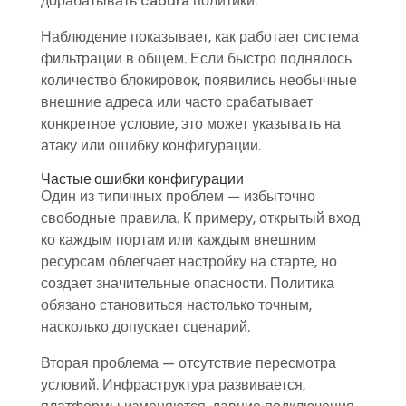
дорабатывать cabura политики.
Наблюдение показывает, как работает система
фильтрации в общем. Если быстро поднялось
количество блокировок, появились необычные
внешние адреса или часто срабатывает
конкретное условие, это может указывать на
атаку или ошибку конфигурации.
Частые ошибки конфигурации
Один из типичных проблем — избыточно
свободные правила. К примеру, открытый вход
ко каждым портам или каждым внешним
ресурсам облегчает настройку на старте, но
создает значительные опасности. Политика
обязано становиться настолько точным,
насколько допускает сценарий.
Вторая проблема — отсутствие пересмотра
условий. Инфраструктура развивается,