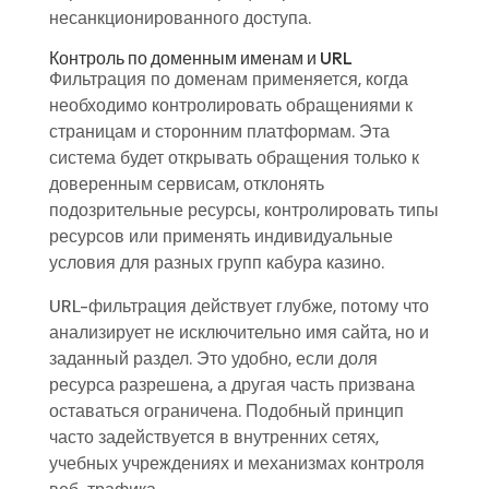
несанкционированного доступа.
Контроль по доменным именам и URL
Фильтрация по доменам применяется, когда
необходимо контролировать обращениями к
страницам и сторонним платформам. Эта
система будет открывать обращения только к
доверенным сервисам, отклонять
подозрительные ресурсы, контролировать типы
ресурсов или применять индивидуальные
условия для разных групп кабура казино.
URL-фильтрация действует глубже, потому что
анализирует не исключительно имя сайта, но и
заданный раздел. Это удобно, если доля
ресурса разрешена, а другая часть призвана
оставаться ограничена. Подобный принцип
часто задействуется в внутренних сетях,
учебных учреждениях и механизмах контроля