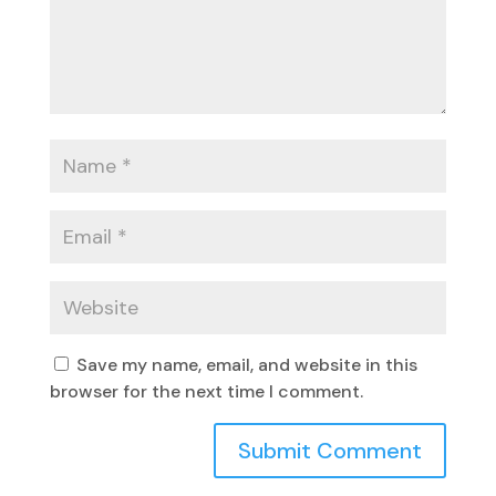
Save my name, email, and website in this
browser for the next time I comment.