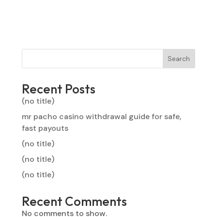
Search
Recent Posts
(no title)
mr pacho casino withdrawal guide for safe,
fast payouts
(no title)
(no title)
(no title)
Recent Comments
No comments to show.