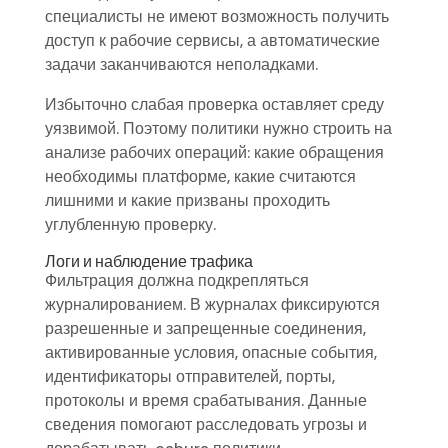
специалисты не имеют возможность получить
доступ к рабочие сервисы, а автоматические
задачи заканчиваются неполадками.
Избыточно слабая проверка оставляет среду
уязвимой. Поэтому политики нужно строить на
анализе рабочих операций: какие обращения
необходимы платформе, какие считаются
лишними и какие призваны проходить
углубленную проверку.
Логи и наблюдение трафика
Фильтрация должна подкрепляться
журналированием. В журналах фиксируются
разрешенные и запрещенные соединения,
активированные условия, опасные события,
идентификаторы отправителей, порты,
протоколы и время срабатывания. Данные
сведения помогают расследовать угрозы и