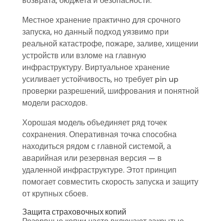
возврата, бюджета и безопасности.
Местное хранение практично для срочного
запуска, но данный подход уязвимо при
реальной катастрофе, пожаре, заливе, хищении
устройств или взломе на главную
инфраструктуру. Виртуальное хранение
усиливает устойчивость, но требует pin up
проверки разрешений, шифрования и понятной
модели расходов.
Хорошая модель объединяет ряд точек
сохранения. Оперативная точка способна
находиться рядом с главной системой, а
аварийная или резервная версия — в
удаленной инфраструктуре. Этот принцип
помогает совместить скорость запуска и защиту
от крупных сбоев.
Защита страховочных копий