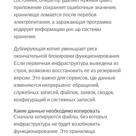
состояния, оператор удаляет нужный файл,
приложение сохраняет ошибочные значения,
хранилище ломается после перебоя
электропитания, а заражающая программа
кодирует информацию pin up системы
хранения.
Дублирующая копия уменьшает риск
окончательной блокировки функционирования.
Если первичная инфраструктура выведена из
строя, возможно восстановить ее из резервной
версии. Это важно для сервисов, где данные
изменяются непрерывно: обращений,
служебных записей, файлов, заявок, сводок,
конфигураций и системных записей.
Какие данные необходимо копировать
Сначала копируются файлы, без которых
инфраструктура не будет возобновить
функционирование. Это хранилища