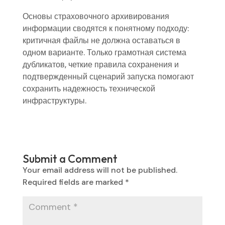
Основы страховочного архивирования
информации сводятся к понятному подходу:
критичная файлы не должна оставаться в
одном варианте. Только грамотная система
дубликатов, четкие правила сохранения и
подтвержденный сценарий запуска помогают
сохранить надежность технической
инфраструктуры.
Submit a Comment
Your email address will not be published.
Required fields are marked
*