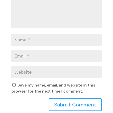
Save my name, email, and website in this
browser for the next time I comment.