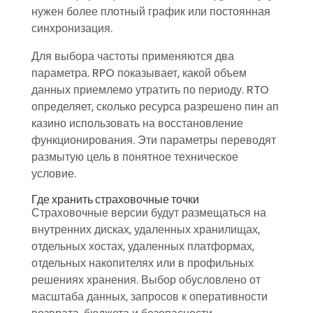
нужен более плотный график или постоянная
синхронизация.
Для выбора частоты применяются два
параметра. RPO показывает, какой объем
данных приемлемо утратить по периоду. RTO
определяет, сколько ресурса разрешено пин ап
казино использовать на восстановление
функционирования. Эти параметры переводят
размытую цель в понятное техническое
условие.
Где хранить страховочные точки
Страховочные версии будут размещаться на
внутренних дисках, удаленных хранилищах,
отдельных хостах, удаленных платформах,
отдельных накопителях или в профильных
решениях хранения. Выбор обусловлено от
масштаба данных, запросов к оперативности