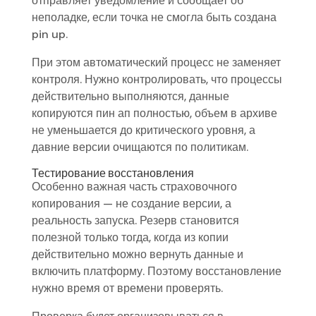
отправляет уведомление и сообщает об
неполадке, если точка не смогла быть создана
pin up.
При этом автоматический процесс не заменяет
контроля. Нужно контролировать, что процессы
действительно выполняются, данные
копируются пин ап полностью, объем в архиве
не уменьшается до критического уровня, а
давние версии очищаются по политикам.
Тестирование восстановления
Особенно важная часть страховочного
копирования — не создание версии, а
реальность запуска. Резерв становится
полезной только тогда, когда из копии
действительно можно вернуть данные и
включить платформу. Поэтому восстановление
нужно время от времени проверять.