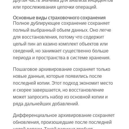
другая часть значима для анализа инцидентов
или прослеживания цепочки операций.
Основные виды страховочного сохранения
Полное дублирующее сохранение сохраняет
полный выбранный объем данных. Оно легче
для восстановления, потому что содержит
целый пин ап казино комплект объектов или
сведений, но занимает существенно больше
периода и пространства в системе хранения.
Пошаговое архивирование сохраняет только
новые данные, которые появились после
последней копии. Этот подход экономит место
и скорее завершается, но восстановление
может запросить набор из основной копии и
ряда дальнейших добавлений.
Дифференциальное архивирование сохраняет
обновления, произошедшие после последней