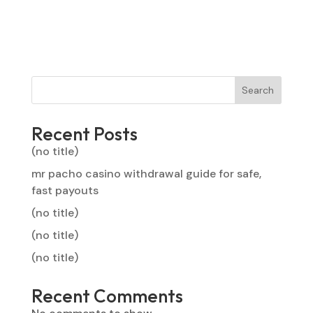
Search
Recent Posts
(no title)
mr pacho casino withdrawal guide for safe,
fast payouts
(no title)
(no title)
(no title)
Recent Comments