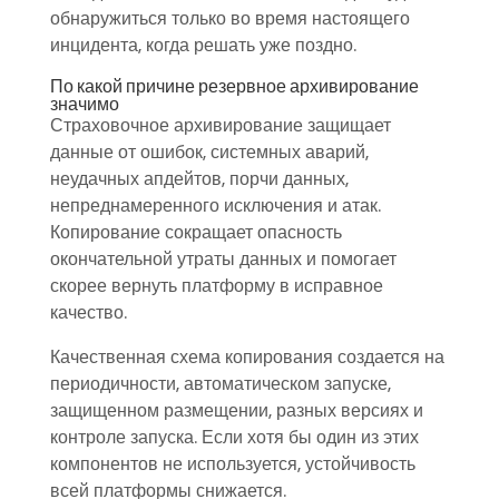
обнаружиться только во время настоящего
инцидента, когда решать уже поздно.
По какой причине резервное архивирование
значимо
Страховочное архивирование защищает
данные от ошибок, системных аварий,
неудачных апдейтов, порчи данных,
непреднамеренного исключения и атак.
Копирование сокращает опасность
окончательной утраты данных и помогает
скорее вернуть платформу в исправное
качество.
Качественная схема копирования создается на
периодичности, автоматическом запуске,
защищенном размещении, разных версиях и
контроле запуска. Если хотя бы один из этих
компонентов не используется, устойчивость
всей платформы снижается.