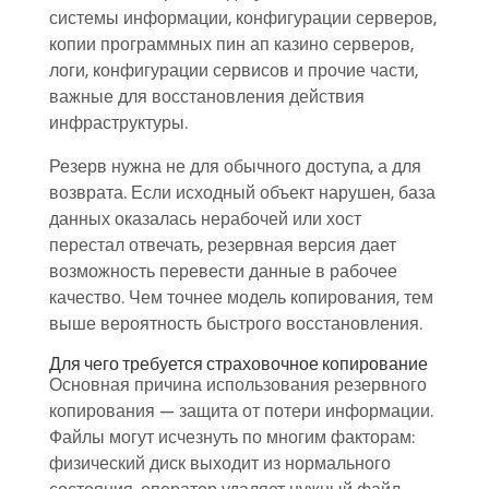
системы информации, конфигурации серверов,
копии программных пин ап казино серверов,
логи, конфигурации сервисов и прочие части,
важные для восстановления действия
инфраструктуры.
Резерв нужна не для обычного доступа, а для
возврата. Если исходный объект нарушен, база
данных оказалась нерабочей или хост
перестал отвечать, резервная версия дает
возможность перевести данные в рабочее
качество. Чем точнее модель копирования, тем
выше вероятность быстрого восстановления.
Для чего требуется страховочное копирование
Основная причина использования резервного
копирования — защита от потери информации.
Файлы могут исчезнуть по многим факторам:
физический диск выходит из нормального