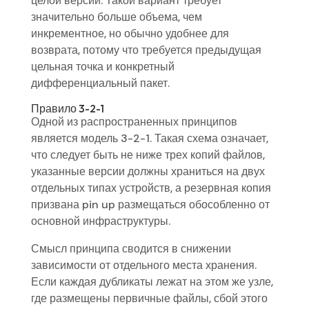
целой версии. Такой вариант требует
значительно больше объема, чем
инкрементное, но обычно удобнее для
возврата, потому что требуется предыдущая
цельная точка и конкретный
дифференциальный пакет.
Правило 3-2-1
Одной из распространенных принципов
является модель 3-2-1. Такая схема означает,
что следует быть не ниже трех копий файлов,
указанные версии должны храниться на двух
отдельных типах устройств, а резервная копия
призвана pin up размещаться обособленно от
основной инфраструктуры.
Смысл принципа сводится в снижении
зависимости от отдельного места хранения.
Если каждая дубликаты лежат на этом же узле,
где размещены первичные файлы, сбой этого