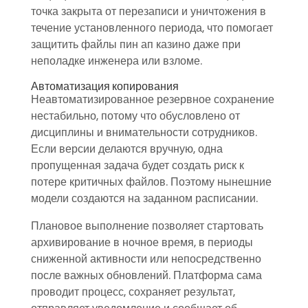
точка закрыта от перезаписи и уничтожения в
течение установленного периода, что помогает
защитить файлы пин ап казино даже при
неполадке инженера или взломе.
Автоматизация копирования
Неавтоматизированное резервное сохранение
нестабильно, потому что обусловлено от
дисциплины и внимательности сотрудников.
Если версии делаются вручную, одна
пропущенная задача будет создать риск к
потере критичных файлов. Поэтому нынешние
модели создаются на заданном расписании.
Плановое выполнение позволяет стартовать
архивирование в ночное время, в периоды
сниженной активности или непосредственно
после важных обновлений. Платформа сама
проводит процесс, сохраняет результат,