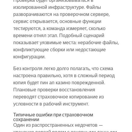
Проверка будет организовываться в
изолированной инфраструктуре. Файлы
разворачиваются на проверочном сервере,
сервис открывается, основные функции
тестируются, а команда измеряет, сколько
времени отнял этап. Подобный сценарий
показывает уязвимые места: нерабочие файлы,
конфликтующие сборки или недостающие
конфигурации.
Без контроля легко долго полагать, что схема
настроена правильно, хотя в сложный период
копия будет пин ап казино поврежденной.
Плановые проверки восстановления
переводят страховочное копирование из
условности в рабочий инструмент.
Типичные ошибки при страховочном
сохранении
Один из распространенных недочетов —