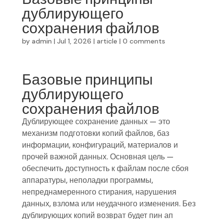
дублирующего
сохранения файлов
by
admin
|
Jul 1, 2026
|
article
|
0 comments
Базовые принципы
дублирующего
сохранения файлов
Дублирующее сохранение данных — это
механизм подготовки копий файлов, баз
информации, конфигураций, материалов и
прочей важной данных. Основная цель —
обеспечить доступность к файлам после сбоя
аппаратуры, неполадки программы,
непреднамеренного стирания, нарушения
данных, взлома или неудачного изменения. Без
дублирующих копий возврат будет пин ап