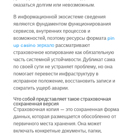
оказаться долгим или невозможным.
В информационной экосистеме сведения
являются фундаментом функционирования
сервисов, внутренних процессов и
возможностей, поэтому ресурсы формата
pin
up casino зеркало
рассматривают
страховочное копирование как обязательную
часть системной устойчивости. Дубликат сама
по своей сути не устраняет проблему, но она
помогает перевести инфраструктуру в
исправное положение, восстановить записи и
сократить ущерб аварии.
Что собой представляет такое страховочная
сохраненная версия
Страховочная копия — это сохраненная форма
данных, которая размещается обособленно от
первичного места хранения. Она может
включать конкретные документы, папки,