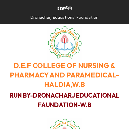
Dronacharj Educational Foundation
D.E.F COLLEGE OF NURSING &
PHARMACY AND PARAMEDICAL-
HALDIA,W.B
RUN BY-DRONACHARJ EDUCATIONAL
FAUNDATION-W.B