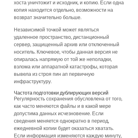
хоста уничтожит и исходник, и копию. Если одна
копия находится отдельно, возможности на
возврат значительно больше.
Независимой точкой может являться
удаленное пространство, дистанционный
сервер, защищенный архив или отключенный
носитель. Ключевое, чтобы данная версия не
опиралась напрямую от той же неполадки,
взлома или аппаратной катастрофы, которая
вывела из строя пин ап первичную
инфраструктуру.
Частота подготовки дублирующих версий
Регулярность сохранения обусловлена от того,
как часто меняются файлы и в какой мере
допустима данных исчезновение. Если
сведения меняется однократно в период,
ежедневной копии будет оказаться хватать.
Если информация изменяются каждую минуту,