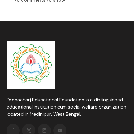
No comments to show.
Dronacharj Educational Foundation is a distinguished
educational institution cum social welfare organization
located in Medinipur, West Bengal.