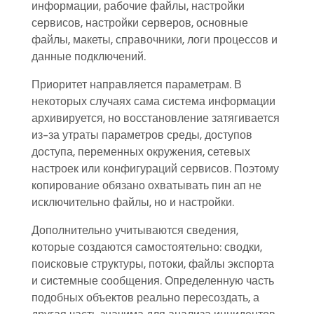
информации, рабочие файлы, настройки
сервисов, настройки серверов, основные
файлы, макеты, справочники, логи процессов и
данные подключений.
Приоритет направляется параметрам. В
некоторых случаях сама система информации
архивируется, но восстановление затягивается
из-за утраты параметров среды, доступов
доступа, переменных окружения, сетевых
настроек или конфигураций сервисов. Поэтому
копирование обязано охватывать пин ап не
исключительно файлы, но и настройки.
Дополнительно учитываются сведения,
которые создаются самостоятельно: сводки,
поисковые структуры, потоки, файлы экспорта
и системные сообщения. Определенную часть
подобных объектов реально пересоздать, а