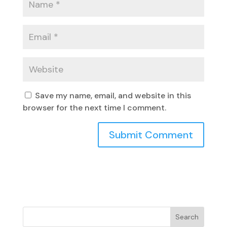
Save my name, email, and website in this
browser for the next time I comment.
Search