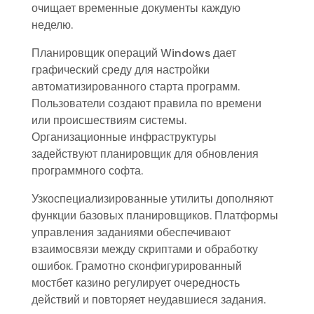
очищает временные документы каждую
неделю.
Планировщик операций Windows дает
графический среду для настройки
автоматизированного старта программ.
Пользователи создают правила по времени
или происшествиям системы.
Организационные инфраструктуры
задействуют планировщик для обновления
программного софта.
Узкоспециализированные утилиты дополняют
функции базовых планировщиков. Платформы
управления заданиями обеспечивают
взаимосвязи между скриптами и обработку
ошибок. Грамотно сконфигурированный
мостбет казино регулирует очередность
действий и повторяет неудавшиеся задания.