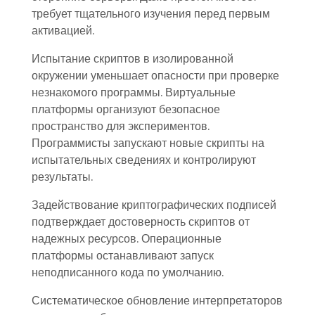
требует тщательного изучения перед первым
активацией.
Испытание скриптов в изолированной
окружении уменьшает опасности при проверке
незнакомого программы. Виртуальные
платформы организуют безопасное
пространство для экспериментов.
Программисты запускают новые скрипты на
испытательных сведениях и контролируют
результаты.
Задействование криптографических подписей
подтверждает достоверность скриптов от
надежных ресурсов. Операционные
платформы останавливают запуск
неподписанного кода по умолчанию.
Систематическое обновление интерпретаторов