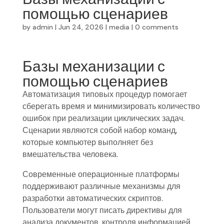
помощью сценариев
by
admin
|
Jun 24, 2026
|
media
|
0 comments
Базы механизации с
помощью сценариев
Автоматизация типовых процедур помогает
сберегать время и минимизировать количество
ошибок при реализации циклических задач.
Сценарии являются собой набор команд,
которые компьютер выполняет без
вмешательства человека.
Современные операционные платформы
поддерживают различные механизмы для
разработки автоматических скриптов.
Пользователи могут писать директивы для
анализа документов, контроля информацией