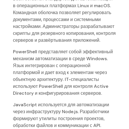
в операционных платформах Linux и macOS.
Командная оболочка позволяет регулировать
документами, процессами и системными
настройками. Администраторы разрабатывают
скрипты для резервного копирования, контроля
серверов и развёртывания приложений.
PowerShell представляет собой эффективный
механизм автоматизации в среде Windows.
Язык интегрирован с операционной
платформой и дает вход к элементам через
объектную архитектуру. IT-специалисты
используют PowerShell для контроля Active
Directory и конфигурирования серверов.
JavaScript используется для автоматизации
через инфраструктуру Node.js. Разработчики
формируют утилиты построения проектов,
обработки файлов и коммуникации с API.