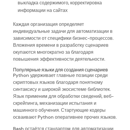
выкладка содержимого, корректировка
информации на сайтах
Каждая организация определяет
индивидуальные задачи для автоматизации в
зависимости от специфики бизнес-процессов.
Вложения времени в разработку сценариев
окупаются многократно за благодаря
повышения эффективности деятельности.
Популярные языки для создания сценариев
Python удерживает главные позиции среди
скриптовых языков благодаря понятному
синтаксису и широкой экосистеме библиотек.
Язык применим для обработки сведений, веб-
скрейпинга, механизации испытания и
машинного обучения. Стартующие кодеры
осваивают Python оперативнее прочих языков.
Bash остаётся стандартом для автоматизации