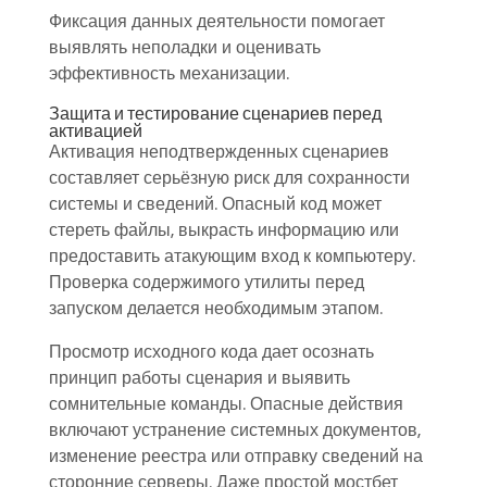
Фиксация данных деятельности помогает
выявлять неполадки и оценивать
эффективность механизации.
Защита и тестирование сценариев перед
активацией
Активация неподтвержденных сценариев
составляет серьёзную риск для сохранности
системы и сведений. Опасный код может
стереть файлы, выкрасть информацию или
предоставить атакующим вход к компьютеру.
Проверка содержимого утилиты перед
запуском делается необходимым этапом.
Просмотр исходного кода дает осознать
принцип работы сценария и выявить
сомнительные команды. Опасные действия
включают устранение системных документов,
изменение реестра или отправку сведений на
сторонние серверы. Даже простой мостбет