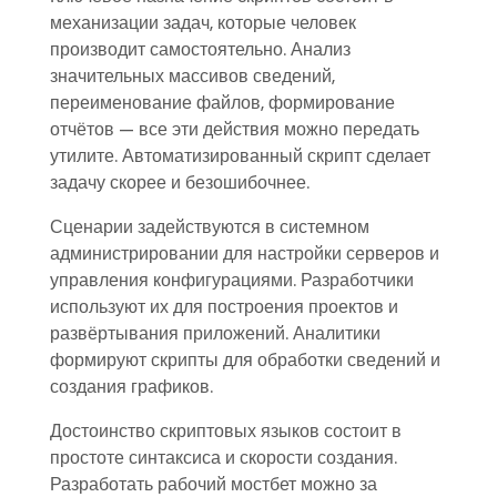
механизации задач, которые человек
производит самостоятельно. Анализ
значительных массивов сведений,
переименование файлов, формирование
отчётов — все эти действия можно передать
утилите. Автоматизированный скрипт сделает
задачу скорее и безошибочнее.
Сценарии задействуются в системном
администрировании для настройки серверов и
управления конфигурациями. Разработчики
используют их для построения проектов и
развёртывания приложений. Аналитики
формируют скрипты для обработки сведений и
создания графиков.
Достоинство скриптовых языков состоит в
простоте синтаксиса и скорости создания.
Разработать рабочий мостбет можно за