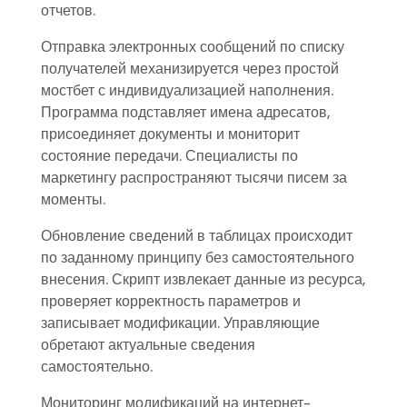
отчетов.
Отправка электронных сообщений по списку
получателей механизируется через простой
мостбет с индивидуализацией наполнения.
Программа подставляет имена адресатов,
присоединяет документы и мониторит
состояние передачи. Специалисты по
маркетингу распространяют тысячи писем за
моменты.
Обновление сведений в таблицах происходит
по заданному принципу без самостоятельного
внесения. Скрипт извлекает данные из ресурса,
проверяет корректность параметров и
записывает модификации. Управляющие
обретают актуальные сведения
самостоятельно.
Мониторинг модификаций на интернет-