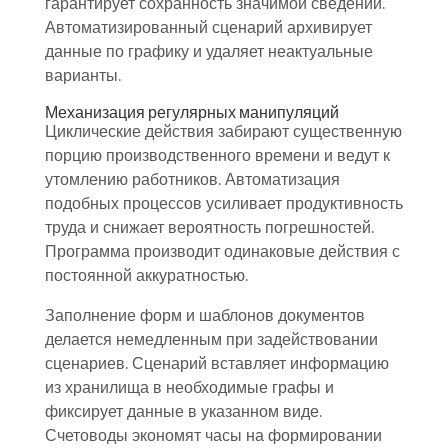
гарантирует сохранность значимой сведений.
Автоматизированный сценарий архивирует
данные по графику и удаляет неактуальные
варианты.
Механизация регулярных манипуляций
Циклические действия забирают существенную
порцию производственного времени и ведут к
утомлению работников. Автоматизация
подобных процессов усиливает продуктивность
труда и снижает вероятность погрешностей.
Программа производит одинаковые действия с
постоянной аккуратностью.
Заполнение форм и шаблонов документов
делается немедленным при задействовании
сценариев. Сценарий вставляет информацию
из хранилища в необходимые графы и
фиксирует данные в указанном виде.
Счетоводы экономят часы на формировании