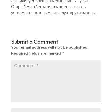
ликвидирует бреши в механизме запуска.
Старый мостбет казино может включать
уязвимости, которыми эксплуатируют хакеры.
Submit a Comment
Your email address will not be published.
Required fields are marked
*