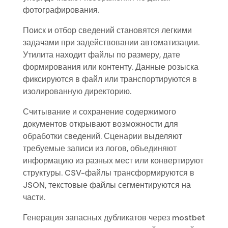
фотографирования.
Поиск и отбор сведений становятся легкими
задачами при задействовании автоматизации.
Утилита находит файлы по размеру, дате
формирования или контенту. Данные розыска
фиксируются в файл или транспортируются в
изолированную директорию.
Считывание и сохранение содержимого
документов открывают возможности для
обработки сведений. Сценарии выделяют
требуемые записи из логов, объединяют
информацию из разных мест или конвертируют
структуры. CSV-файлы трансформируются в
JSON, текстовые файлы сегментируются на
части.
Генерация запасных дубликатов через mostbet