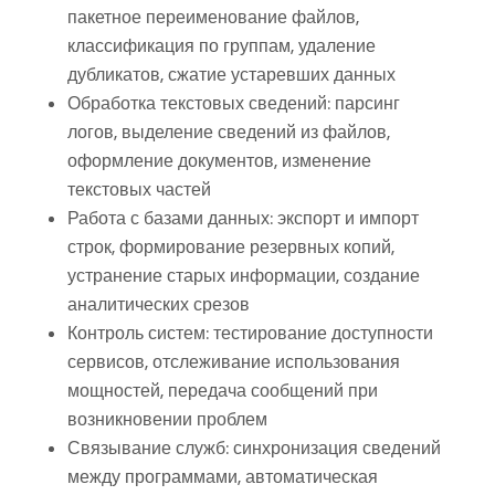
пакетное переименование файлов,
классификация по группам, удаление
дубликатов, сжатие устаревших данных
Обработка текстовых сведений: парсинг
логов, выделение сведений из файлов,
оформление документов, изменение
текстовых частей
Работа с базами данных: экспорт и импорт
строк, формирование резервных копий,
устранение старых информации, создание
аналитических срезов
Контроль систем: тестирование доступности
сервисов, отслеживание использования
мощностей, передача сообщений при
возникновении проблем
Связывание служб: синхронизация сведений
между программами, автоматическая