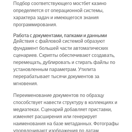
Подбор соответствующего мостбет казино
определяется от операционной системы,
характера задач и имеющегося знания
программирования.
Работа с документами, папками и данными
Действия с файловой системой образуют
фундамент большей части автоматических
сценариев. Скрипты обеспечивают создавать,
перемещать, дублировать и стирать файлы по
установленным параметрам. Утилита
перерабатывает тысячи документов за
мгновения.
Переименование документов по образцу
способствует навести структуру в коллекциях и
медиатеках. Сценарий добавляет приставки,
изменяет расширения или генерирует
наименования на базе метаданных. Фотографы
упорядочивают изображения по датам