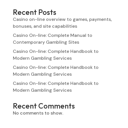
Recent Posts
Casino on-line overview to games, payments,
bonuses, and site capabilities
Casino On-line: Complete Manual to
Contemporary Gambling Sites
Casino On-line: Complete Handbook to
Modern Gambling Services
Casino On-line: Complete Handbook to
Modern Gambling Services
Casino On-line: Complete Handbook to
Modern Gambling Services
Recent Comments
No comments to show.