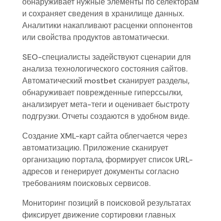
обнаруживает нужные элементы по селекторам
и сохраняет сведения в хранилище данных.
Аналитики накапливают расценки оппонентов
или свойства продуктов автоматически.
SEO-специалисты задействуют сценарии для
анализа технологического состояния сайтов.
Автоматический mostbet сканирует разделы,
обнаруживает поврежденные гиперссылки,
анализирует мета-теги и оценивает быстроту
подгрузки. Отчеты создаются в удобном виде.
Создание XML-карт сайта облегчается через
автоматизацию. Приложение сканирует
организацию портала, формирует список URL-
адресов и генерирует документы согласно
требованиям поисковых сервисов.
Мониторинг позиций в поисковой результатах
фиксирует движение сортировки главных