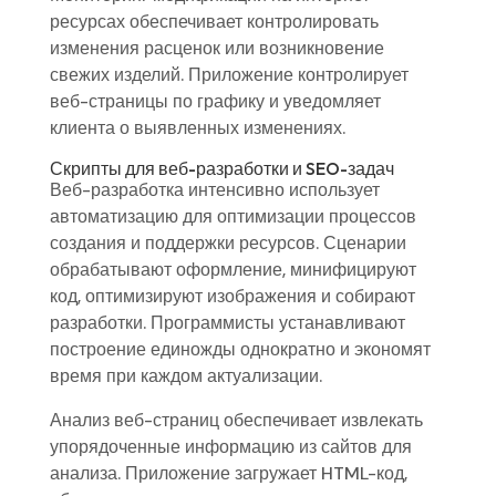
ресурсах обеспечивает контролировать
изменения расценок или возникновение
свежих изделий. Приложение контролирует
веб-страницы по графику и уведомляет
клиента о выявленных изменениях.
Скрипты для веб-разработки и SEO-задач
Веб-разработка интенсивно использует
автоматизацию для оптимизации процессов
создания и поддержки ресурсов. Сценарии
обрабатывают оформление, минифицируют
код, оптимизируют изображения и собирают
разработки. Программисты устанавливают
построение единожды однократно и экономят
время при каждом актуализации.
Анализ веб-страниц обеспечивает извлекать
упорядоченные информацию из сайтов для
анализа. Приложение загружает HTML-код,