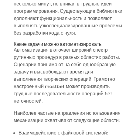
несколько минут, не вникая в трудные идеи
программирования. Существующие библиотеки
дополняют функциональность и позволяют
выполнять узкоспециализированные проблемы
без разработки кода с нуля.
Какие задачи можно автоматизировать
Автоматизация включает широкий спектр
рутинных процедур в разных областях работы.
Сценарии принимают на себя однообразную
задачу и высвобождают время для
выполнения творческих операций. Грамотно
настроенный mostbet может производить
трудные последовательности операций без
неточностей.
Наиболее частые направления использования
механизации охватывают следующие области:
Взаимодействие с файловой системой: