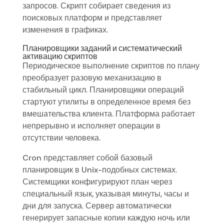
запросов. Скрипт собирает сведения из
поисковых платформ и представляет
изменения в графиках.
Планировщики заданий и систематический
активацию скриптов
Периодическое выполнение скриптов по плану
преобразует разовую механизацию в
стабильный цикл. Планировщики операций
стартуют утилиты в определенное время без
вмешательства клиента. Платформа работает
непрерывно и исполняет операции в
отсутствии человека.
Cron представляет собой базовый
планировщик в Unix-подобных системах.
Системщики конфигурируют план через
специальный язык, указывая минуты, часы и
дни для запуска. Сервер автоматически
генерирует запасные копии каждую ночь или