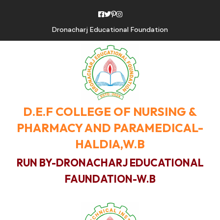
Dronacharj Educational Foundation
D.E.F COLLEGE OF NURSING &
PHARMACY AND PARAMEDICAL-
HALDIA,W.B
RUN BY-DRONACHARJ EDUCATIONAL
FAUNDATION-W.B