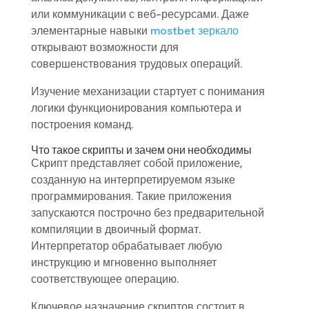
или коммуникации с веб-ресурсами. Даже
элементарные навыки
mostbet зеркало
открывают возможности для
совершенствования трудовых операций.
Изучение механизации стартует с понимания
логики функционирования компьютера и
построения команд.
Что такое скрипты и зачем они необходимы
Скрипт представляет собой приложение,
созданную на интерпретируемом языке
программирования. Такие приложения
запускаются построчно без предварительной
компиляции в двоичный формат.
Интерпретатор обрабатывает любую
инструкцию и мгновенно выполняет
соответствующее операцию.
Ключевое назначение скриптов состоит в