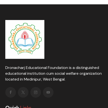
Dronacharj Educational Foundation is a distinguished
educational institution cum social welfare organization
located in Medinipur, West Bengal.
Quick
Links