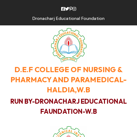
Dronacharj Educational Foundation
D.E.F COLLEGE OF NURSING &
PHARMACY AND PARAMEDICAL-
HALDIA,W.B
RUN BY-DRONACHARJ EDUCATIONAL
FAUNDATION-W.B