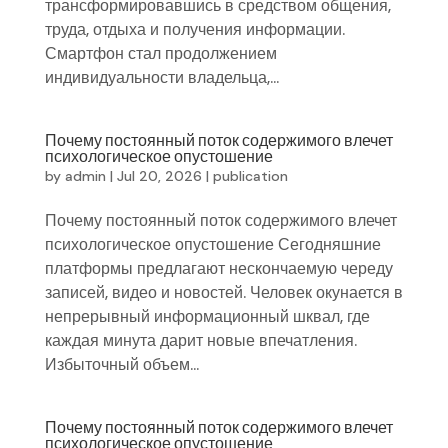
трансформировавшись в средством общения,
труда, отдыха и получения информации.
Смартфон стал продолжением
индивидуальности владельца,...
Почему постоянный поток содержимого влечет
психологическое опустошение
by
admin
|
Jul 20, 2026
|
publication
Почему постоянный поток содержимого влечет
психологическое опустошение Сегодняшние
платформы предлагают нескончаемую череду
записей, видео и новостей. Человек окунается в
непрерывный информационный шквал, где
каждая минута дарит новые впечатления.
Избыточный объем...
Почему постоянный поток содержимого влечет
психологическое опустошение