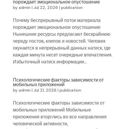
порождает эмоциональное опустошение
by
admin
|
Jul 22, 2026
|
publication
Почему беспрерывный поток материала
порождает эмоциональное опустошение
Нынешние ресурсы предлагают бескрайнюю
череду постов, клипов и новостей. Человек
окунается в непрерывный данных натиск, где
каждая минута несет очередные впечатления.
Избыточный натиск информации...
Психологические факторы зависимости от
мобильных приложений
by
admin
|
Jul 21, 2026
|
publication
Психологические факторы зависимости от
мобильных приложений Мобильные
приложения вторглись во все направления
человеческой активности,