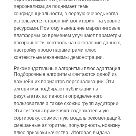
персонализация поднимает темы
конфиденциальности, в первую очередь когда
используется сторонний мониторинг на уровне
ресурсами. Поэтому нынешние маркетинговые
платформы со временем улучшают параметры
прозрачности, контроль на накопление данных,
настройку промо параметрами плюс
контекстные механизмы демонстрации.
Рекомендательные алгоритмы плюс адаптация
Подборочные алгоритмы считаются одной из
важнейших вариантов персонализации. Эти
алгоритмы подбирают публикации на
результатах активности определенного
пользователя а также схожих групп аудитории.
Эти системы применяют содержательную
сортировку, совместную модель рекомендаций,
смешанные алгоритмы, популярность, новизну
плюс признаки качества. Итоговая выдача