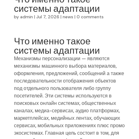
системы адаптации
by
admin
|
Jul 7, 2026
|
news
|
0 comments
Что именно такое
системы адаптации
Механизмы персонализации — являются
механизмы машинного выбора материалов,
оформления, предложений, сообщений а также
последовательности отображения объектов
под отдельного пользователя либо группу
посетителей. Эти системы используются в
поисковых онлайн системах, общественных
каналах, медиа-сервисах, аудио платформах,
маркетплейсах, медийных лентах, обучающих
сервисах, мобильных приложениях плюс промо
экосистемах. Главная цель состоит в том, для