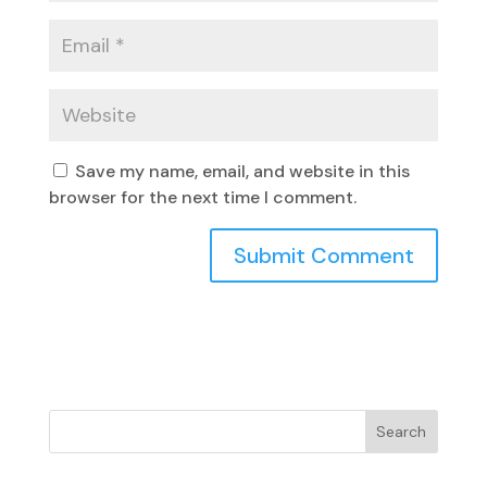
Save my name, email, and website in this
browser for the next time I comment.
Search