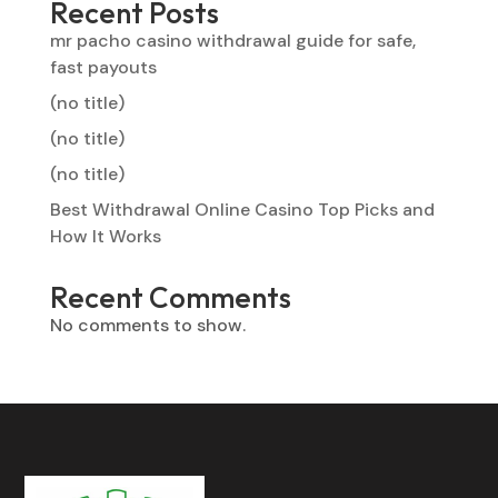
Recent Posts
mr pacho casino withdrawal guide for safe,
fast payouts
(no title)
(no title)
(no title)
Best Withdrawal Online Casino Top Picks and
How It Works
Recent Comments
No comments to show.