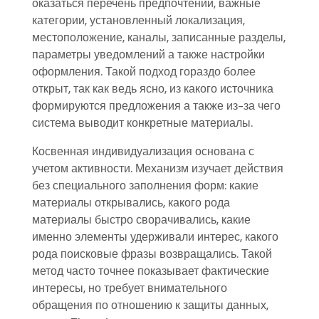
оказаться перечень предпочтений, важные
категории, установленный локализация,
местоположение, каналы, записанные разделы,
параметры уведомлений а также настройки
оформления. Такой подход гораздо более
открыт, так как ведь ясно, из какого источника
формируются предложения а также из-за чего
система выводит конкретные материалы.
Косвенная индивидуализация основана с
учетом активности. Механизм изучает действия
без специального заполнения форм: какие
материалы открывались, какого рода
материалы быстро сворачивались, какие
именно элементы удерживали интерес, какого
рода поисковые фразы возвращались. Такой
метод часто точнее показывает фактические
интересы, но требует внимательного
обращения по отношению к защиты данных,