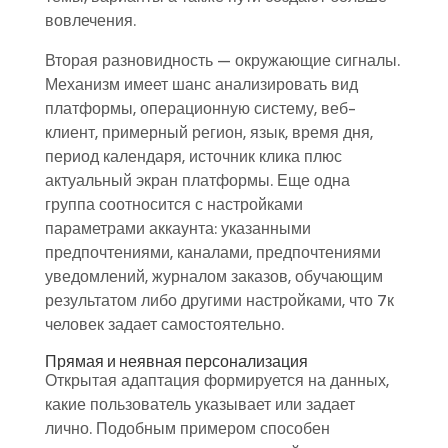
вовлечения.
Вторая разновидность — окружающие сигналы.
Механизм имеет шанс анализировать вид
платформы, операционную систему, веб-
клиент, примерный регион, язык, время дня,
период календаря, источник клика плюс
актуальный экран платформы. Еще одна
группа соотносится с настройками
параметрами аккаунта: указанными
предпочтениями, каналами, предпочтениями
уведомлений, журналом заказов, обучающим
результатом либо другими настройками, что 7к
человек задает самостоятельно.
Прямая и неявная персонализация
Открытая адаптация формируется на данных,
какие пользователь указывает или задает
лично. Подобным примером способен