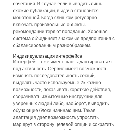
сочетания. В случае если выводить лишь
схожие публикации, выдача становится
монотонной. Когда слишком регулярно
включать произвольные объекты,
рекомендации теряют попадание. Хорошая
система объединяет знакомые предпочтения с
сбалансированным разнообразием.
Индивидуализация интерфейса
Интерфейс тоже имеет шанс адаптироваться
под активность. Сервис имеет возможность
изменять последовательность секций,
выделять часто используемые 7к казино
возможности, показывать короткие действия,
сворачивать избыточные инструкции для
уверенных людей либо, наоборот, выводить
обучающие блоки начинающим. Такая
адаптация дает возможность упростить
маршрут в сторону целевой опции и сократить