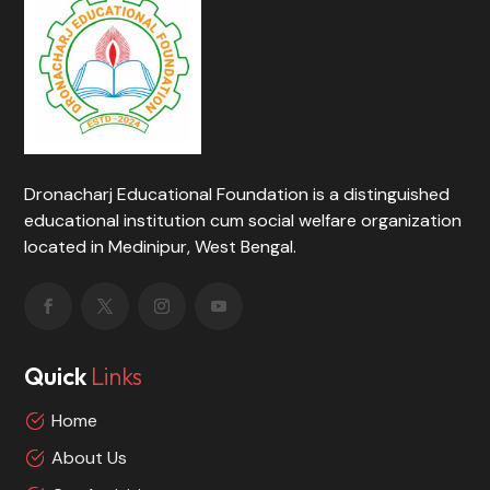
Dronacharj Educational Foundation is a distinguished
educational institution cum social welfare organization
located in Medinipur, West Bengal.
Quick
Links
Home
About Us