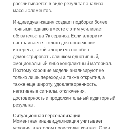
рассчитывается в виде результат анализа
массы элементов.
Индивидуализация создает подборки более
точными, однако вместе с этим усиливает
обязательства 7к сервиса. Если алгоритм
настраивается только для вовлечение
интереса, такой алгоритм способен
демонстрировать слишком однотипный,
эмоциональный либо конфликтный материал.
Поэтому хорошие модели анализируют не
только лишь переходы а также открытия, а
также еще широту, удовлетворенность,
негативные сигналы, отключения,
достоверность и продолжительный аудиторный
результат.
Ситуационная персонализация
Моментная индивидуализация учитывает
условия, в котором происходит контакт. Один