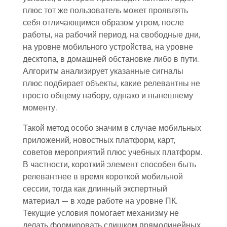
плюс тот же пользователь может проявлять
себя отличающимся образом утром, после
работы, на рабочий период, на свободные дни,
на уровне мобильного устройства, на уровне
десктопа, в домашней обстановке либо в пути.
Алгоритм анализирует указанные сигналы
плюс подбирает объекты, какие релевантны не
просто общему набору, однако и нынешнему
моменту.
Такой метод особо значим в случае мобильных
приложений, новостных платформ, карт,
советов мероприятий плюс учебных платформ.
В частности, короткий элемент способен быть
релевантнее в время короткой мобильной
сессии, тогда как длинный экспертный
материал — в ходе работе на уровне ПК.
Текущие условия помогает механизму не
делать формировать слишком прямолинейных