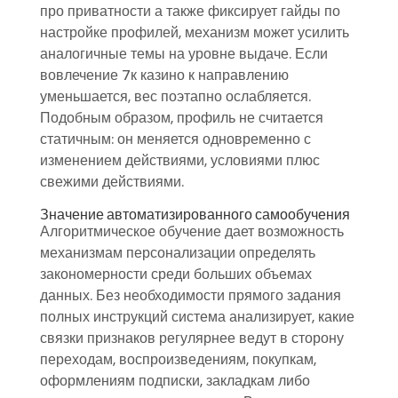
про приватности а также фиксирует гайды по
настройке профилей, механизм может усилить
аналогичные темы на уровне выдаче. Если
вовлечение 7к казино к направлению
уменьшается, вес поэтапно ослабляется.
Подобным образом, профиль не считается
статичным: он меняется одновременно с
изменением действиями, условиями плюс
свежими действиями.
Значение автоматизированного самообучения
Алгоритмическое обучение дает возможность
механизмам персонализации определять
закономерности среди больших объемах
данных. Без необходимости прямого задания
полных инструкций система анализирует, какие
связки признаков регулярнее ведут в сторону
переходам, воспроизведениям, покупкам,
оформлениям подписки, закладкам либо