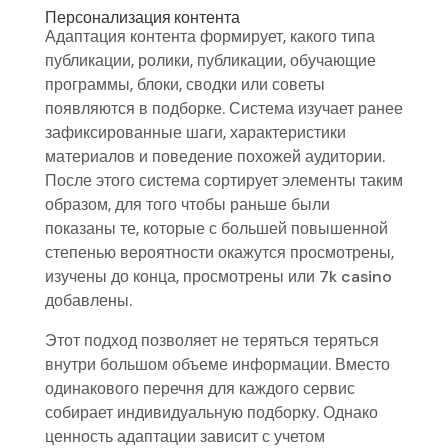
Персонализация контента
Адаптация контента формирует, какого типа
публикации, ролики, публикации, обучающие
программы, блоки, сводки или советы
появляются в подборке. Система изучает ранее
зафиксированные шаги, характеристики
материалов и поведение похожей аудитории.
После этого система сортирует элементы таким
образом, для того чтобы раньше были
показаны те, которые с большей повышенной
степенью вероятности окажутся просмотрены,
изучены до конца, просмотрены или 7k casino
добавлены.
Этот подход позволяет не теряться теряться
внутри большом объеме информации. Вместо
одинакового перечня для каждого сервис
собирает индивидуальную подборку. Однако
ценность адаптации зависит с учетом