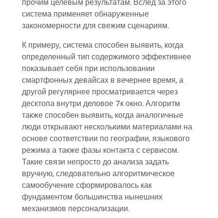
прочим целевым результатам. Вслед за этого
система применяет обнаруженные
закономерности для свежим сценариям.
К примеру, система способен выявить, когда
определенный тип содержимого эффективнее
показывает себя при использовании
смартфонных девайсах в вечернее время, а
другой регулярнее просматривается через
десктопа внутри деловое 7к окно. Алгоритм
также способен выявить, когда аналогичные
люди открывают несколькими материалами на
основе соответствии по географии, языкового
режима а также фазы контакта с сервисом.
Такие связи непросто до анализа задать
вручную, следовательно алгоритмическое
самообучение сформировалось как
фундаментом большинства нынешних
механизмов персонализации.