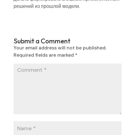
решений из прошлой модели.
Submit a Comment
Your email address will not be published.
Required fields are marked
*