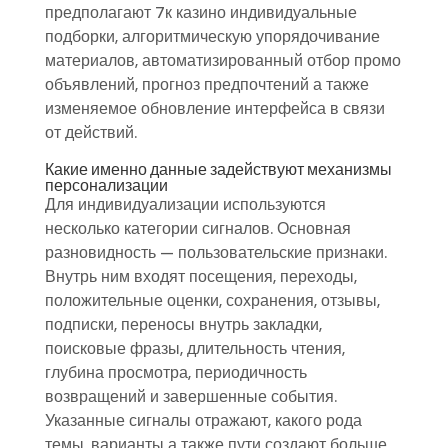
предполагают 7к казино индивидуальные
подборки, алгоритмическую упорядочивание
материалов, автоматизированный отбор промо
объявлений, прогноз предпочтений а также
изменяемое обновление интерфейса в связи
от действий.
Какие именно данные задействуют механизмы
персонализации
Для индивидуализации используются
несколько категории сигналов. Основная
разновидность — пользовательские признаки.
Внутрь ним входят посещения, переходы,
положительные оценки, сохранения, отзывы,
подписки, переносы внутрь закладки,
поисковые фразы, длительность чтения,
глубина просмотра, периодичность
возвращений и завершенные события.
Указанные сигналы отражают, какого рода
темы, варианты а также пути создают больше