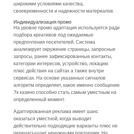
широкими условиями качества,
своевременности и надежности материалов.
Индивидуализация промо
На уровне промо адаптация используется ради
подбора креативов под ожидаемые
предпочтения посетителей. Система
анализирует окружение страницы, запросные
запросы, ранее зафиксированные контакты,
категории интересов, устройство, локацию
плюс действия на сайтах а также внутри
сервисах. На основе указанных сигналов
алгоритм определяет, какое именно сообщение
7к казино способно стать самым уместным на
определенный момент.
Адаптированная реклама имеет шанс
оказаться уместной, когда выводит
действительно подходящие варианты плюс не
перенасыщает ненужными повторами. Но