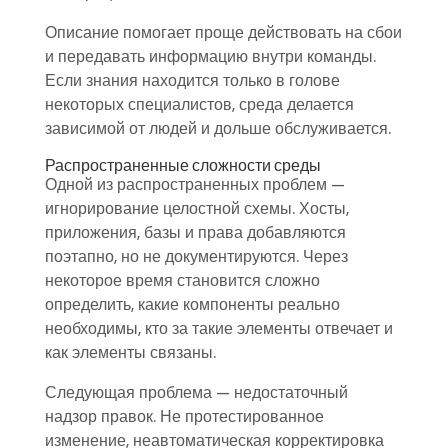
Описание помогает проще действовать на сбои
и передавать информацию внутри команды.
Если знания находится только в голове
некоторых специалистов, среда делается
зависимой от людей и дольше обслуживается.
Распространенные сложности среды
Одной из распространенных проблем —
игнорирование целостной схемы. Хосты,
приложения, базы и права добавляются
поэтапно, но не документируются. Через
некоторое время становится сложно
определить, какие компоненты реально
необходимы, кто за такие элементы отвечает и
как элементы связаны.
Следующая проблема — недостаточный
надзор правок. Не протестированное
изменение, неавтоматическая корректировка