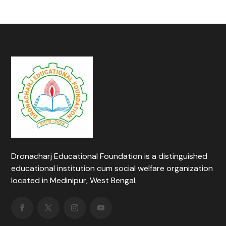
Dronacharj Educational Foundation is a distinguished
educational institution cum social welfare organization
located in Medinipur, West Bengal.