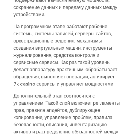
поддерживают вычислительную мощность,
сохранение данных и передачу данных между
устройствами.
На программном этапе работают рабочие
системы, системы записей, серверы сайтов,
оркестрационные решения, механизмы
создания виртуальных машин, инструменты
журналирования, средства контроля и
сервисные сервисы. Как раз такой уровень
делает аппаратуру практичным: обрабатывает
обращения, выполняет операции, активирует
7k casino сервисы и управляет мощностями.
Дополнительный этап соотносится с
управлением. Такой слой включает регламенты
прав, правила апдейтов, дублирующее
копирование, управление проблем, правила
безопасности, описания, инвентаризацию
активов и распределение обязанностей между