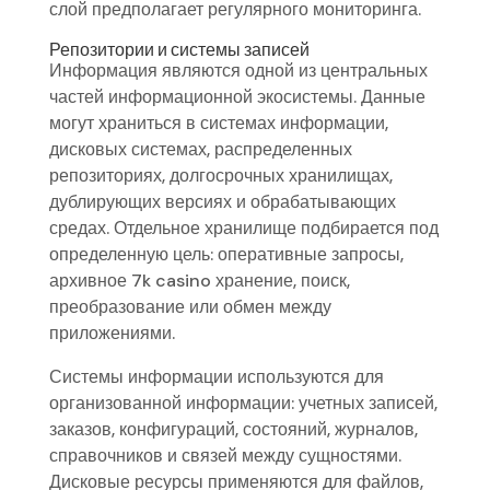
слой предполагает регулярного мониторинга.
Репозитории и системы записей
Информация являются одной из центральных
частей информационной экосистемы. Данные
могут храниться в системах информации,
дисковых системах, распределенных
репозиториях, долгосрочных хранилищах,
дублирующих версиях и обрабатывающих
средах. Отдельное хранилище подбирается под
определенную цель: оперативные запросы,
архивное 7k casino хранение, поиск,
преобразование или обмен между
приложениями.
Системы информации используются для
организованной информации: учетных записей,
заказов, конфигураций, состояний, журналов,
справочников и связей между сущностями.
Дисковые ресурсы применяются для файлов,