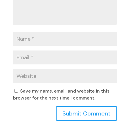
Save my name, email, and website in this
browser for the next time I comment.