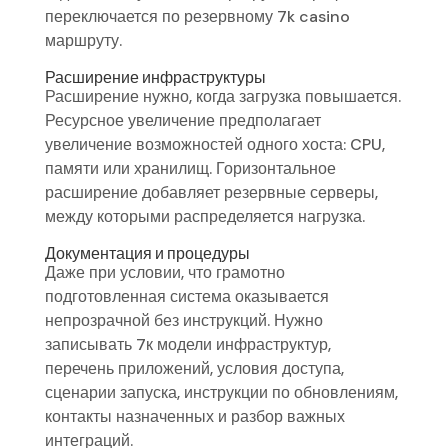
переключается по резервному 7k casino
маршруту.
Расширение инфраструктуры
Расширение нужно, когда загрузка повышается.
Ресурсное увеличение предполагает
увеличение возможностей одного хоста: CPU,
памяти или хранилищ. Горизонтальное
расширение добавляет резервные серверы,
между которыми распределяется нагрузка.
Документация и процедуры
Даже при условии, что грамотно
подготовленная система оказывается
непрозрачной без инструкций. Нужно
записывать 7к модели инфраструктур,
перечень приложений, условия доступа,
сценарии запуска, инструкции по обновлениям,
контакты назначенных и разбор важных
интеграций.