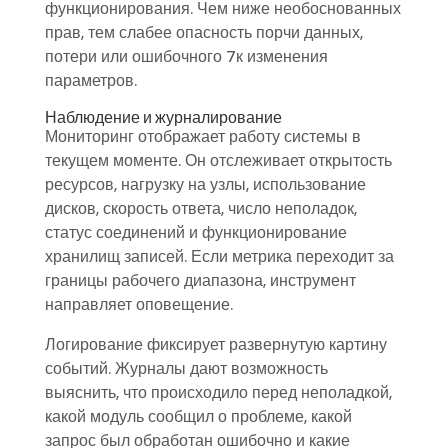
функционирования. Чем ниже необоснованных
прав, тем слабее опасность порчи данных,
потери или ошибочного 7к изменения
параметров.
Наблюдение и журналирование
Мониторинг отображает работу системы в
текущем моменте. Он отслеживает открытость
ресурсов, нагрузку на узлы, использование
дисков, скорость ответа, число неполадок,
статус соединений и функционирование
хранилищ записей. Если метрика переходит за
границы рабочего диапазона, инструмент
направляет оповещение.
Логирование фиксирует развернутую картину
событий. Журналы дают возможность
выяснить, что происходило перед неполадкой,
какой модуль сообщил о проблеме, какой
запрос был обработан ошибочно и какие