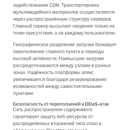
задействовании CDN. Транспортировка
мультимедийного материалов осуществляется
через распространённую структуру серверов.
Главный сервер высылает сведения только на
точки присутствия, а не каждому пользователю.
Географическое разделение загрузки блокирует
переполнение главного пункта в периоды
высокой активности. Наивысшие загрузки
рассредоточиваются между узлами в разных
зонах. Надёжность платформы апикс
увеличивается благодаря резервированию
возможностей между самостоятельными
пунктами.
Безопасность от переполнений и DDoS-атак
Сеть распространения содержимого
гарантирует защиту веб-ресурсов от
распределённых вторжений типа отказ в