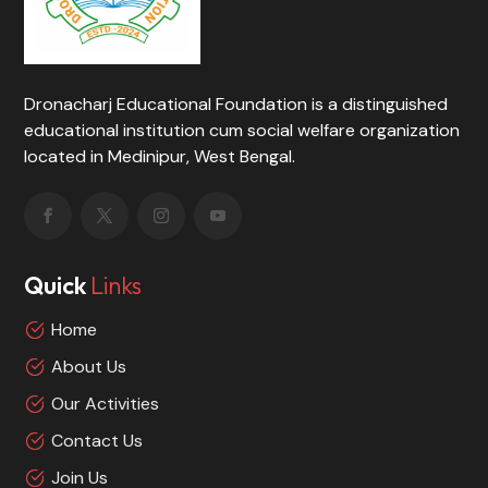
Dronacharj Educational Foundation is a distinguished
educational institution cum social welfare organization
located in Medinipur, West Bengal.
Quick
Links
Home
About Us
Our Activities
Contact Us
Join Us