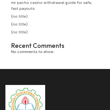
mr pacho casino withdrawal guide for safe,
fast payouts
(no title)
(no title)
(no title)
Recent Comments
No comments to show.