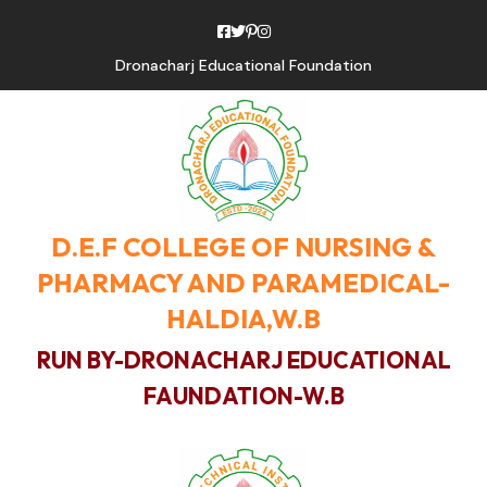
Dronacharj Educational Foundation
D.E.F COLLEGE OF NURSING &
PHARMACY AND PARAMEDICAL-
HALDIA,W.B
RUN BY-DRONACHARJ EDUCATIONAL
FAUNDATION-W.B