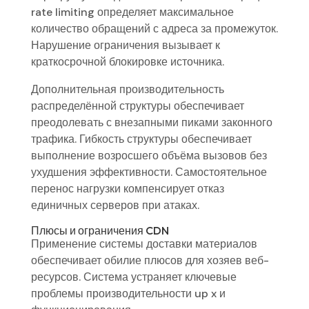
rate limiting определяет максимальное
количество обращений с адреса за промежуток.
Нарушение ограничения вызывает к
краткосрочной блокировке источника.
Дополнительная производительность
распределённой структуры обеспечивает
преодолевать с внезапными пиками законного
трафика. Гибкость структуры обеспечивает
выполнение возросшего объёма вызовов без
ухудшения эффективности. Самостоятельное
перенос нагрузки компенсирует отказ
единичных серверов при атаках.
Плюсы и ограничения CDN
Применение системы доставки материалов
обеспечивает обилие плюсов для хозяев веб-
ресурсов. Система устраняет ключевые
проблемы производительности up x и