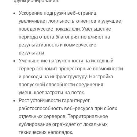
функционирования.
Ускорение подгрузки веб-страниц
увеличивает лояльность клиентов и улучшает
поведенческие показатели. Уменьшение
периода ответа благоприятно влияет на
результативность и коммерческие
результаты.
Уменьшение нагруженности на исходный
сервер экономит процессорные возможности
и расходы на инфраструктуру. Настройка
пропускной способности соединения
уменьшает затраты на поток.
Рост устойчивости гарантирует
работоспособность веб-ресурса при сбоях
отдельных серверов. Территориальное
дублирование ограждает от локальных
технических неполадок.