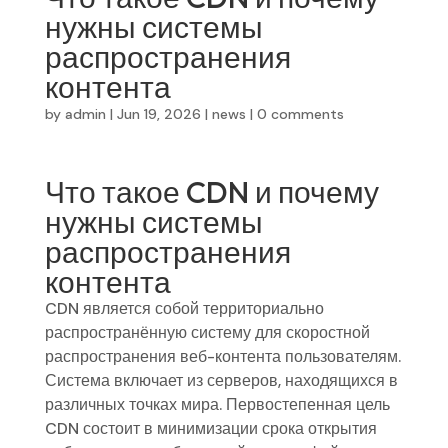
нужны системы
распространения
контента
by
admin
|
Jun 19, 2026
|
news
|
0 comments
Что такое CDN и почему
нужны системы
распространения
контента
CDN является собой территориально
распространённую систему для скоростной
распространения веб-контента пользователям.
Система включает из серверов, находящихся в
различных точках мира. Первостепенная цель
CDN состоит в минимизации срока открытия