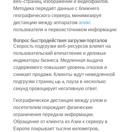
веб-страниц, изображений и видеофайлов.
Методика передаёт данные с ближнего
географического сервера, минимизируя
дистанцию между аппаратом
апикс
пользователя и первоисточником информации.
Вопрос быстродействия загрузки порталов
Скорость подгрузки веб-ресурсов влияет на
пользовательский впечатление и деловые
индикаторы бизнеса. Медленная выдача
содержимого повышает уровень отказов и
снижает продажи. Клиенты ждут немедленной
подгрузки страниц up x, пауза в несколько
секунд провоцирует негативную ответ.
Географическое дистанция между узлом и
посетителем порождает физические
ограничения передачи информации.
Обращение от клиента из Азии к серверу в
Европе покрывает тысячи километров,