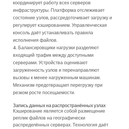
координирует работу всех серверов
инфраструктуры. Платформа отслеживает
состояние узлов, рассредоточивает загрузку и
регулирует кэшированием. Управленческая
консоль даёт устанавливать правила
исполнения файлов.
Балансировщики нагрузки разделяют
входящий трафик между доступными
серверами. Устройства оценивают
загруженность узлов и перенаправляют
вызовы к менее нагруженным машинам.
Механизм предотвращает перегрузку при
резком росте посещаемости.
Запись данных на распространённых узлах
Кэширование является собой размещение
реплик файлов на географически
распределённых серверах. Технология даёт