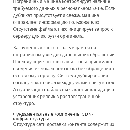
Пограничный машина контролирует наличие
требуемого данных в региональном кэше. Если
дубликат присутствует и свежа, машина
отправляет информацию пользователю.
Отсутствие файла ап икс инициирует запрос к
серверу для загрузки оригинала.
Загруженный контент размещается на
пограничном узле для дальнейших обращений.
Последующие посетители из зоны принимают
сведения из локального кэша без обращения к
основному серверу. Система дублирования
согласует материал между узлами присутствия.
Актуализация файлов вызывает инвалидацию
устаревших реплик в распространённой
структуре.
Фундаментальные компоненты CDN-
инфраструктуры
Структура сети доставки контента содержит из