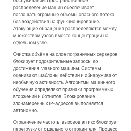
обслуживании. Пространственное
распределение машин обеспечивает
поглощать огромные объёмы опасного потока
без воздействия на функционирование.
Атакующие обращения распределяются между
множеством узлов вместо концентрации на
отдельном узле.
Очистка объёма на слое пограничных серверов
блокирует подозрительные запросы до
достижения главного машины. Системы
оценивают шаблоны действий и обнаруживают
необычную активность. Алгоритмы машинного
обучения определяют признаки программных
вторжений и ботнетов. Блокирование
злонамеренных IP-адресов выполняется
автономно.
Ограничение частоты вызовов ап икс блокирует
перегрузку от отдельного отправителя. Процесс