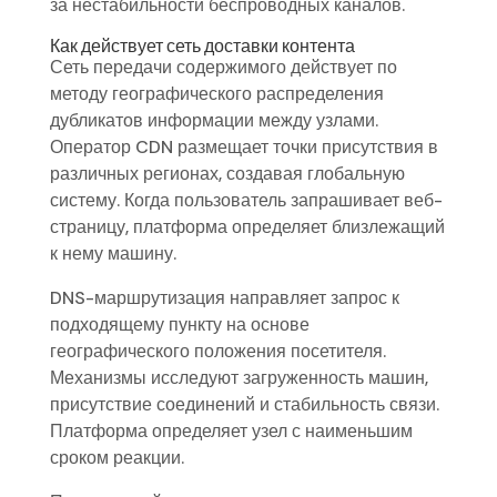
за нестабильности беспроводных каналов.
Как действует сеть доставки контента
Сеть передачи содержимого действует по
методу географического распределения
дубликатов информации между узлами.
Оператор CDN размещает точки присутствия в
различных регионах, создавая глобальную
систему. Когда пользователь запрашивает веб-
страницу, платформа определяет близлежащий
к нему машину.
DNS-маршрутизация направляет запрос к
подходящему пункту на основе
географического положения посетителя.
Механизмы исследуют загруженность машин,
присутствие соединений и стабильность связи.
Платформа определяет узел с наименьшим
сроком реакции.