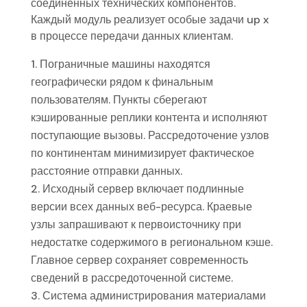
соединённых технических компонентов.
Каждый модуль реализует особые задачи up x
в процессе передачи данных клиентам.
Пограничные машины находятся
географически рядом к финальным
пользователям. Пункты сберегают
кэшированные реплики контента и исполняют
поступающие вызовы. Рассредоточение узлов
по континентам минимизирует фактическое
расстояние отправки данных.
Исходный сервер включает подлинные
версии всех данных веб-ресурса. Краевые
узлы запрашивают к первоисточнику при
недостатке содержимого в региональном кэше.
Главное сервер сохраняет современность
сведений в рассредоточенной системе.
Система администрирования материалами