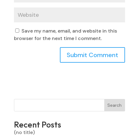
Save my name, email, and website in this
browser for the next time I comment.
Search
Recent Posts
(no title)