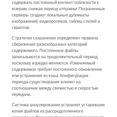
содержать постоянный контент поблизости к
юзерам, снижая период отправки. Пограничные
серверы создают локальные дубликаты
изображений, видеороликов, таблиц стилей и
скриптов.
Стратегии сохранения определяют правила
сбережения разнообразных категорий
содержимого. Постоянные файлы
записываются на продолжительный период,
поскольку изредка меняются. Изменяемый
содержимое требует постоянного обновления
или устранения из кэша. Конфигурации
периода существования влияют на
соотношение между свежестью и скоростью
передачи.
Система аннулирования устраняет устаревшие
копии файлов из рассредоточенного