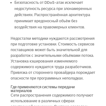
Безопасность от DDoS-атак исключает
недоступность ресурса при злонамеренных
действиях. Распространённая архитектура
принимает вредоносный объём без
воздействия на правомерных клиентов.
Недостатки методики нуждаются рассмотрения
при подготовке установки. Стоимость сервисов
поставщиков может быть значительной для
разработок с значительными объёмами потока.
Установка кэширования изменяемого
содержимого нуждается труда разработчиков.
Привязка от стороннего провайдера порождает
опасности при программных неполадках.
Где применяются системы передачи
материалов
Сети распространения содержимого получают
использование в различных сферах