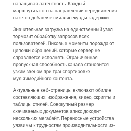
наращивая латентность. Каждый
маршрутизатор на направлении передвижения
пакетов добавляет миллисекунды задержки.
Значительная загрузка на единственный узел
тормозит обработку запросов всех
пользователей. Пиковые моменты порождают
цепочки обращений, которые сервер не
справляется исполнять. Ограниченная
пропускная способность канала становится
узким звеном при транспортировке
мультимедийного контента.
Актуальные веб-страницы включают обилие
составляющих: изображения, видео, скрипты и
таблицы стилей. Совокупный размер
скачиваемых документов апикс доходит
нескольких мегабайт. Переносные устройства
уязвимы к трудностям производительности из-