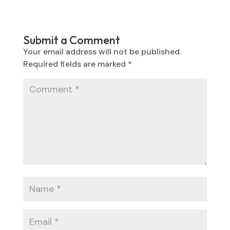
Submit a Comment
Your email address will not be published.
Required fields are marked
*