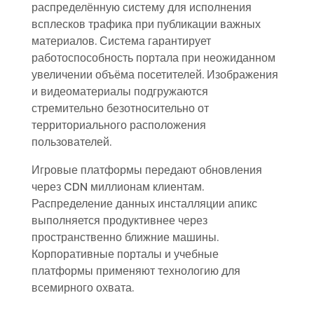
распределённую систему для исполнения
всплесков трафика при публикации важных
материалов. Система гарантирует
работоспособность портала при неожиданном
увеличении объёма посетителей. Изображения
и видеоматериалы подгружаются
стремительно безотносительно от
территориального расположения
пользователей.
Игровые платформы передают обновления
через CDN миллионам клиентам.
Распределение данных инсталляции апикс
выполняется продуктивнее через
пространственно ближние машины.
Корпоративные порталы и учебные
платформы применяют технологию для
всемирного охвата.