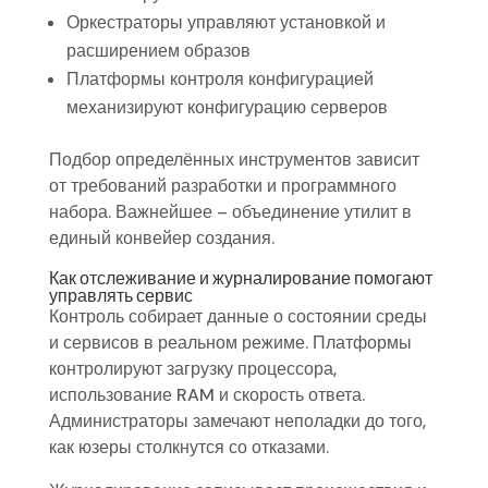
Оркестраторы управляют установкой и
расширением образов
Платформы контроля конфигурацией
механизируют конфигурацию серверов
Подбор определённых инструментов зависит
от требований разработки и программного
набора. Важнейшее – объединение утилит в
единый конвейер создания.
Как отслеживание и журналирование помогают
управлять сервис
Контроль собирает данные о состоянии среды
и сервисов в реальном режиме. Платформы
контролируют загрузку процессора,
использование RAM и скорость ответа.
Администраторы замечают неполадки до того,
как юзеры столкнутся со отказами.