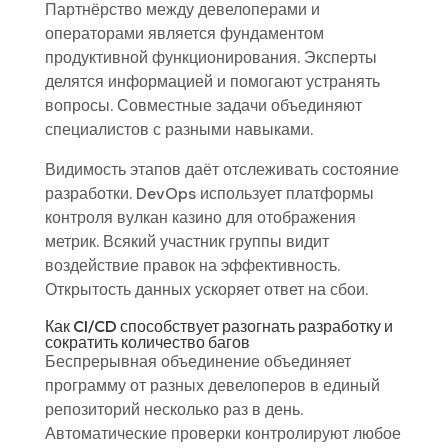
Партнёрство между девелоперами и
операторами является фундаментом
продуктивной функционирования. Эксперты
делятся информацией и помогают устранять
вопросы. Совместные задачи объединяют
специалистов с разными навыками.
Видимость этапов даёт отслеживать состояние
разработки. DevOps использует платформы
контроля вулкан казино для отображения
метрик. Всякий участник группы видит
воздействие правок на эффективность.
Открытость данных ускоряет ответ на сбои.
Как CI/CD способствует разогнать разработку и
сократить количество багов
Беспрерывная объединение объединяет
программу от разных девелоперов в единый
репозиторий несколько раз в день.
Автоматические проверки контролируют любое