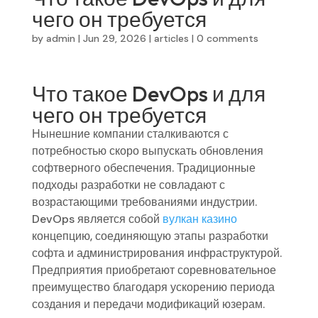
чего он требуется
by
admin
|
Jun 29, 2026
|
articles
|
0 comments
Что такое DevOps и для
чего он требуется
Нынешние компании сталкиваются с
потребностью скоро выпускать обновления
софтверного обеспечения. Традиционные
подходы разработки не совладают с
возрастающими требованиями индустрии.
DevOps является собой
вулкан казино
концепцию, соединяющую этапы разработки
софта и администрирования инфраструктурой.
Предприятия приобретают соревновательное
преимущество благодаря ускорению периода
создания и передачи модификаций юзерам.