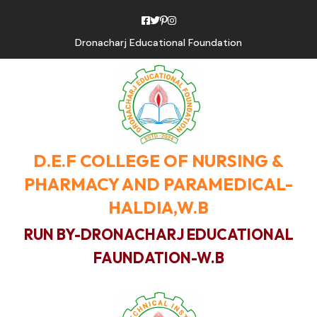
Dronacharj Educational Foundation
D.E.F COLLEGE OF NURSING &
PHARMACY AND PARAMEDICAL-
HALDIA,W.B
RUN BY-DRONACHARJ EDUCATIONAL
FAUNDATION-W.B