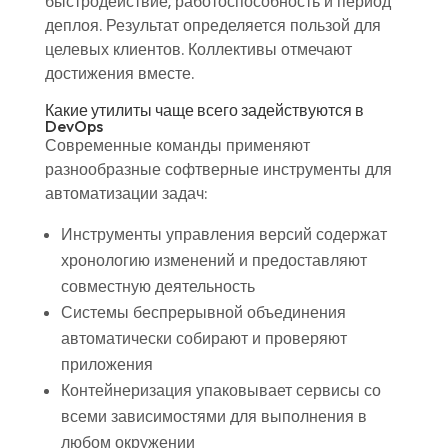
быстродействие, работоспособность и период
деплоя. Результат определяется пользой для
целевых клиентов. Коллективы отмечают
достижения вместе.
Какие утилиты чаще всего задействуются в
DevOps
Современные команды применяют
разнообразные софтверные инструменты для
автоматизации задач:
Инструменты управления версий содержат
хронологию изменений и предоставляют
совместную деятельность
Системы беспрерывной объединения
автоматически собирают и проверяют
приложения
Контейнеризация упаковывает сервисы со
всеми зависимостями для выполнения в
любом окружении