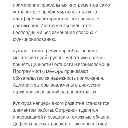
применение профильных инструментов само
устранит все проблемы, однако закупка
платформ мониторинга не обеспечивает
достижения. Инструменты являются
бесплодными без изменения способа к
функционированию.
вулкан казино требует преобразования
мышления всей группы. Работники должны
принять ценности честности и взаимопомощи.
Программисты DevOps принимают
обязательство за надёжность приложения.
Администраторы вовлечены в дискуссии
структурных решений на ранних фазах.
Культура непрерывного развития становится
элементом работы. Сотрудники делятся
информацией и осваивают смежные области.
Дефекты рассматриваются как перспективу