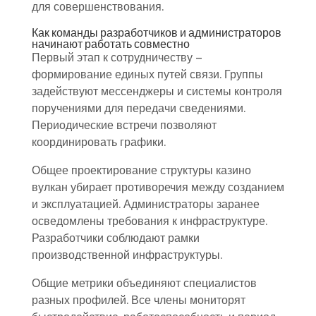
для совершенствования.
Как команды разработчиков и администраторов
начинают работать совместно
Первый этап к сотрудничеству –
формирование единых путей связи. Группы
задействуют мессенджеры и системы контроля
поручениями для передачи сведениями.
Периодические встречи позволяют
координировать графики.
Общее проектирование структуры казино
вулкан убирает противоречия между созданием
и эксплуатацией. Администраторы заранее
осведомлены требования к инфраструктуре.
Разработчики соблюдают рамки
производственной инфраструктуры.
Общие метрики объединяют специалистов
разных профилей. Все члены мониторят