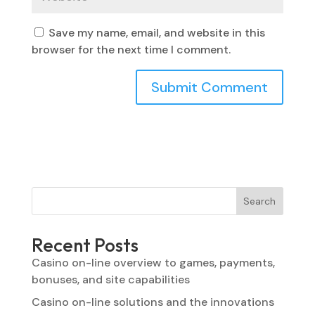
Save my name, email, and website in this
browser for the next time I comment.
Search
Recent Posts
Casino on-line overview to games, payments,
bonuses, and site capabilities
Casino on-line solutions and the innovations