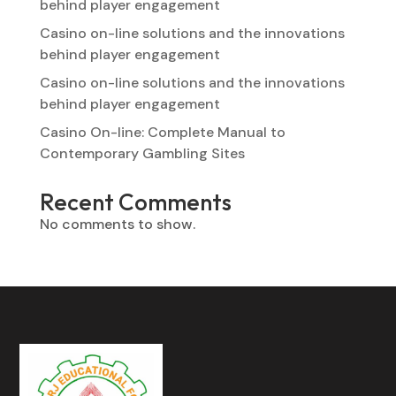
behind player engagement
Casino on-line solutions and the innovations
behind player engagement
Casino on-line solutions and the innovations
behind player engagement
Casino On-line: Complete Manual to
Contemporary Gambling Sites
Recent Comments
No comments to show.