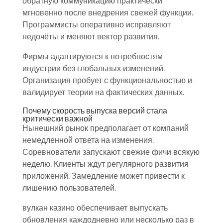
обратную коммуникацию практически
мгновенно после внедрения свежей функции.
Программисты оперативно исправляют
недочёты и меняют вектор развития.
Фирмы адаптируются к потребностям
индустрии без глобальных изменений.
Организация пробует с функциональностью и
валидирует теории на фактических данных.
Почему скорость выпуска версий стала
критически важной
Нынешний рынок предполагает от компаний
немедленной ответа на изменения.
Соревнователи запускают свежие фичи всякую
неделю. Клиенты ждут регулярного развития
приложений. Замедление может привести к
лишению пользователей.
вулкан казино обеспечивает выпускать
обновления каждодневно или несколько раз в