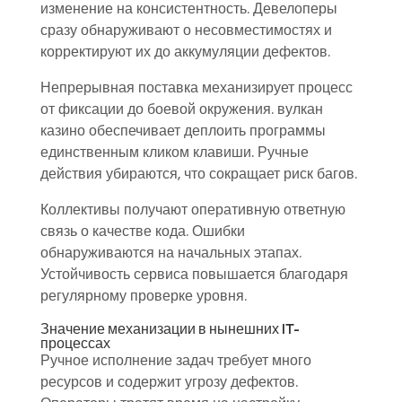
изменение на консистентность. Девелоперы
сразу обнаруживают о несовместимостях и
корректируют их до аккумуляции дефектов.
Непрерывная поставка механизирует процесс
от фиксации до боевой окружения. вулкан
казино обеспечивает деплоить программы
единственным кликом клавиши. Ручные
действия убираются, что сокращает риск багов.
Коллективы получают оперативную ответную
связь о качестве кода. Ошибки
обнаруживаются на начальных этапах.
Устойчивость сервиса повышается благодаря
регулярному проверке уровня.
Значение механизации в нынешних IT-
процессах
Ручное исполнение задач требует много
ресурсов и содержит угрозу дефектов.