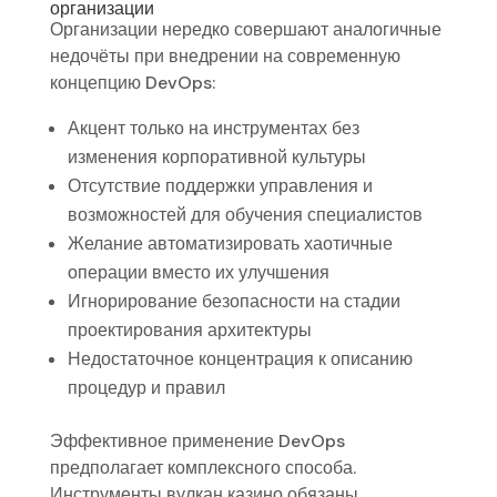
организации
Организации нередко совершают аналогичные
недочёты при внедрении на современную
концепцию DevOps:
Акцент только на инструментах без
изменения корпоративной культуры
Отсутствие поддержки управления и
возможностей для обучения специалистов
Желание автоматизировать хаотичные
операции вместо их улучшения
Игнорирование безопасности на стадии
проектирования архитектуры
Недостаточное концентрация к описанию
процедур и правил
Эффективное применение DevOps
предполагает комплексного способа.
Инструменты вулкан казино обязаны