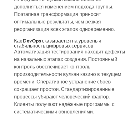
дополняться изменением подхода группы.
Поэтапная трансформация приносит
оптимальные результаты, чем резкая
реорганизация всех этапов одновременно.
Как DevOps сказывается на уровень и
стабильность цифровых сервисов
Автоматизация тестирования находит дефекты
на начальных этапах создания. Постоянный
контроль обеспечивает контроль
производительности вулкан казино в текущем
времени. Оперативное устранение сбоев
сокращает простои. Стандартизированные
процессы убирают человеческий фактор.
Клиенты получают надёжные программы с
систематическими обновлениями.