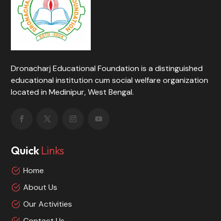
Dronacharj Educational Foundation is a distinguished
educational institution cum social welfare organization
located in Medinipur, West Bengal.
Quick
Links
Home
About Us
Our Activities
Contact Us