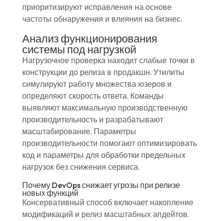
приоритизируют исправления на основе
частоты обнаружения и влияния на бизнес.
Анализ функционирования
системы под нагрузкой
Нагрузочное проверка находит слабые точки в
конструкции до релиза в продакшн. Утилиты
симулируют работу множества юзеров и
определяют скорость ответа. Команды
выявляют максимальную производственную
производительность и разрабатывают
масштабирование. Параметры
производительности помогают оптимизировать
код и параметры для обработки предельных
нагрузок без снижения сервиса.
Почему DevOps снижает угрозы при релизе
новых функций
Консервативный способ включает накопление
модификаций и релиз масштабных апдейтов.