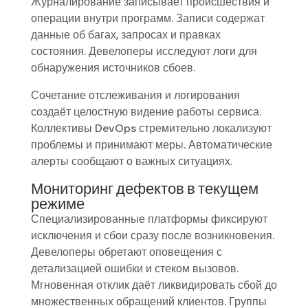
Журналирование записывает происшествия и
операции внутри программ. Записи содержат
данные об багах, запросах и правках
состояния. Девелоперы исследуют логи для
обнаружения источников сбоев.
Сочетание отслеживания и логирования
создаёт целостную видение работы сервиса.
Коллективы DevOps стремительно локализуют
проблемы и принимают меры. Автоматические
алерты сообщают о важных ситуациях.
Мониторинг дефектов в текущем
режиме
Специализированные платформы фиксируют
исключения и сбои сразу после возникновения.
Девелоперы обретают оповещения с
детализацией ошибки и стеком вызовов.
Мгновенная отклик даёт ликвидировать сбой до
множественных обращений клиентов. Группы