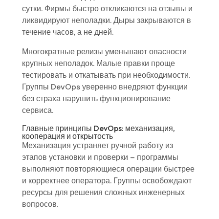
сутки. Фирмы быстро откликаются на отзывы и
ликвидируют неполадки. Дыры закрываются в
течение часов, а не дней.
Многократные релизы уменьшают опасности
крупных неполадок. Малые правки проще
тестировать и откатывать при необходимости.
Группы DevOps уверенно внедряют функции
без страха нарушить функционирование
сервиса.
Главные принципы DevOps: механизация,
кооперация и открытость
Механизация устраняет ручной работу из
этапов установки и проверки – программы
выполняют повторяющиеся операции быстрее
и корректнее оператора. Группы освобождают
ресурсы для решения сложных инженерных
вопросов.