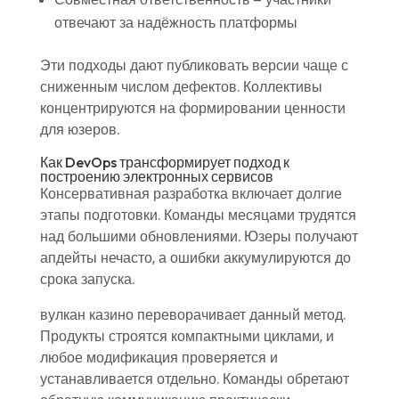
отвечают за надёжность платформы
Эти подходы дают публиковать версии чаще с
сниженным числом дефектов. Коллективы
концентрируются на формировании ценности
для юзеров.
Как DevOps трансформирует подход к
построению электронных сервисов
Консервативная разработка включает долгие
этапы подготовки. Команды месяцами трудятся
над большими обновлениями. Юзеры получают
апдейты нечасто, а ошибки аккумулируются до
срока запуска.
вулкан казино переворачивает данный метод.
Продукты строятся компактными циклами, и
любое модификация проверяется и
устанавливается отдельно. Команды обретают