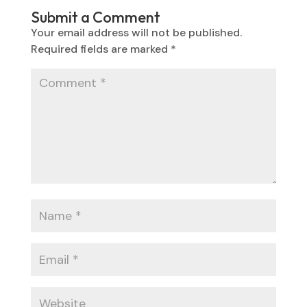
Submit a Comment
Your email address will not be published.
Required fields are marked
*