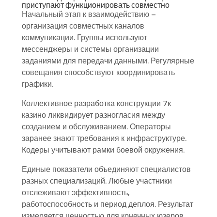
приступают функционировать совместно
Начальный этап к взаимодействию –
организация совместных каналов
коммуникации. Группы используют
мессенджеры и системы организации
заданиями для передачи данными. Регулярные
совещания способствуют координировать
графики.
Коллективное разработка конструкции 7к
казино ликвидирует разногласия между
созданием и обслуживанием. Операторы
заранее знают требования к инфраструктуре.
Кодеры учитывают рамки боевой окружения.
Единые показатели объединяют специалистов
разных специализаций. Любые участники
отслеживают эффективность,
работоспособность и период деплоя. Результат
измеряется ценностью для конечных юзеров.