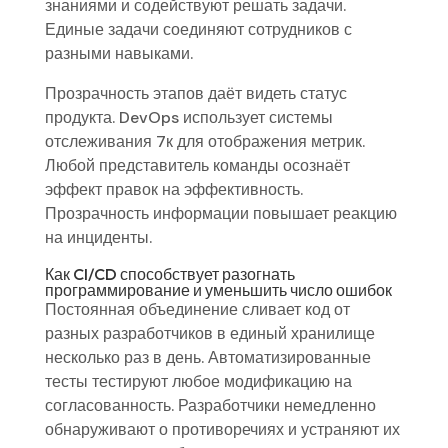
знаниями и содействуют решать задачи.
Единые задачи соединяют сотрудников с
разными навыками.
Прозрачность этапов даёт видеть статус
продукта. DevOps использует системы
отслеживания 7к для отображения метрик.
Любой представитель команды осознаёт
эффект правок на эффективность.
Прозрачность информации повышает реакцию
на инциденты.
Как CI/CD способствует разогнать
программирование и уменьшить число ошибок
Постоянная объединение сливает код от
разных разработчиков в единый хранилище
несколько раз в день. Автоматизированные
тесты тестируют любое модификацию на
согласованность. Разработчики немедленно
обнаруживают о противоречиях и устраняют их