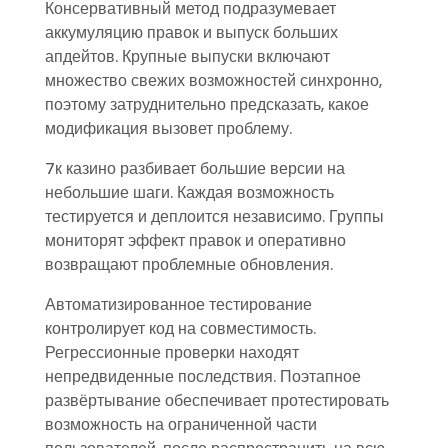
Консервативный метод подразумевает
аккумуляцию правок и выпуск больших
апдейтов. Крупные выпуски включают
множество свежих возможностей синхронно,
поэтому затруднительно предсказать, какое
модификация вызовет проблему.
7к казино разбивает большие версии на
небольшие шаги. Каждая возможность
тестируется и деплоится независимо. Группы
мониторят эффект правок и оперативно
возвращают проблемные обновления.
Автоматизированное тестирование
контролирует код на совместимость.
Регрессионные проверки находят
непредвиденные последствия. Поэтапное
развёртывание обеспечивает протестировать
возможность на ограниченной части