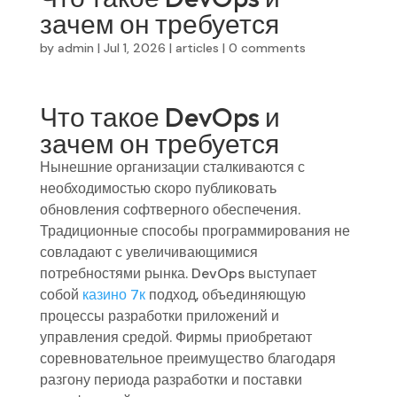
зачем он требуется
by
admin
|
Jul 1, 2026
|
articles
|
0 comments
Что такое DevOps и
зачем он требуется
Нынешние организации сталкиваются с
необходимостью скоро публиковать
обновления софтверного обеспечения.
Традиционные способы программирования не
совладают с увеличивающимися
потребностями рынка. DevOps выступает
собой
казино 7к
подход, объединяющую
процессы разработки приложений и
управления средой. Фирмы приобретают
соревновательное преимущество благодаря
разгону периода разработки и поставки