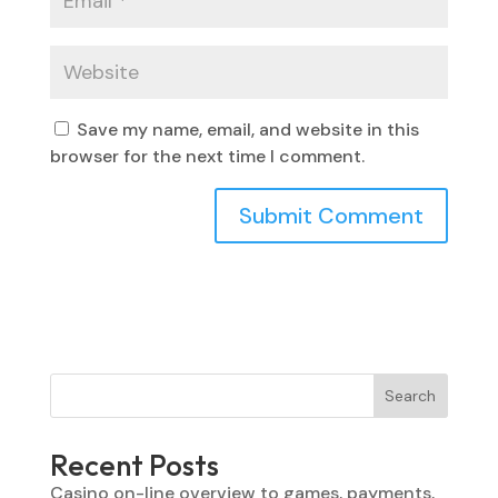
Save my name, email, and website in this
browser for the next time I comment.
Search
Recent Posts
Casino on-line overview to games, payments,