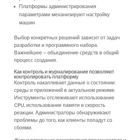
Платформы администрирования
параметрами механизируют настройку
машин
Выбор конкретных решений зависит от задач
разработки и программного набора.
Важнейшее – объединение средств в общий
процесс создания.
Как контроль и журналирование позволяют
контролировать платформу
Контроль накапливает данные о состоянии
среды и приложений в актуальном режиме.
Инструменты отслеживают использование
CPU, использование памяти и скорость
реакции. Администраторы обнаруживают
проблемы до того, как клиенты попадут со
сбоями.