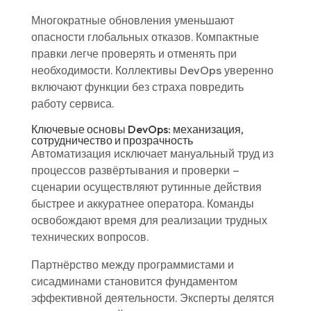
Многократные обновления уменьшают
опасности глобальных отказов. Компактные
правки легче проверять и отменять при
необходимости. Коллективы DevOps уверенно
включают функции без страха повредить
работу сервиса.
Ключевые основы DevOps: механизация,
сотрудничество и прозрачность
Автоматизация исключает мануальный труд из
процессов развёртывания и проверки –
сценарии осуществляют рутинные действия
быстрее и аккуратнее оператора. Команды
освобождают время для реализации трудных
технических вопросов.
Партнёрство между программистами и
сисадминами становится фундаментом
эффективной деятельности. Эксперты делятся