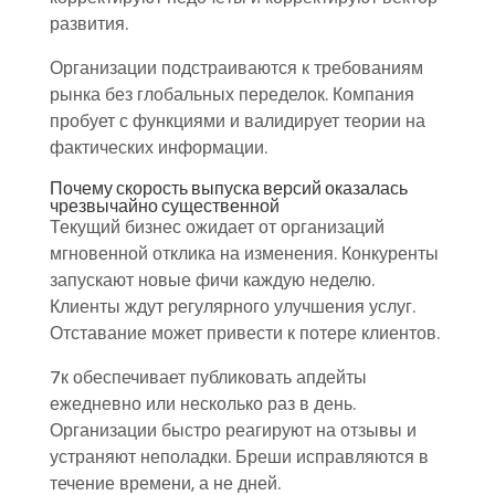
развития.
Организации подстраиваются к требованиям
рынка без глобальных переделок. Компания
пробует с функциями и валидирует теории на
фактических информации.
Почему скорость выпуска версий оказалась
чрезвычайно существенной
Текущий бизнес ожидает от организаций
мгновенной отклика на изменения. Конкуренты
запускают новые фичи каждую неделю.
Клиенты ждут регулярного улучшения услуг.
Отставание может привести к потере клиентов.
7к обеспечивает публиковать апдейты
ежедневно или несколько раз в день.
Организации быстро реагируют на отзывы и
устраняют неполадки. Бреши исправляются в
течение времени, а не дней.