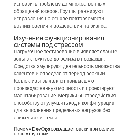
исправить проблему до множественных
обращений юзеров. Группы ранжируют
исправления на основе повторяемости
возникновения и воздействия на бизнес.
Изучение функционирования
системы под стрессом
Нагрузочное тестирование выявляет слабые
зоны в структуре до релиза в продакшн.
Средства эмулируют деятельность множества
клиентов и определяют период реакции.
Коллективы выявляют наивысшую
производственную мощность и проектируют
масштабирование. Метрики быстродействия
способствуют улучшить код и конфигурации
для выполнения предельных нагрузок без
снижения системы.
Почему DevOps сокращает риски при релизе
новых функций