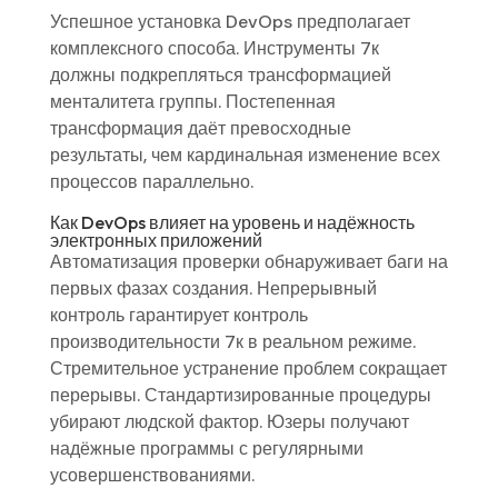
Успешное установка DevOps предполагает
комплексного способа. Инструменты 7к
должны подкрепляться трансформацией
менталитета группы. Постепенная
трансформация даёт превосходные
результаты, чем кардинальная изменение всех
процессов параллельно.
Как DevOps влияет на уровень и надёжность
электронных приложений
Автоматизация проверки обнаруживает баги на
первых фазах создания. Непрерывный
контроль гарантирует контроль
производительности 7к в реальном режиме.
Стремительное устранение проблем сокращает
перерывы. Стандартизированные процедуры
убирают людской фактор. Юзеры получают
надёжные программы с регулярными
усовершенствованиями.