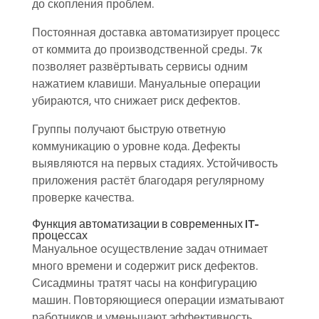
до скопления проблем.
Постоянная доставка автоматизирует процесс
от коммита до производственной среды. 7к
позволяет развёртывать сервисы одним
нажатием клавиши. Мануальные операции
убираются, что снижает риск дефектов.
Группы получают быструю ответную
коммуникацию о уровне кода. Дефекты
выявляются на первых стадиях. Устойчивость
приложения растёт благодаря регулярному
проверке качества.
Функция автоматизации в современных IT-
процессах
Мануальное осуществление задач отнимает
много времени и содержит риск дефектов.
Сисадмины тратят часы на конфигурацию
машин. Повторяющиеся операции изматывают
работников и уменьшают эффективность.