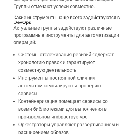
Группы отмечают успехи совместно.
Какие инструменты чаще всего задействуются в
DevOps
Актуальные группы задействуют различные
программные инструменты для автоматизации
операций:
Системы отслеживания ревизий содержат
хронологию правок и гарантируют
совместную деятельность
Инструменты постоянной слияния
автоматом компилируют и проверяют
сервисы
Контейнеризация помещает сервисы со
всеми библиотеками для выполнения в
произвольном инфраструктуре
Оркестраторы управляют развёртыванием и
расширением образов