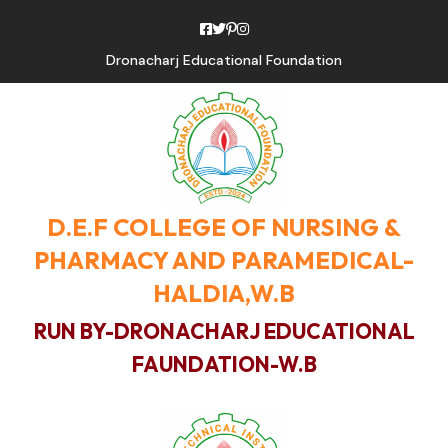
Dronacharj Educational Foundation
D.E.F COLLEGE OF NURSING &
PHARMACY AND PARAMEDICAL-
HALDIA,W.B
RUN BY-DRONACHARJ EDUCATIONAL
FAUNDATION-W.B