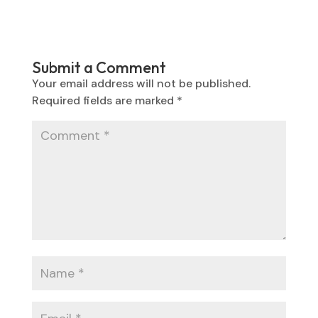
Submit a Comment
Your email address will not be published.
Required fields are marked
*