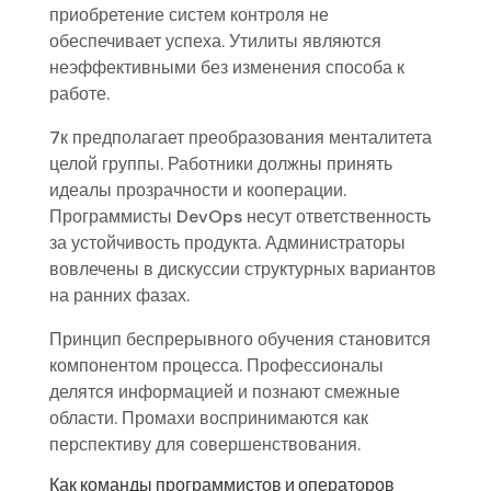
приобретение систем контроля не
обеспечивает успеха. Утилиты являются
неэффективными без изменения способа к
работе.
7к предполагает преобразования менталитета
целой группы. Работники должны принять
идеалы прозрачности и кооперации.
Программисты DevOps несут ответственность
за устойчивость продукта. Администраторы
вовлечены в дискуссии структурных вариантов
на ранних фазах.
Принцип беспрерывного обучения становится
компонентом процесса. Профессионалы
делятся информацией и познают смежные
области. Промахи воспринимаются как
перспективу для совершенствования.
Как команды программистов и операторов