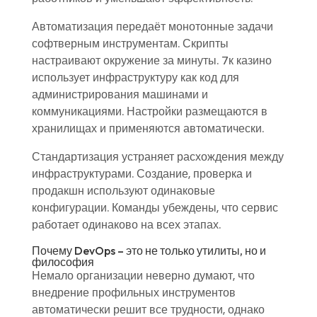
Автоматизация передаёт монотонные задачи
софтверным инструментам. Скрипты
настраивают окружение за минуты. 7к казино
использует инфраструктуру как код для
администрирования машинами и
коммуникациями. Настройки размещаются в
хранилищах и применяются автоматически.
Стандартизация устраняет расхождения между
инфраструктурами. Создание, проверка и
продакшн используют одинаковые
конфигурации. Команды убеждены, что сервис
работает одинаково на всех этапах.
Почему DevOps – это не только утилиты, но и
философия
Немало организации неверно думают, что
внедрение профильных инструментов
автоматически решит все трудности, однако