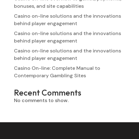
bonuses, and site capabilities
Casino on-line solutions and the innovations
behind player engagement
Casino on-line solutions and the innovations
behind player engagement
Casino on-line solutions and the innovations
behind player engagement
Casino On-line: Complete Manual to
Contemporary Gambling Sites
Recent Comments
No comments to show.