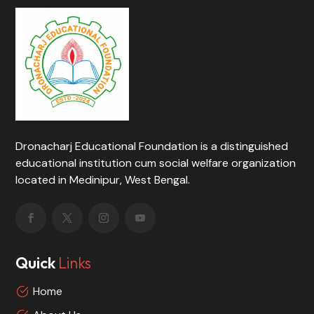
Dronacharj Educational Foundation is a distinguished
educational institution cum social welfare organization
located in Medinipur, West Bengal.
Quick
Links
Home