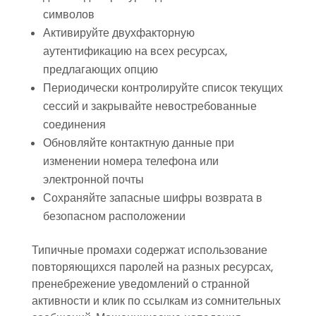
символов
Активируйте двухфакторную
аутентификацию на всех ресурсах,
предлагающих опцию
Периодически контролируйте список текущих
сессий и закрывайте невостребованные
соединения
Обновляйте контактную данные при
изменении номера телефона или
электронной почты
Сохраняйте запасные шифры возврата в
безопасном расположении
Типичные промахи содержат использование
повторяющихся паролей на разных ресурсах,
пренебрежение уведомлений о странной
активности и клик по ссылкам из сомнительных