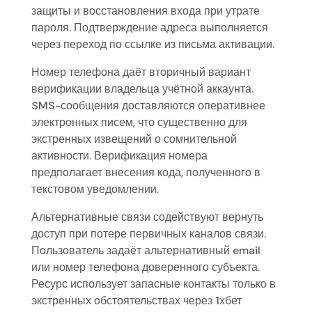
защиты и восстановления входа при утрате
пароля. Подтверждение адреса выполняется
через переход по ссылке из письма активации.
Номер телефона даёт вторичный вариант
верификации владельца учётной аккаунта.
SMS-сообщения доставляются оперативнее
электронных писем, что существенно для
экстренных извещений о сомнительной
активности. Верификация номера
предполагает внесения кода, полученного в
текстовом уведомлении.
Альтернативные связи содействуют вернуть
доступ при потере первичных каналов связи.
Пользователь задаёт альтернативный email
или номер телефона доверенного субъекта.
Ресурс использует запасные контакты только в
экстренных обстоятельствах через 1хбет