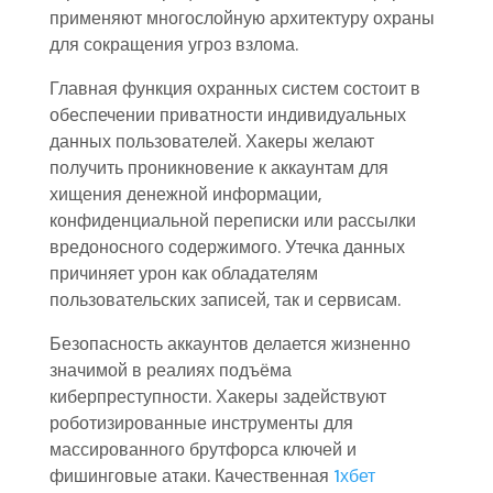
применяют многослойную архитектуру охраны
для сокращения угроз взлома.
Главная функция охранных систем состоит в
обеспечении приватности индивидуальных
данных пользователей. Хакеры желают
получить проникновение к аккаунтам для
хищения денежной информации,
конфиденциальной переписки или рассылки
вредоносного содержимого. Утечка данных
причиняет урон как обладателям
пользовательских записей, так и сервисам.
Безопасность аккаунтов делается жизненно
значимой в реалиях подъёма
киберпреступности. Хакеры задействуют
роботизированные инструменты для
массированного брутфорса ключей и
фишинговые атаки. Качественная
1хбет