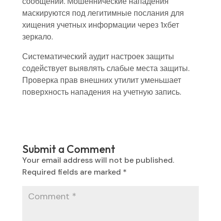
сообщений. Мошеннические нападения
маскируются под легитимные послания для
хищения учетных информации через 1хбет
зеркало.
Систематический аудит настроек защиты
содействует выявлять слабые места защиты.
Проверка прав внешних утилит уменьшает
поверхность нападения на учетную запись.
Submit a Comment
Your email address will not be published.
Required fields are marked
*