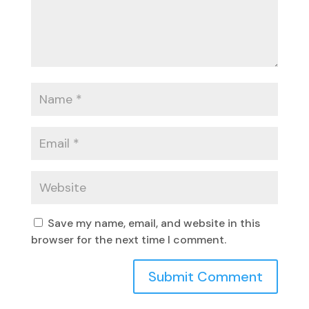
Save my name, email, and website in this
browser for the next time I comment.