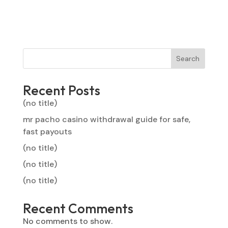
Search
Recent Posts
(no title)
mr pacho casino withdrawal guide for safe,
fast payouts
(no title)
(no title)
(no title)
Recent Comments
No comments to show.