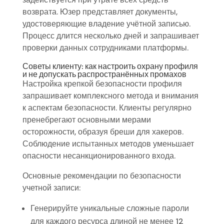
возврата. Юзер представляет документы,
удостоверяющие владение учётной записью.
Процесс длится несколько дней и запрашивает
проверки данных сотрудниками платформы.
Советы клиенту: как настроить охрану профиля
и не допускать распространённых промахов
Настройка крепкой безопасности профиля
запрашивает комплексного метода и внимания
к аспектам безопасности. Клиенты регулярно
пренебрегают основными мерами
осторожности, образуя бреши для хакеров.
Соблюдение испытанных методов уменьшает
опасности несанкционированного входа.
Основные рекомендации по безопасности
учетной записи:
Генерируйте уникальные сложные пароли
для каждого ресурса длиной не менее 12