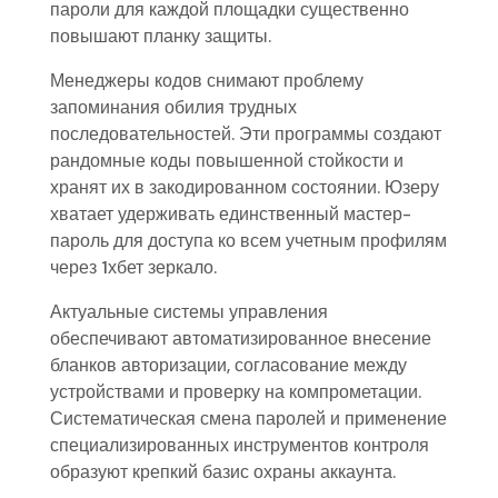
пароли для каждой площадки существенно
повышают планку защиты.
Менеджеры кодов снимают проблему
запоминания обилия трудных
последовательностей. Эти программы создают
рандомные коды повышенной стойкости и
хранят их в закодированном состоянии. Юзеру
хватает удерживать единственный мастер-
пароль для доступа ко всем учетным профилям
через 1хбет зеркало.
Актуальные системы управления
обеспечивают автоматизированное внесение
бланков авторизации, согласование между
устройствами и проверку на компрометации.
Систематическая смена паролей и применение
специализированных инструментов контроля
образуют крепкий базис охраны аккаунта.