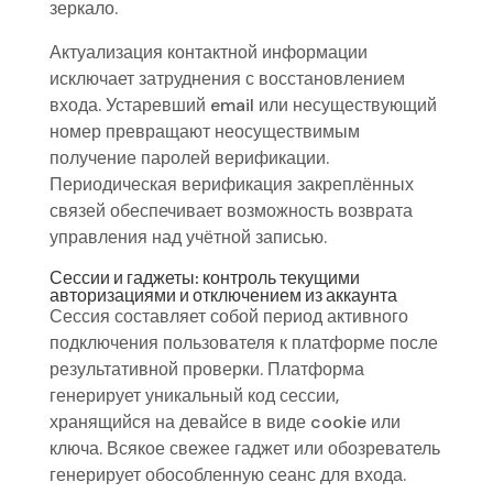
зеркало.
Актуализация контактной информации
исключает затруднения с восстановлением
входа. Устаревший email или несуществующий
номер превращают неосуществимым
получение паролей верификации.
Периодическая верификация закреплённых
связей обеспечивает возможность возврата
управления над учётной записью.
Сессии и гаджеты: контроль текущими
авторизациями и отключением из аккаунта
Сессия составляет собой период активного
подключения пользователя к платформе после
результативной проверки. Платформа
генерирует уникальный код сессии,
хранящийся на девайсе в виде cookie или
ключа. Всякое свежее гаджет или обозреватель
генерирует обособленную сеанс для входа.