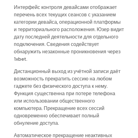
Интерфейс контроля девайсами отображает
перечень всех текущих сеансов с указанием
категории девайса, операционной платформы
и территориального расположения. Юзер видит
дату последней деятельности для отдельного
подключения. Сведения содействует
обнаружить незаконные проникновения через
1xbet.
Дистанционный выход из учётной записи даёт
возможность прекратить сессию на любом
гаджете без физического доступа к нему.
Функция существенна при потере телефона
или использовании общественного
компьютера. Прекращение всех сессий
одновременно обеспечивает полный
обнуление доступа.
Автоматическое прекращение неактивных