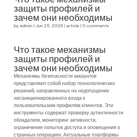
защиты профилей и
зачем они необходимы
by
admin
|
Jun 25, 2026
|
article
|
0 comments
Что такое механизмы
защиты профилей и
зачем они необходимы
Механизмы безопасности аккаунтов
представляют собой набор технологических
решений, направленных на недопущение
несанкционированного входа к
пользовательским профилям клиентов. Эти
инструменты содержат проверку аутентичности
обладателя, мониторинг активности,
ограничение попыток доступа и оповещения о
странных операциях. Актуальные платформы