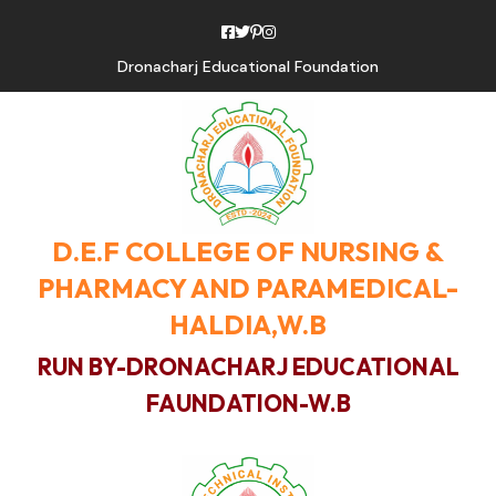
Dronacharj Educational Foundation
D.E.F COLLEGE OF NURSING &
PHARMACY AND PARAMEDICAL-
HALDIA,W.B
RUN BY-DRONACHARJ EDUCATIONAL
FAUNDATION-W.B