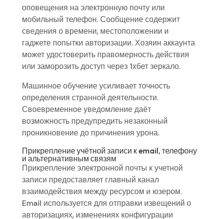
оповещения на электронную почту или
мобильный телефон. Сообщение содержит
сведения о времени, местоположении и
гаджете попытки авторизации. Хозяин аккаунта
может удостоверить правомерность действия
или заморозить доступ через 1хбет зеркало.
Машинное обучение усиливает точность
определения странной деятельности.
Своевременное уведомление даёт
возможность предупредить незаконный
проникновение до причинения урона.
Прикрепление учётной записи к email, телефону
и альтернативным связям
Прикрепление электронной почты к учетной
записи предоставляет главный канал
взаимодействия между ресурсом и юзером.
Email используется для отправки извещений о
авторизациях, изменениях конфигурации