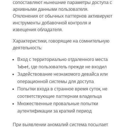
сопоставляют нынешние параметры доступа с
архивными данными пользователя.
Отклонения от обычных паттернов активируют
инструменты добавочной контроля и
извещения обладателя.
Характеристики, говорящие на сомнительную
деятельность:
Вход с территориально отдаленного места
1xbet, где пользователь прежде не входил
Задействование незнакомого девайса или
операционной системы для доступа
Попытки входа в странное время суток, не
соответствующие паттернам владельца
Множественные провальные попытки
аутентификации за краткий период
При выявлении аномалий система посылает