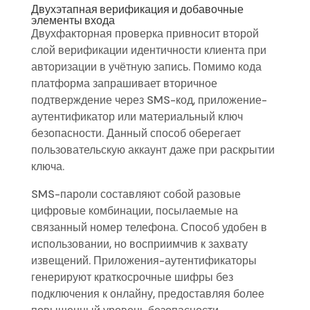
Двухэтапная верификация и добавочные
элементы входа
Двухфакторная проверка привносит второй
слой верификации идентичности клиента при
авторизации в учётную запись. Помимо кода
платформа запрашивает вторичное
подтверждение через SMS-код, приложение-
аутентификатор или материальный ключ
безопасности. Данный способ оберегает
пользовательскую аккаунт даже при раскрытии
ключа.
SMS-пароли составляют собой разовые
цифровые комбинации, посылаемые на
связанный номер телефона. Способ удобен в
использовании, но восприимчив к захвату
извещений. Приложения-аутентификаторы
генерируют краткосрочные шифры без
подключения к онлайну, предоставляя более