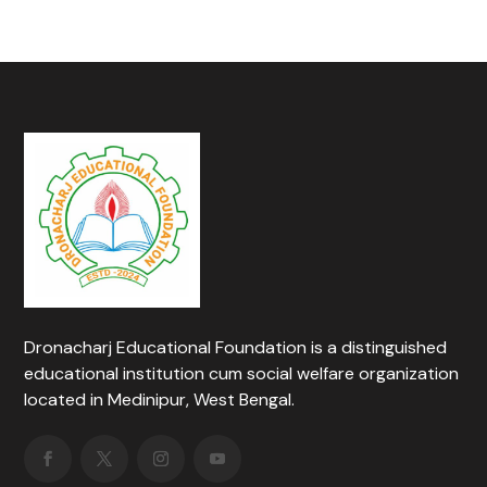
Dronacharj Educational Foundation is a distinguished
educational institution cum social welfare organization
located in Medinipur, West Bengal.