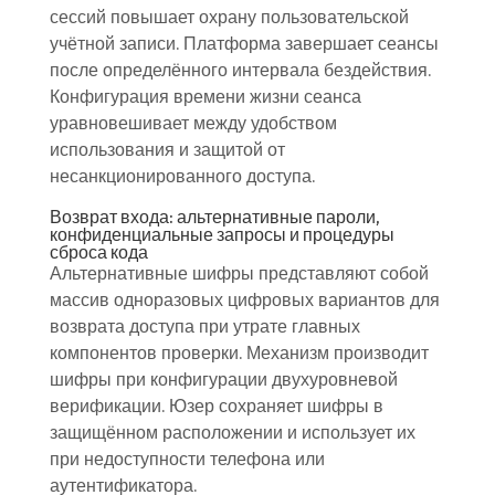
сессий повышает охрану пользовательской
учётной записи. Платформа завершает сеансы
после определённого интервала бездействия.
Конфигурация времени жизни сеанса
уравновешивает между удобством
использования и защитой от
несанкционированного доступа.
Возврат входа: альтернативные пароли,
конфиденциальные запросы и процедуры
сброса кода
Альтернативные шифры представляют собой
массив одноразовых цифровых вариантов для
возврата доступа при утрате главных
компонентов проверки. Механизм производит
шифры при конфигурации двухуровневой
верификации. Юзер сохраняет шифры в
защищённом расположении и использует их
при недоступности телефона или
аутентификатора.