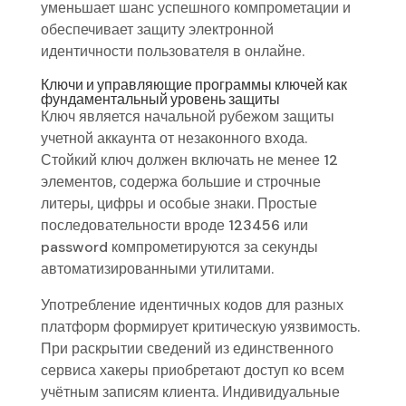
уменьшает шанс успешного компрометации и
обеспечивает защиту электронной
идентичности пользователя в онлайне.
Ключи и управляющие программы ключей как
фундаментальный уровень защиты
Ключ является начальной рубежом защиты
учетной аккаунта от незаконного входа.
Стойкий ключ должен включать не менее 12
элементов, содержа большие и строчные
литеры, цифры и особые знаки. Простые
последовательности вроде 123456 или
password компрометируются за секунды
автоматизированными утилитами.
Употребление идентичных кодов для разных
платформ формирует критическую уязвимость.
При раскрытии сведений из единственного
сервиса хакеры приобретают доступ ко всем
учётным записям клиента. Индивидуальные