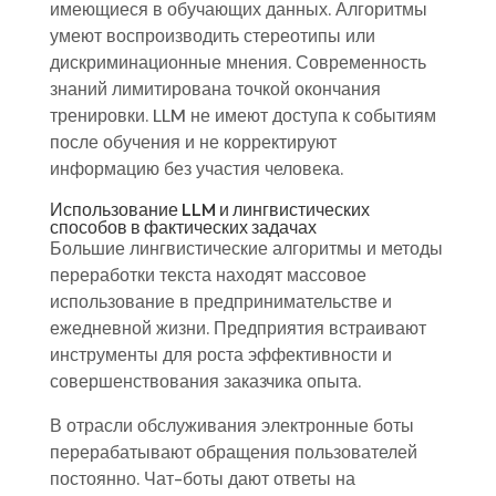
имеющиеся в обучающих данных. Алгоритмы
умеют воспроизводить стереотипы или
дискриминационные мнения. Современность
знаний лимитирована точкой окончания
тренировки. LLM не имеют доступа к событиям
после обучения и не корректируют
информацию без участия человека.
Использование LLM и лингвистических
способов в фактических задачах
Большие лингвистические алгоритмы и методы
переработки текста находят массовое
использование в предпринимательстве и
ежедневной жизни. Предприятия встраивают
инструменты для роста эффективности и
совершенствования заказчика опыта.
В отрасли обслуживания электронные боты
перерабатывают обращения пользователей
постоянно. Чат-боты дают ответы на