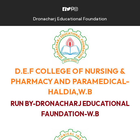
Dronacharj Educational Foundation
D.E.F COLLEGE OF NURSING &
PHARMACY AND PARAMEDICAL-
HALDIA,W.B
RUN BY-DRONACHARJ EDUCATIONAL
FAUNDATION-W.B