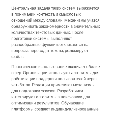
Центральная задача таких систем выражается
в понимании контекста и смысловых
отношений между словами. Механизмы учатся
обнаруживать закономерности в значительных
количествах текстовых данных. После
подготовки системы выполняют
разнообразные функции: откликаются на
вопросы, переводят тексты, резюмируют
файлы.
Практическое использование включает обилие
сфер. Организации используют алгоритмы для
роботизации поддержки пользователей через
чат-ботов. Редакции применяют механизмы
для подготовки эскизов. Разработчики
интегрируют алгоритмы в поисковики для
оптимизации результатов. Обучающие
платформы создают индивидуализированные