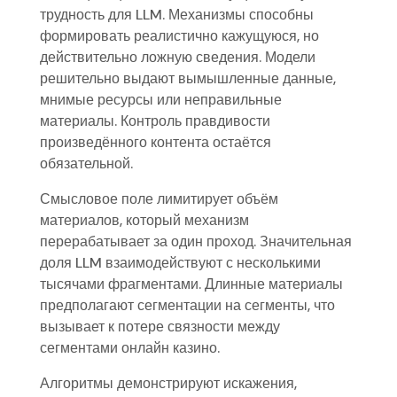
трудность для LLM. Механизмы способны
формировать реалистично кажущуюся, но
действительно ложную сведения. Модели
решительно выдают вымышленные данные,
мнимые ресурсы или неправильные
материалы. Контроль правдивости
произведённого контента остаётся
обязательной.
Смысловое поле лимитирует объём
материалов, который механизм
перерабатывает за один проход. Значительная
доля LLM взаимодействуют с несколькими
тысячами фрагментами. Длинные материалы
предполагают сегментации на сегменты, что
вызывает к потере связности между
сегментами онлайн казино.
Алгоритмы демонстрируют искажения,