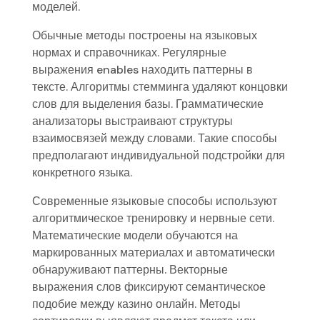
моделей.
Обычные методы построены на языковых
нормах и справочниках. Регулярные
выражения enables находить паттерны в
тексте. Алгоритмы стемминга удаляют концовки
слов для выделения базы. Грамматические
анализаторы выстраивают структуры
взаимосвязей между словами. Такие способы
предполагают индивидуальной подстройки для
конкретного языка.
Современные языковые способы используют
алгоритмическое тренировку и нервные сети.
Математические модели обучаются на
маркированных материалах и автоматически
обнаруживают паттерны. Векторные
выражения слов фиксируют семантическое
подобие между казино онлайн. Методы