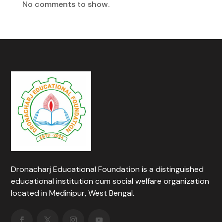
No comments to show.
Dronacharj Educational Foundation is a distinguished
educational institution cum social welfare organization
located in Medinipur, West Bengal.