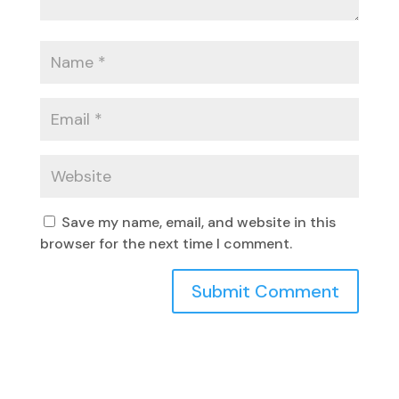
Save my name, email, and website in this
browser for the next time I comment.