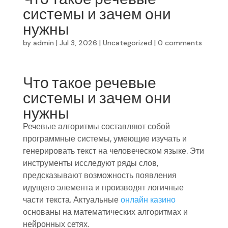
системы и зачем они
нужны
by
admin
|
Jul 3, 2026
|
Uncategorized
|
0 comments
Что такое речевые
системы и зачем они
нужны
Речевые алгоритмы составляют собой
программные системы, умеющие изучать и
генерировать текст на человеческом языке. Эти
инструменты исследуют ряды слов,
предсказывают возможность появления
идущего элемента и производят логичные
части текста. Актуальные
онлайн казино
основаны на математических алгоритмах и
нейронных сетях.