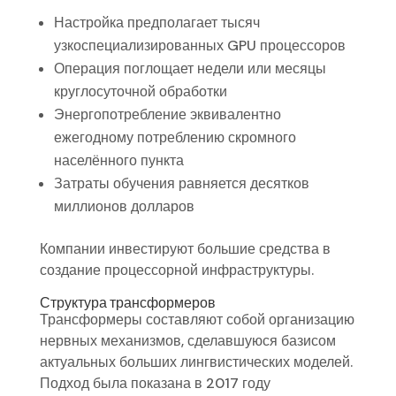
Настройка предполагает тысяч
узкоспециализированных GPU процессоров
Операция поглощает недели или месяцы
круглосуточной обработки
Энергопотребление эквивалентно
ежегодному потреблению скромного
населённого пункта
Затраты обучения равняется десятков
миллионов долларов
Компании инвестируют большие средства в
создание процессорной инфраструктуры.
Структура трансформеров
Трансформеры составляют собой организацию
нервных механизмов, сделавшуюся базисом
актуальных больших лингвистических моделей.
Подход была показана в 2017 году