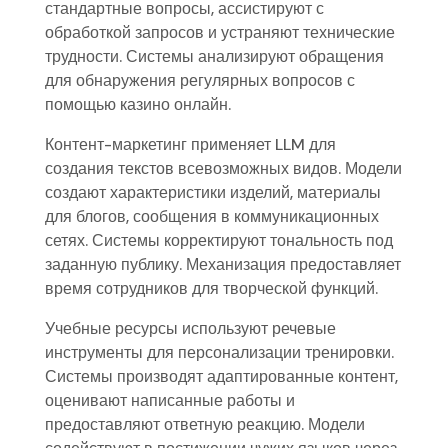
стандартные вопросы, ассистируют с
обработкой запросов и устраняют технические
трудности. Системы анализируют обращения
для обнаружения регулярных вопросов с
помощью казино онлайн.
Контент-маркетинг применяет LLM для
создания текстов всевозможных видов. Модели
создают характеристики изделий, материалы
для блогов, сообщения в коммуникационных
сетях. Системы корректируют тональность под
заданную публику. Механизация предоставляет
время сотрудников для творческой функций.
Учебные ресурсы используют речевые
инструменты для персонализации тренировки.
Системы производят адаптированные контент,
оценивают написанные работы и
предоставляют ответную реакцию. Модели