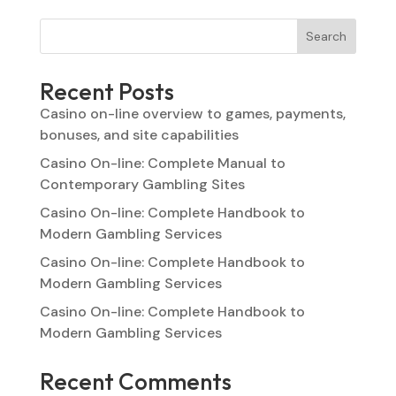
Search
Recent Posts
Casino on-line overview to games, payments,
bonuses, and site capabilities
Casino On-line: Complete Manual to
Contemporary Gambling Sites
Casino On-line: Complete Handbook to
Modern Gambling Services
Casino On-line: Complete Handbook to
Modern Gambling Services
Casino On-line: Complete Handbook to
Modern Gambling Services
Recent Comments