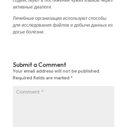
содействуют в постижении чужих языков через
активные диалоги.
Лечебные организации используют способы
для исследования файлов и добычи данных из
досье болезни.
Submit a Comment
Your email address will not be published.
Required fields are marked
*