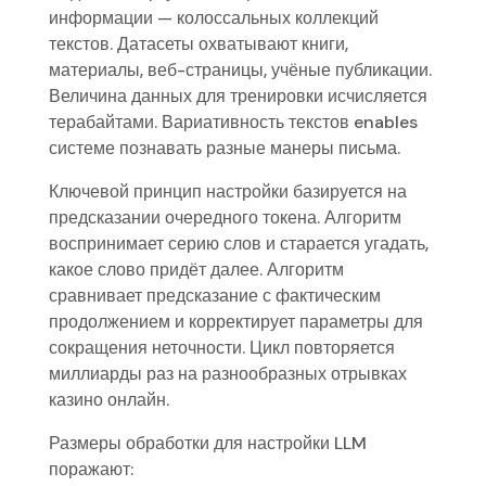
информации — колоссальных коллекций
текстов. Датасеты охватывают книги,
материалы, веб-страницы, учёные публикации.
Величина данных для тренировки исчисляется
терабайтами. Вариативность текстов enables
системе познавать разные манеры письма.
Ключевой принцип настройки базируется на
предсказании очередного токена. Алгоритм
воспринимает серию слов и старается угадать,
какое слово придёт далее. Алгоритм
сравнивает предсказание с фактическим
продолжением и корректирует параметры для
сокращения неточности. Цикл повторяется
миллиарды раз на разнообразных отрывках
казино онлайн.
Размеры обработки для настройки LLM
поражают: