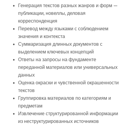
Генерация текстов разных жанров и форм —
публикации, новеллы, деловая
корреспонденция
Перевод между языками с соблюдением
значения и контекста
Суммаризация длинных документов с
выделением ключевых концепций
Ответы на запросы на фундаменте
переданной материалов или универсальных
данных
Оценка окраски и чувственной окрашенности
текстов
Группировка материалов по категориям и
предметам
Извлечение структурированной информации
из неструктурированных источников