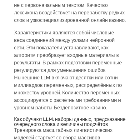
не с первоначальным текстом. Качество
лексикона воздействует на переработку редких
слов и узкоспециализированной онлайн казино.
Характеристики являются собой числовые
веса соединений между узлами нейронной
сети. Эти показатели устанавливают, как
алгоритм преобразует входные материалы в
результаты. В рамках подготовки переменные
регулируются для уменьшения ошибок.
Нынешние LLM включают десятки или сотни
миллиардов переменных, распределённых по
множеству уровней. Количество переменных
ассоциируется с расчётными требованиями и
уровнем работы Бездепозитное казино.
Как обучают LLM: наборы данных, предсказание
очередного слова и величины подсчётов
Тренировка масштабных лингвистических
моделей стартует со сбора массивов