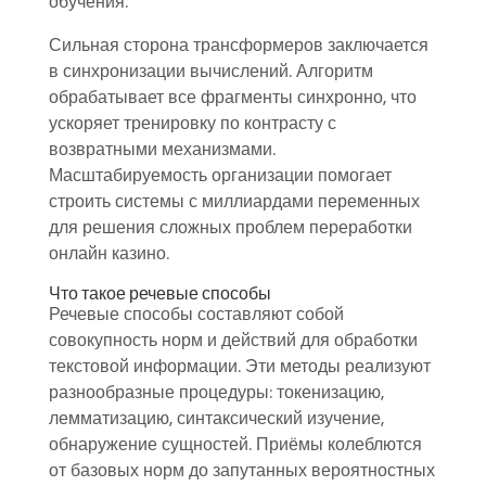
обучения.
Сильная сторона трансформеров заключается
в синхронизации вычислений. Алгоритм
обрабатывает все фрагменты синхронно, что
ускоряет тренировку по контрасту с
возвратными механизмами.
Масштабируемость организации помогает
строить системы с миллиардами переменных
для решения сложных проблем переработки
онлайн казино.
Что такое речевые способы
Речевые способы составляют собой
совокупность норм и действий для обработки
текстовой информации. Эти методы реализуют
разнообразные процедуры: токенизацию,
лемматизацию, синтаксический изучение,
обнаружение сущностей. Приёмы колеблются
от базовых норм до запутанных вероятностных