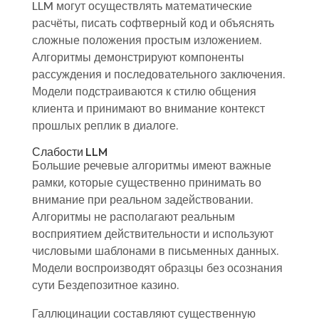
LLM могут осуществлять математические
расчёты, писать софтверный код и объяснять
сложные положения простым изложением.
Алгоритмы демонстрируют компоненты
рассуждения и последовательного заключения.
Модели подстраиваются к стилю общения
клиента и принимают во внимание контекст
прошлых реплик в диалоге.
Слабости LLM
Большие речевые алгоритмы имеют важные
рамки, которые существенно принимать во
внимание при реальном задействовании.
Алгоритмы не располагают реальным
восприятием действительности и используют
числовыми шаблонами в письменных данных.
Модели воспроизводят образцы без осознания
сути Бездепозитное казино.
Галлюцинации составляют существенную