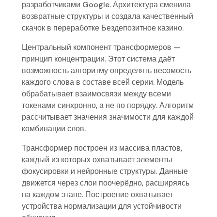
разработчиками Google. Архитектура сменила
возвратные структуры и создала качественный
скачок в переработке Бездепозитное казино.
Центральный компонент трансформеров —
принцип концентрации. Этот система даёт
возможность алгоритму определять весомость
каждого слова в составе всей серии. Модель
обрабатывает взаимосвязи между всеми
токенами синхронно, а не по порядку. Алгоритм
рассчитывает значения значимости для каждой
комбинации слов.
Трансформер построен из массива пластов,
каждый из которых охватывает элементы
фокусировки и нейронные структуры. Данные
движется через слои поочерёдно, расширяясь
на каждом этапе. Построение охватывает
устройства нормализации для устойчивости