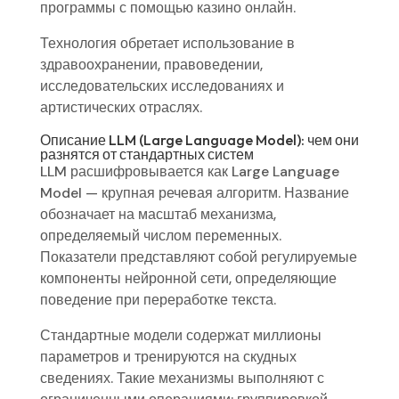
программы с помощью казино онлайн.
Технология обретает использование в
здравоохранении, правоведении,
исследовательских исследованиях и
артистических отраслях.
Описание LLM (Large Language Model): чем они
разнятся от стандартных систем
LLM расшифровывается как Large Language
Model — крупная речевая алгоритм. Название
обозначает на масштаб механизма,
определяемый числом переменных.
Показатели представляют собой регулируемые
компоненты нейронной сети, определяющие
поведение при переработке текста.
Стандартные модели содержат миллионы
параметров и тренируются на скудных
сведениях. Такие механизмы выполняют с