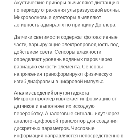
Акустические приборы вычисляют дистанцию
по периоду отражения ультразвуковой волны.
Микроволновые детекторы выявляют
активность адмирал х по принципу Доплера.
Датчики светимости содержат фотоактивные
части, варьирующие электропроводность под
действием света. Сенсоры влажности
определяют уровень водяных паров через
вариацию емкости элемента. Сенсоры
напряжения трансформируют физическую
изгиб диафрагмы в цифровой импульс.
Анализ сведений внутри гаджета
Микроконтроллер извлекает информацию от
датчиков и выполняет их исходную
переработку. Аналоговые сигналы идут через
аналого-цифровой транслятор для создания
дискретных параметров. Числовые
информация направляются непосредственно в