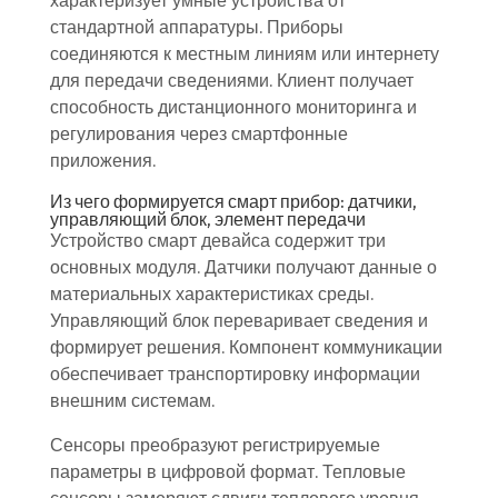
характеризует умные устройства от
стандартной аппаратуры. Приборы
соединяются к местным линиям или интернету
для передачи сведениями. Клиент получает
способность дистанционного мониторинга и
регулирования через смартфонные
приложения.
Из чего формируется смарт прибор: датчики,
управляющий блок, элемент передачи
Устройство смарт девайса содержит три
основных модуля. Датчики получают данные о
материальных характеристиках среды.
Управляющий блок переваривает сведения и
формирует решения. Компонент коммуникации
обеспечивает транспортировку информации
внешним системам.
Сенсоры преобразуют регистрируемые
параметры в цифровой формат. Тепловые