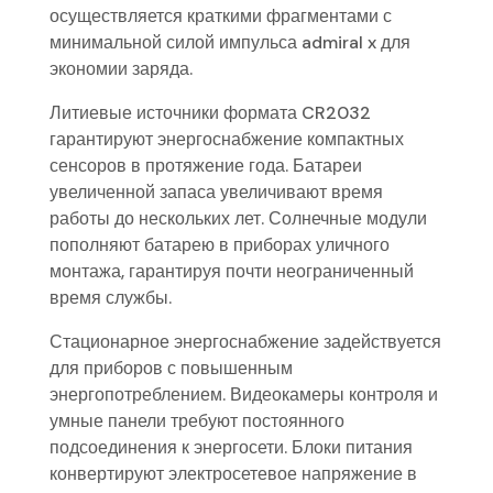
осуществляется краткими фрагментами с
минимальной силой импульса admiral x для
экономии заряда.
Литиевые источники формата CR2032
гарантируют энергоснабжение компактных
сенсоров в протяжение года. Батареи
увеличенной запаса увеличивают время
работы до нескольких лет. Солнечные модули
пополняют батарею в приборах уличного
монтажа, гарантируя почти неограниченный
время службы.
Стационарное энергоснабжение задействуется
для приборов с повышенным
энергопотреблением. Видеокамеры контроля и
умные панели требуют постоянного
подсоединения к энергосети. Блоки питания
конвертируют электросетевое напряжение в