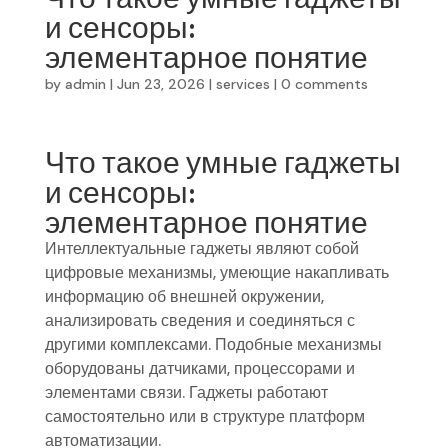
и сенсоры:
элементарное понятие
by
admin
|
Jun 23, 2026
|
services
|
0 comments
Что такое умные гаджеты
и сенсоры:
элементарное понятие
Интеллектуальные гаджеты являют собой
цифровые механизмы, умеющие накапливать
информацию об внешней окружении,
анализировать сведения и соединяться с
другими комплексами. Подобные механизмы
оборудованы датчиками, процессорами и
элементами связи. Гаджеты работают
самостоятельно или в структуре платформ
автоматизации.