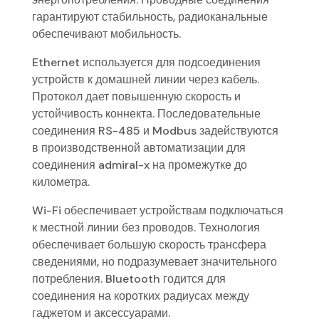
гарантируют стабильность, радиоканальные
обеспечивают мобильность.
Ethernet используется для подсоединения
устройств к домашней линии через кабель.
Протокол дает повышенную скорость и
устойчивость коннекта. Последовательные
соединения RS-485 и Modbus задействуются
в производственной автоматизации для
соединения admiral-x на промежутке до
километра.
Wi-Fi обеспечивает устройствам подключаться
к местной линии без проводов. Технология
обеспечивает большую скорость трансфера
сведениями, но подразумевает значительного
потребления. Bluetooth годится для
соединения на коротких радиусах между
гаджетом и аксессуарами.