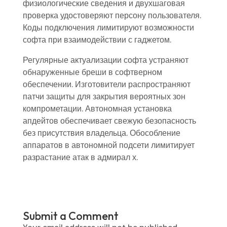
физиологические сведения и двухшаговая
проверка удостоверяют персону пользователя.
Коды подключения лимитируют возможности
софта при взаимодействии с гаджетом.
Регулярные актуализации софта устраняют
обнаруженные бреши в софтверном
обеспечении. Изготовители распространяют
патчи защиты для закрытия вероятных зон
компрометации. Автономная установка
апдейтов обеспечивает свежую безопасность
без присутствия владельца. Обособление
аппаратов в автономной подсети лимитирует
разрастание атак в адмирал х.
Submit a Comment