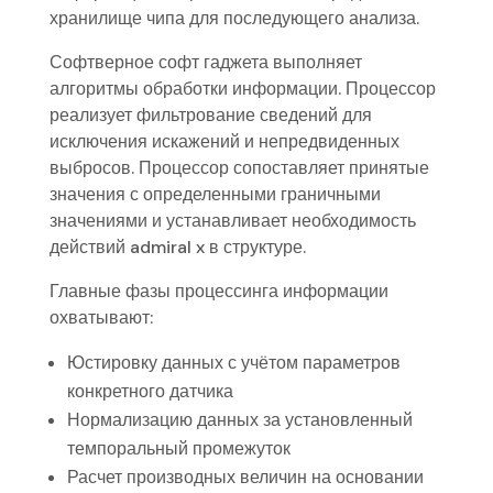
хранилище чипа для последующего анализа.
Софтверное софт гаджета выполняет
алгоритмы обработки информации. Процессор
реализует фильтрование сведений для
исключения искажений и непредвиденных
выбросов. Процессор сопоставляет принятые
значения с определенными граничными
значениями и устанавливает необходимость
действий admiral x в структуре.
Главные фазы процессинга информации
охватывают:
Юстировку данных с учётом параметров
конкретного датчика
Нормализацию данных за установленный
темпоральный промежуток
Расчет производных величин на основании