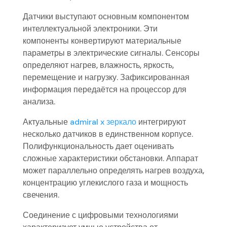
Датчики выступают основным компонентом
интеллектуальной электроники. Эти
компоненты конвертируют материальные
параметры в электрические сигналы. Сенсоры
определяют нагрев, влажность, яркость,
перемещение и нагрузку. Зафиксированная
информация передаётся на процессор для
анализа.
Актуальные
admiral x зеркало
интегрируют
несколько датчиков в единственном корпусе.
Полифункциональность дает оценивать
сложные характеристики обстановки. Аппарат
может параллельно определять нагрев воздуха,
концентрацию углекислого газа и мощность
свечения.
Соединение с цифровыми технологиями