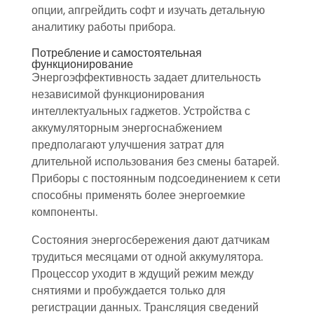
опции, апгрейдить софт и изучать детальную
аналитику работы прибора.
Потребление и самостоятельная
функционирование
Энергоэффективность задает длительность
независимой функционирования
интеллектуальных гаджетов. Устройства с
аккумуляторным энергоснабжением
предполагают улучшения затрат для
длительной использования без смены батарей.
Приборы с постоянным подсоединением к сети
способны применять более энергоемкие
компоненты.
Состояния энергосбережения дают датчикам
трудиться месяцами от одной аккумулятора.
Процессор уходит в ждущий режим между
снятиями и пробуждается только для
регистрации данных. Трансляция сведений