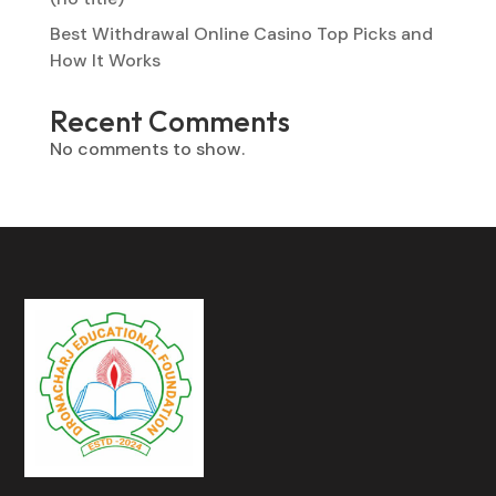
Best Withdrawal Online Casino Top Picks and
How It Works
Recent Comments
No comments to show.