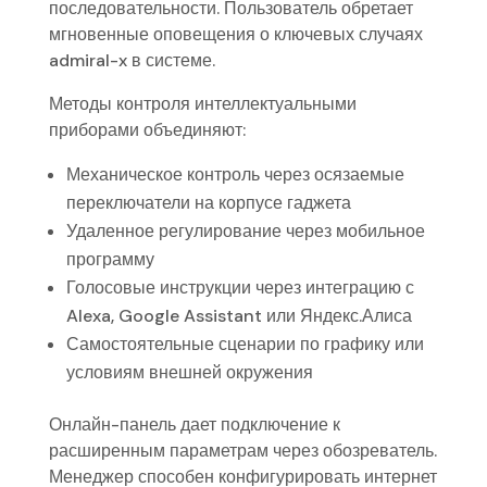
последовательности. Пользователь обретает
мгновенные оповещения о ключевых случаях
admiral-x в системе.
Методы контроля интеллектуальными
приборами объединяют:
Механическое контроль через осязаемые
переключатели на корпусе гаджета
Удаленное регулирование через мобильное
программу
Голосовые инструкции через интеграцию с
Alexa, Google Assistant или Яндекс.Алиса
Самостоятельные сценарии по графику или
условиям внешней окружения
Онлайн-панель дает подключение к
расширенным параметрам через обозреватель.
Менеджер способен конфигурировать интернет