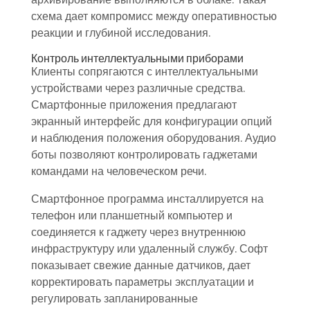
схема дает компромисс между оперативностью
реакции и глубиной исследования.
Контроль интеллектуальными приборами
Клиенты сопрягаются с интеллектуальными
устройствами через различные средства.
Смартфонные приложения предлагают
экранный интерфейс для конфигурации опций
и наблюдения положения оборудования. Аудио
боты позволяют контролировать гаджетами
командами на человеческом речи.
Смартфонное программа инсталлируется на
телефон или планшетный компьютер и
соединяется к гаджету через внутреннюю
инфраструктуру или удаленный службу. Софт
показывает свежие данные датчиков, дает
корректировать параметры эксплуатации и
регулировать запланированные