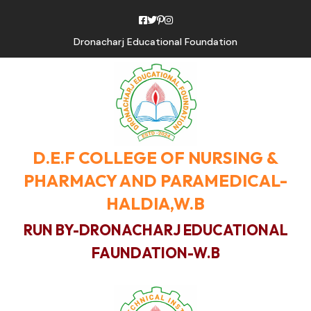
Dronacharj Educational Foundation
D.E.F COLLEGE OF NURSING &
PHARMACY AND PARAMEDICAL-
HALDIA,W.B
RUN BY-DRONACHARJ EDUCATIONAL
FAUNDATION-W.B