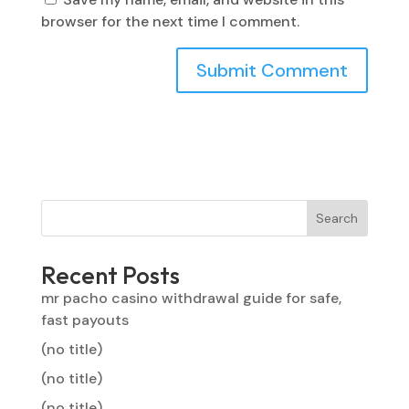
browser for the next time I comment.
Search
Recent Posts
mr pacho casino withdrawal guide for safe,
fast payouts
(no title)
(no title)
(no title)