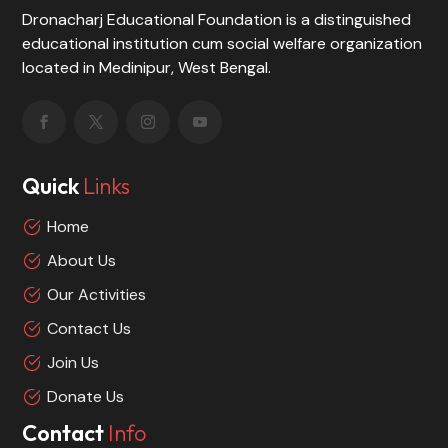
Dronacharj Educational Foundation is a distinguished
educational institution cum social welfare organization
located in Medinipur, West Bengal.
Quick
Links
Home
About Us
Our Activities
Contact Us
Join Us
Donate Us
Contact
Info