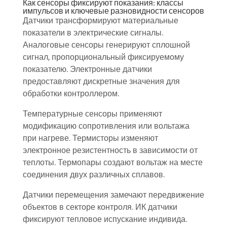
Как сенсоры фиксируют показания: классы
импульсов и ключевые разновидности сенсоров
Датчики трансформируют материальные
показатели в электрические сигналы.
Аналоговые сенсоры генерируют сплошной
сигнал, пропорциональный фиксируемому
показателю. Электронные датчики
предоставляют дискретные значения для
обработки контроллером.
Температурные сенсоры применяют
модификацию сопротивления или вольтажа
при нагреве. Термисторы изменяют
электронное резистентность в зависимости от
теплоты. Термопары создают вольтаж на месте
соединения двух различных сплавов.
Датчики перемещения замечают передвижение
объектов в секторе контроля. ИК датчики
фиксируют тепловое испускание индивида.