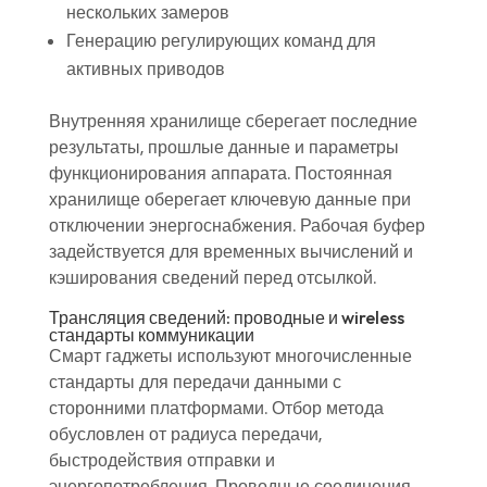
нескольких замеров
Генерацию регулирующих команд для
активных приводов
Внутренняя хранилище сберегает последние
результаты, прошлые данные и параметры
функционирования аппарата. Постоянная
хранилище оберегает ключевую данные при
отключении энергоснабжения. Рабочая буфер
задействуется для временных вычислений и
кэширования сведений перед отсылкой.
Трансляция сведений: проводные и wireless
стандарты коммуникации
Смарт гаджеты используют многочисленные
стандарты для передачи данными с
сторонними платформами. Отбор метода
обусловлен от радиуса передачи,
быстродействия отправки и
энергопотребления. Проводные соединения