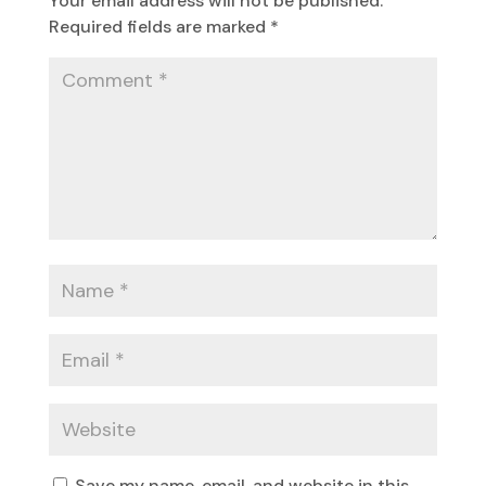
Your email address will not be published.
Required fields are marked
*
Save my name, email, and website in this