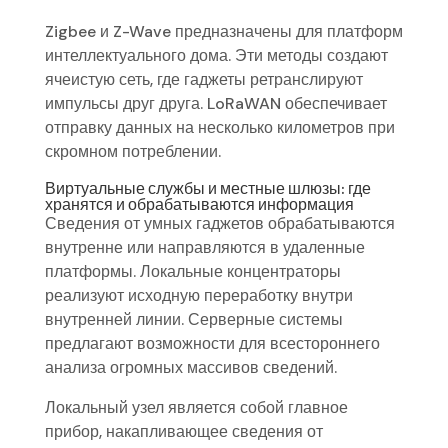
Zigbee и Z-Wave предназначены для платформ
интеллектуального дома. Эти методы создают
ячеистую сеть, где гаджеты ретранслируют
импульсы друг друга. LoRaWAN обеспечивает
отправку данных на несколько километров при
скромном потреблении.
Виртуальные службы и местные шлюзы: где
хранятся и обрабатываются информация
Сведения от умных гаджетов обрабатываются
внутренне или направляются в удаленные
платформы. Локальные концентраторы
реализуют исходную переработку внутри
внутренней линии. Серверные системы
предлагают возможности для всестороннего
анализа огромных массивов сведений.
Локальный узел является собой главное
прибор, накапливающее сведения от