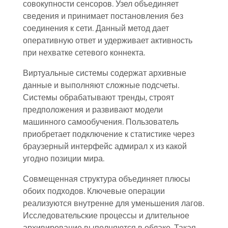
совокупности сенсоров. Узел объединяет
сведения и принимает постановления без
соединения к сети. Данный метод дает
оперативную ответ и удерживает активность
при нехватке сетевого коннекта.
Виртуальные системы содержат архивные
данные и выполняют сложные подсчеты.
Системы обрабатывают тренды, строят
предположения и развивают модели
машинного самообучения. Пользователь
приобретает подключение к статистике через
браузерный интерфейс адмирал х из какой
угодно позиции мира.
Совмещенная структура объединяет плюсы
обоих подходов. Ключевые операции
реализуются внутренне для уменьшения лагов.
Исследовательские процессы и длительное
архивирование выполняются в облаке. Такая