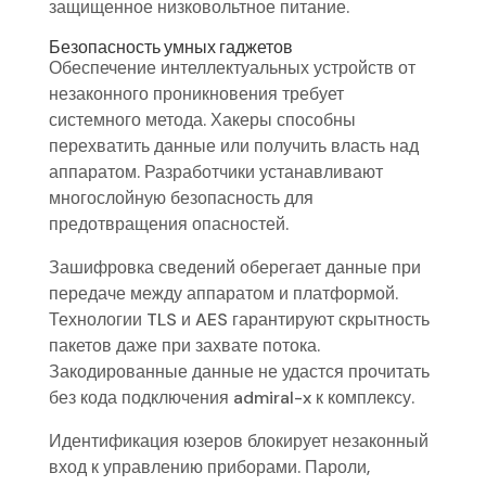
защищенное низковольтное питание.
Безопасность умных гаджетов
Обеспечение интеллектуальных устройств от
незаконного проникновения требует
системного метода. Хакеры способны
перехватить данные или получить власть над
аппаратом. Разработчики устанавливают
многослойную безопасность для
предотвращения опасностей.
Зашифровка сведений оберегает данные при
передаче между аппаратом и платформой.
Технологии TLS и AES гарантируют скрытность
пакетов даже при захвате потока.
Закодированные данные не удастся прочитать
без кода подключения admiral-x к комплексу.
Идентификация юзеров блокирует незаконный
вход к управлению приборами. Пароли,