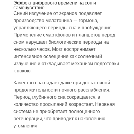
Эффект цифрового времени на сон и
самочувствие
Синий излучение от экранов подавляет
производство мелатонина — гормона,
управляющего периоды сна и пробуждения.
Применение смартфонов и планшетов перед
сном нарушает биологические периоды на
несколько часов. Мозг воспринимает
интенсивное освещение как солнечный
излучение и откладывает механизм подготовки
к покою.
Качество сна падает даже при достаточной
продолжительности ночного расслабления.
Период глубинного сна сокращается, а
количество просыпаний возрастает. Нервная
система не приобретает полноценного
регенерации, что приводит к накоплению
утомления.