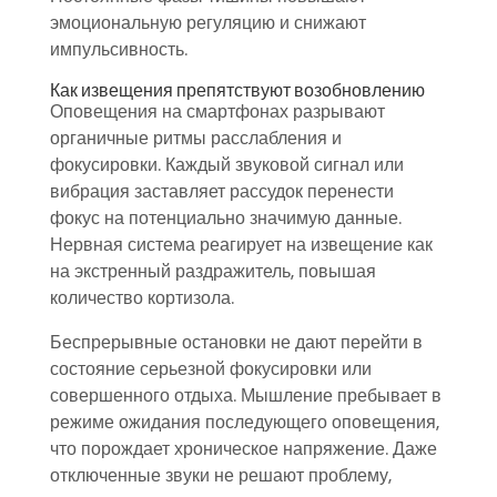
эмоциональную регуляцию и снижают
импульсивность.
Как извещения препятствуют возобновлению
Оповещения на смартфонах разрывают
органичные ритмы расслабления и
фокусировки. Каждый звуковой сигнал или
вибрация заставляет рассудок перенести
фокус на потенциально значимую данные.
Нервная система реагирует на извещение как
на экстренный раздражитель, повышая
количество кортизола.
Беспрерывные остановки не дают перейти в
состояние серьезной фокусировки или
совершенного отдыха. Мышление пребывает в
режиме ожидания последующего оповещения,
что порождает хроническое напряжение. Даже
отключенные звуки не решают проблему,