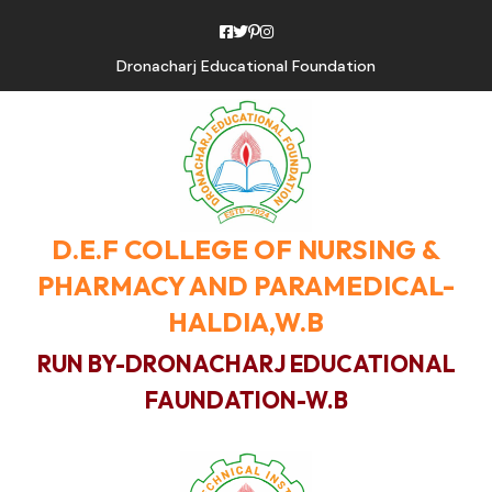
Dronacharj Educational Foundation
D.E.F COLLEGE OF NURSING &
PHARMACY AND PARAMEDICAL-
HALDIA,W.B
RUN BY-DRONACHARJ EDUCATIONAL
FAUNDATION-W.B