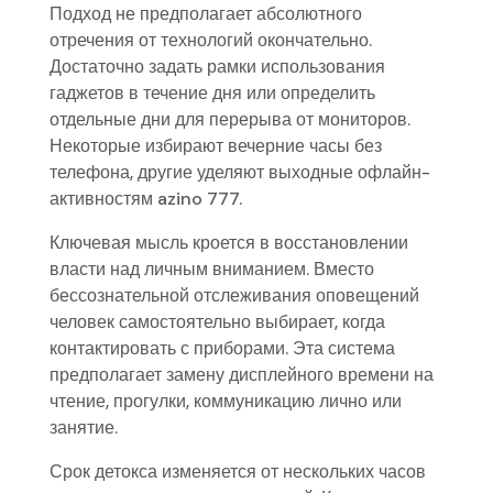
Подход не предполагает абсолютного
отречения от технологий окончательно.
Достаточно задать рамки использования
гаджетов в течение дня или определить
отдельные дни для перерыва от мониторов.
Некоторые избирают вечерние часы без
телефона, другие уделяют выходные офлайн-
активностям azino 777.
Ключевая мысль кроется в восстановлении
власти над личным вниманием. Вместо
бессознательной отслеживания оповещений
человек самостоятельно выбирает, когда
контактировать с приборами. Эта система
предполагает замену дисплейного времени на
чтение, прогулки, коммуникацию лично или
занятие.
Срок детокса изменяется от нескольких часов