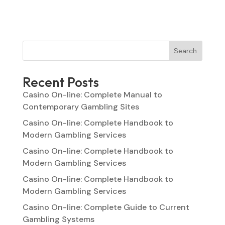
Search
Recent Posts
Casino On-line: Complete Manual to
Contemporary Gambling Sites
Casino On-line: Complete Handbook to
Modern Gambling Services
Casino On-line: Complete Handbook to
Modern Gambling Services
Casino On-line: Complete Handbook to
Modern Gambling Services
Casino On-line: Complete Guide to Current
Gambling Systems