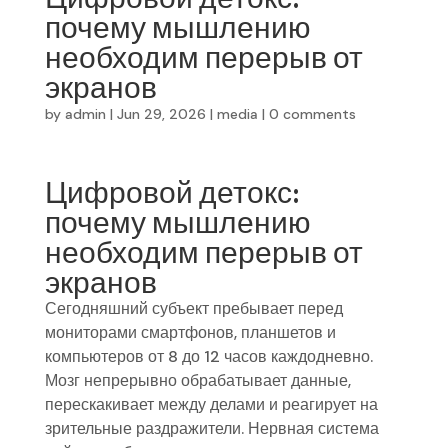
почему мышлению
необходим перерыв от
экранов
by
admin
|
Jun 29, 2026
|
media
|
0 comments
Цифровой детокс:
почему мышлению
необходим перерыв от
экранов
Сегодняшний субъект пребывает перед
мониторами смартфонов, планшетов и
компьютеров от 8 до 12 часов каждодневно.
Мозг непрерывно обрабатывает данные,
перескакивает между делами и реагирует на
зрительные раздражители. Нервная система