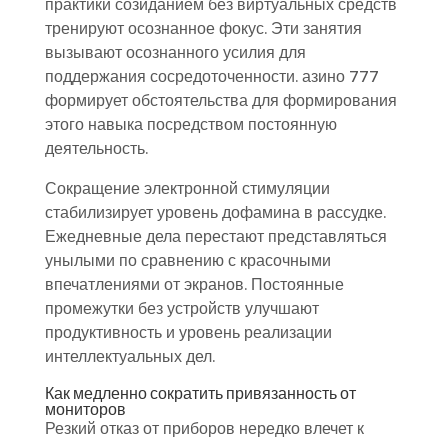
практики созиданием без виртуальных средств
тренируют осознанное фокус. Эти занятия
вызывают осознанного усилия для
поддержания сосредоточенности. азино 777
формирует обстоятельства для формирования
этого навыка посредством постоянную
деятельность.
Сокращение электронной стимуляции
стабилизирует уровень дофамина в рассудке.
Ежедневные дела перестают представляться
унылыми по сравнению с красочными
впечатлениями от экранов. Постоянные
промежутки без устройств улучшают
продуктивность и уровень реализации
интеллектуальных дел.
Как медленно сократить привязанность от
мониторов
Резкий отказ от приборов нередко влечет к