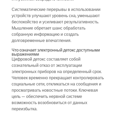
Систематические перерывы в использовании
устройств улучшают уровень сна, уменьшают
беспокойство и усиливают результативность.
Мышление обретает шанс обработать
собранную информацию и создать
долговременные впечатления.
Что означает электронный детокс доступными
выражениями
Цифровой детокс составляет собой
сознательный отказ от эксплуатации
электронных приборов на определенный срок.
Человек временно прекращает контролировать
социальные сети, откликаться на сообщения и
просматривать новостные потоки. Ключевая
цель — обеспечить нервной системе
возможность возобновиться от данных
переизбытка.