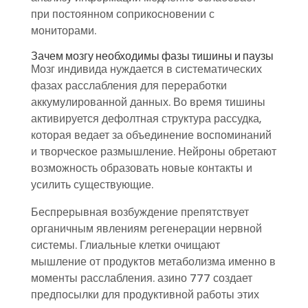
при постоянном соприкосновении с
мониторами.
Зачем мозгу необходимы фазы тишины и паузы
Мозг индивида нуждается в систематических
фазах расслабления для переработки
аккумулированной данных. Во время тишины
активируется дефолтная структура рассудка,
которая ведает за объединение воспоминаний
и творческое размышление. Нейроны обретают
возможность образовать новые контакты и
усилить существующие.
Беспрерывная возбуждение препятствует
органичным явлениям регенерации нервной
системы. Глиальные клетки очищают
мышление от продуктов метаболизма именно в
моменты расслабления. азино 777 создает
предпосылки для продуктивной работы этих