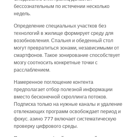
бессознательным по истечении несколько
недель.
Определение специальных участков без
технологий в жилище формирует среду для
возобновления. Спальня и обеденный стол
могут превратиться зонами, независимыми от
смартфонов. Такое зонирование способствует
мозгу соотносить конкретные точки с
расслаблением.
Намеренное поглощение контента
предполагает отбор полезной информации
вместо бесконечной скроллинга потоков.
Подписка только на нужные каналы и удаление
отвлекающих программ освобождает период и
фокус. азино 777 включает систематическую
проверку цифрового среды.