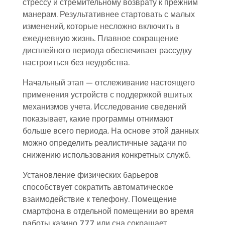
стрессу и стремительному возврату к прежним
манерам. Результативнее стартовать с малых
изменений, которые несложно включить в
ежедневную жизнь. Плавное сокращение
дисплейного периода обеспечивает рассудку
настроиться без неудобства.
Начальный этап — отслеживание настоящего
применения устройств с поддержкой вшитых
механизмов учета. Исследование сведений
показывает, какие программы отнимают
больше всего периода. На основе этой данных
можно определить реалистичные задачи по
снижению использования конкретных служб.
Установление физических барьеров
способствует сократить автоматическое
взаимодействие к телефону. Помещение
смартфона в отдельной помещении во время
работы казино 777 или сна сокращает