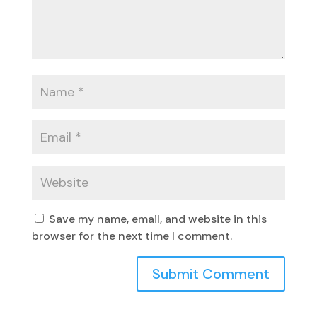
Save my name, email, and website in this
browser for the next time I comment.