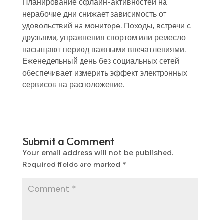
Планирование офлайн-активностей на
нерабочие дни снижает зависимость от
удовольствий на мониторе. Походы, встречи с
друзьями, упражнения спортом или ремесло
насыщают период важными впечатлениями.
Еженедельный день без социальных сетей
обеспечивает измерить эффект электронных
сервисов на расположение.
Submit a Comment
Your email address will not be published.
Required fields are marked
*