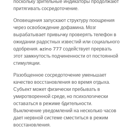
поскольку зрительные индикаторы продолжают
притягивать сосредоточение.
Оповещения запускают структуру поощрения
через освобождение дофамина. Мозг
вырабатывает привычку проверять телефон в
ожидании радостных известий или социального
одобрения. azino 777 содействует прервать
этот замкнутость подчиненности от постоянной
стимуляции.
Разобщенное сосредоточение уменьшает
качество восстановления во время отдыха.
Субъект может физически пребывать в
умиротворенной среде, но психологически
оставаться в режиме бдительности.
Выключение уведомлений на несколько часов
дает нервной системе сместиться в режим
восстановления.