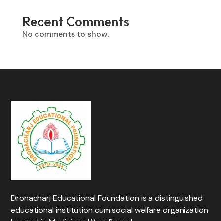
Recent Comments
No comments to show.
Dronacharj Educational Foundation is a distinguished
educational institution cum social welfare organization