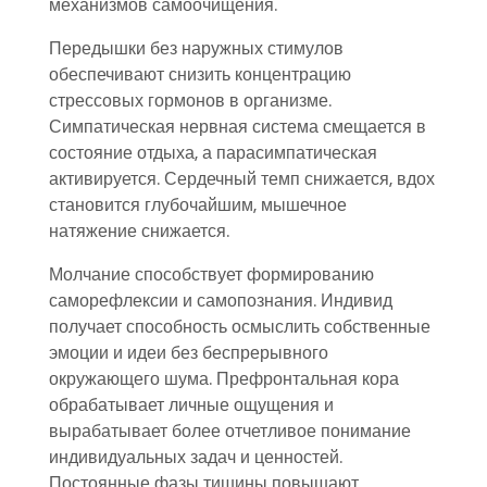
механизмов самоочищения.
Передышки без наружных стимулов
обеспечивают снизить концентрацию
стрессовых гормонов в организме.
Симпатическая нервная система смещается в
состояние отдыха, а парасимпатическая
активируется. Сердечный темп снижается, вдох
становится глубочайшим, мышечное
натяжение снижается.
Молчание способствует формированию
саморефлексии и самопознания. Индивид
получает способность осмыслить собственные
эмоции и идеи без беспрерывного
окружающего шума. Префронтальная кора
обрабатывает личные ощущения и
вырабатывает более отчетливое понимание
индивидуальных задач и ценностей.
Постоянные фазы тишины повышают