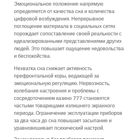
Эмоциональное положение напрямую
определяется от качества сна и количества
цифровой возбуждения. Непрерывное
поглощение материала в социальных сетях
порождает сопоставление своей реальности с
идеализированными представлениями других
людей. Это повышает ощущение недовольства
и беспокойства.
Нехватка сна снижает активность
префронтальной коры, ведающей за
эмоциональную регуляцию. Нервозность,
колебания настроения и проблемы с
сосредоточением казино 777 становятся
частыми товарищами излишнего экранного
периода. Ограничение эксплуатации приборов
за два часа до сна повышает засыпание и
уравновешивает психический настрой.