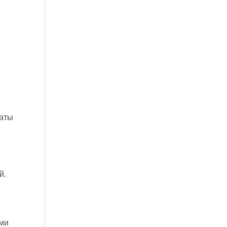
даты
й.
ыми