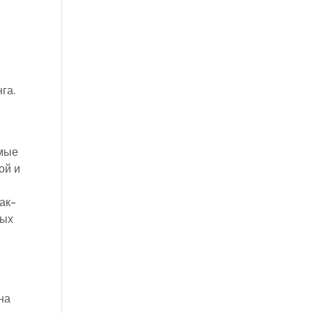
га.
имые
ой и
ак-
мых
на