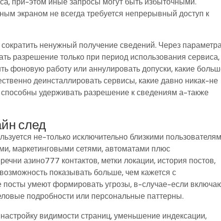
са, при-этом иные запросы могут быть избыточными.
ным экраном не всегда требуется непрерывный доступ к
 сократить ненужный получение сведений. Через параметр
ть разрешение только при период использования сервиса,
ить фоновую работу или аннулировать допуски, какие боль
ственно деинсталлировать сервисы, какие давно никак-не
я способны удерживать разрешение к сведениям а-также
айн след
ьзуется не-только исключительно близкими пользователям
и, маркетинговыми сетями, автоматами плюс
ечни азино777 контактов, метки локации, история постов,
возможность показывать больше, чем кажется с
 посты умеют формировать угрозы, в-случае-если включа
деловые подробности или персональные паттерны.
настройку видимости страниц, уменьшение индексации,