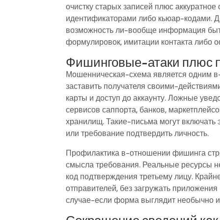
очистку старых записей плюс аккуратное
идентификаторами либо кьюар-кодами. Д
возможность ли-вообще информация быть
формулировок, имитации контакта либо о
Фишинговые-атаки плюс 
Мошенническая-схема является одним в-
заставить получателя своими-действиями
карты и доступ до аккаунту. Ложные уве
сервисов саппорта, банков, маркетплейсо
хранилищ. Такие-письма могут включать 
или требование подтвердить личность.
Профилактика в-отношении фишинга стро
смысла требования. Реальные ресурсы н
код подтверждения третьему лицу. Крайн
отправителей, без загружать приложения 
случае-если форма выглядит необычно и