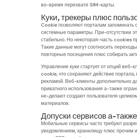
во-время перехвате SIM-карты.
Куки, трекеры плюс польз
Cookie позволяют порталам запоминать с
системные параметры. При-отсутствии э
стабильно. Но некоторая-часть cookies 
Такие данные могут соотносить переходы
повторные посещения плюс собирать акт
Управление куки стартует от опций веб-
cookie, что сохраняют действие портала,
рекламой. Веб-клиенты дополнительно да
приватного использования а-также огран
не-делают создают пользователя целик
материалов.
Допуски сервисов а-также
Мобильные сервисы часто требуют разреш
уведомлениям, хранилищу плюс прочим и