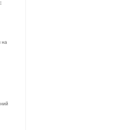
с
й
и на
ений