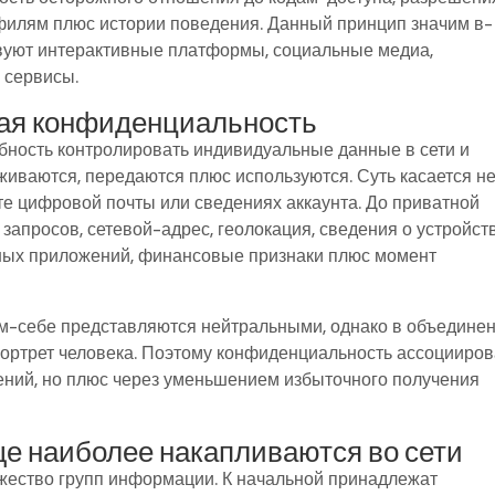
филям плюс истории поведения. Данный принцип значим в-
твуют интерактивные платформы, социальные медиа,
 сервисы.
ная конфиденциальность
бность контролировать индивидуальные данные в сети и
живаются, передаются плюс используются. Суть касается н
те цифровой почты или сведениях аккаунта. До приватной
апросов, сетевой-адрес, геолокация, сведения о устройств
ных приложений, финансовые признаки плюс момент
м-себе представляются нейтральными, однако в объедине
ортрет человека. Поэтому конфиденциальность ассоцииро
ений, но плюс через уменьшением избыточного получения
е наиболее накапливаются во сети
ество групп информации. К начальной принадлежат