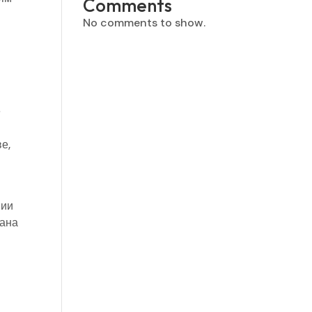
Comments
No comments to show.
е
е,
нии
вана