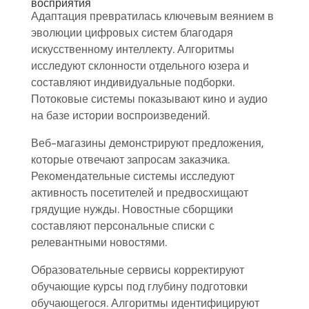
восприятия
Адаптация превратилась ключевым веянием в
эволюции цифровых систем благодаря
искусственному интеллекту. Алгоритмы
исследуют склонности отдельного юзера и
составляют индивидуальные подборки.
Потоковые системы показывают кино и аудио
на базе истории воспроизведений.
Веб-магазины демонстрируют предложения,
которые отвечают запросам заказчика.
Рекомендательные системы исследуют
активность посетителей и предвосхищают
грядущие нужды. Новостные сборщики
составляют персональные списки с
релевантными новостями.
Образовательные сервисы корректируют
обучающие курсы под глубину подготовки
обучающегося. Алгоритмы идентифицируют