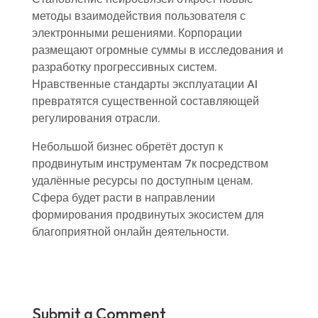
методы взаимодействия пользователя с
электронными решениями. Корпорации
размещают огромные суммы в исследования и
разработку прогрессивных систем.
Нравственные стандарты эксплуатации AI
превратятся существенной составляющей
регулирования отрасли.
Небольшой бизнес обретёт доступ к
продвинутым инструментам 7к посредством
удалённые ресурсы по доступным ценам.
Сфера будет расти в направлении
формирования продвинутых экосистем для
благоприятной онлайн деятельности.
Submit a Comment