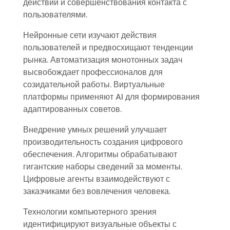
действий и совершенствования контакта с
пользователями.
Нейронные сети изучают действия
пользователей и предвосхищают тенденции
рынка. Автоматизация монотонных задач
высвобождает профессионалов для
созидательной работы. Виртуальные
платформы применяют AI для формирования
адаптированных советов.
Внедрение умных решений улучшает
производительность создания цифрового
обеспечения. Алгоритмы обрабатывают
гигантские наборы сведений за моменты.
Цифровые агенты взаимодействуют с
заказчиками без вовлечения человека.
Технологии компьютерного зрения
идентифицируют визуальные объекты с