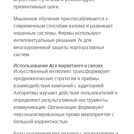
превентивные шаги.
Машинное обучение приспосабливается к
современным способам взлома и развивает
охранные системы. Фирмы используют
интеллектуальные решения 7к для
многоуровневой защиты корпоративных
систем.
Использование AI в маркетинге и связях
Искусственный интеллект трансформирует
продвиженческие стратегии и приёмы
взаимодействия компаний с аудиторией.
Алгоритмы изучают действия пользователей и
определяют результативные инструменты
коммуникации. Организации формируют
персонализированные промо мероприятия с
большой корректностью.
Боты поддерживают диалоги с посетителями и