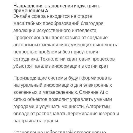
Направления становления индустрии с
применением AI
Онлайн сфера находится на старте
масштабных преобразований благодаря
эволюции искусственного интеллекта.
Профессионалы предсказывают создание
автономных механизмов, умеющих выполнять
непростые проблемы без присутствия
сотрудника. Технологии квантовых процессов
убыстрят анализ информации в сотни крат.
Производящие системы будут формировать
натуральный информацию для электронных
вселенных и метавселенных. Слияние AI с
сетью объектов позволит управлять умными
городами и улучшать мощности. Алгоритмы
овладеют распознавать переживания юзеров и
настраивать экраны.
Становление нейросвязей откроет новые