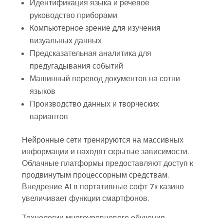
Идентификация языка и речевое
руководство приборами
Компьютерное зрение для изучения
визуальных данных
Предсказательная аналитика для
предугадывания событий
Машинный перевод документов на сотни
языков
Производство данных и творческих
вариантов
Нейронные сети тренируются на массивных
информации и находят скрытые зависимости.
Облачные платформы предоставляют доступ к
продвинутым процессорным средствам.
Внедрение AI в портативные софт 7к казино
увеличивает функции смартфонов.
Технологии многоуровневого обучения