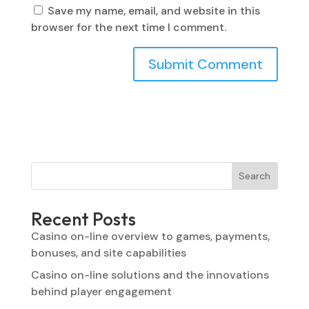
Save my name, email, and website in this
browser for the next time I comment.
Search
Recent Posts
Casino on-line overview to games, payments,
bonuses, and site capabilities
Casino on-line solutions and the innovations
behind player engagement