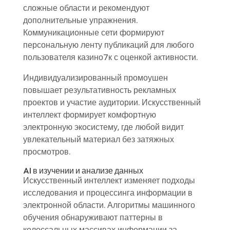
сложные области и рекомендуют
дополнительные упражнения.
Коммуникационные сети формируют
персональную ленту публикаций для любого
пользователя казино7к с оценкой активности.
Индивидуализированный промоушен
повышает результативность рекламных
проектов и участие аудитории. Искусственный
интеллект формирует комфортную
электронную экосистему, где любой видит
увлекательный материал без затяжных
просмотров.
AI в изучении и анализе данных
Искусственный интеллект изменяет подходы
исследования и процессинга информации в
электронной области. Алгоритмы машинного
обучения обнаруживают паттерны в
колоссальных массивах информации за