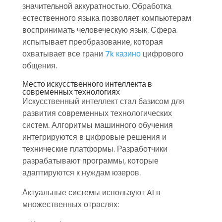
значительной аккуратностью. Обработка
естественного языка позволяет компьютерам
воспринимать человеческую язык. Сфера
испытывает преобразование, которая
охватывает все грани
7k казино
цифрового
общения.
Место искусственного интеллекта в
современных технологиях
Искусственный интеллект стал базисом для
развития современных технологических
систем. Алгоритмы машинного обучения
интегрируются в цифровые решения и
технические платформы. Разработчики
разрабатывают программы, которые
адаптируются к нуждам юзеров.
Актуальные системы используют AI в
множественных отраслях: