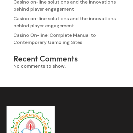
Casino on-line solutions and the innovations
behind player engagement
Casino on-line solutions and the innovations
behind player engagement
Casino On-line: Complete Manual to
Contemporary Gambling Sites
Recent Comments
No comments to show.