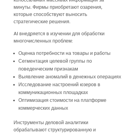
минуты. Фирмы приобретают озарения,
которые способствуют выносить
стратегические решения.
AI внедряется в изучении для обработки
многочисленных проблем:
Оценка потребности на товары и работы
Сегментация целевой группы по
поведенческим признакам
Выявление аномалий в денежных операциях
Исследование настроений юзеров в
коммуникационных площадках
Оптимизация стоимости на платформе
коммерческих данных
Инструменты деловой аналитики
обрабатывают структурированную и