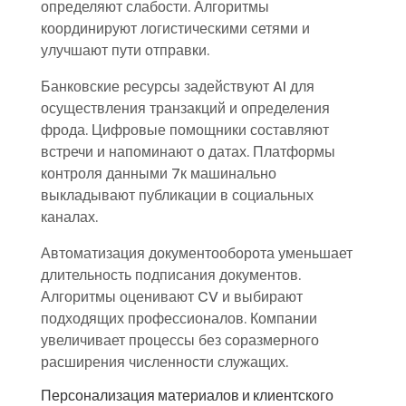
определяют слабости. Алгоритмы
координируют логистическими сетями и
улучшают пути отправки.
Банковские ресурсы задействуют AI для
осуществления транзакций и определения
фрода. Цифровые помощники составляют
встречи и напоминают о датах. Платформы
контроля данными 7к машинально
выкладывают публикации в социальных
каналах.
Автоматизация документооборота уменьшает
длительность подписания документов.
Алгоритмы оценивают CV и выбирают
подходящих профессионалов. Компании
увеличивает процессы без соразмерного
расширения численности служащих.
Персонализация материалов и клиентского