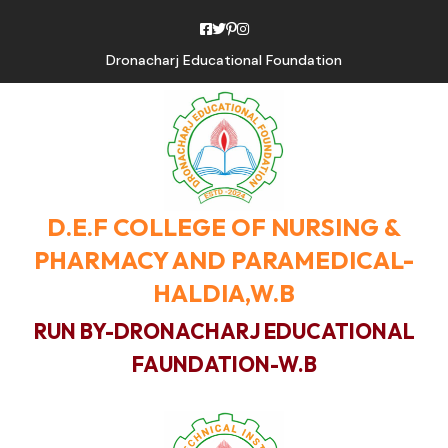
Dronacharj Educational Foundation
D.E.F COLLEGE OF NURSING &
PHARMACY AND PARAMEDICAL-
HALDIA,W.B
RUN BY-DRONACHARJ EDUCATIONAL
FAUNDATION-W.B