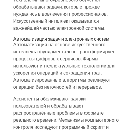
обрабатывают задачи, которые прежде
нуждались в вовлечения профессионалов.
Искусственный интеллект оказывается
важнейшей частью электронной системы.
Автоматизация задач и электронных систем
Автоматизация на основе искусственного
интеллекта фундаментально трансформирует
процессы цифровых сервисов. Фирмы
используют интеллектуальные технологии для
ускорения операций и сокращения трат.
Автоматизированные алгоритмы реализуют
операции без неточностей и перерывов.
Ассистенты обслуживают заявки
пользователей и обрабатывают
распространённые проблемы в формате
реального времени. Механизмы компьютерного
контроля исследуют программный скрипт и