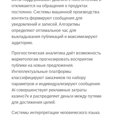
откликаются на обращения о продуктах
постоянно. Системы машинной производства
контента формируют сообщения для
уведомлений и записей. Алгоритмы
определяют оптимальное час для
выкладывания публикаций и максимизируют
аудиторию.
Прогностическая аналитика даёт возможность
маркетологам прогнозировать восприятие
публики на новые предложения.
Интеллектуальные платформы
классифицируют заказчиков по набору
параметров и индивидуализируют сообщения.
AI совершенствует рекламные затраты
казино7к и распределяет деньги между путями
для достижения целей.
Системы интерпретации человеческого языка