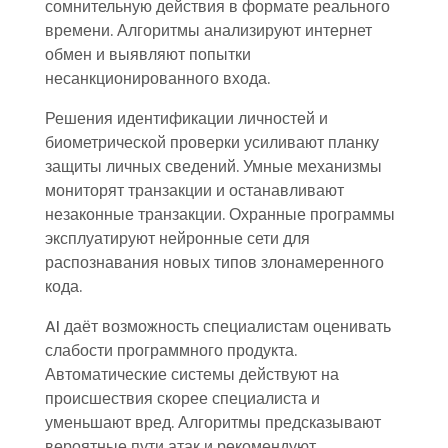
сомнительную действия в формате реального
времени. Алгоритмы анализируют интернет
обмен и выявляют попытки
несанкционированного входа.
Решения идентификации личностей и
биометрической проверки усиливают планку
защиты личных сведений. Умные механизмы
мониторят транзакции и останавливают
незаконные транзакции. Охранные программы
эксплуатируют нейронные сети для
распознавания новых типов злонамеренного
кода.
AI даёт возможность специалистам оценивать
слабости программного продукта.
Автоматические системы действуют на
происшествия скорее специалиста и
уменьшают вред. Алгоритмы предсказывают
вероятные пути атак и рекомендуют