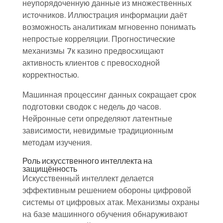
неупорядоченную данные из множественных
источников. Иллюстрация информации даёт
возможность аналитикам мгновенно понимать
непростые корреляции. Прогностические
механизмы 7к казино предвосхищают
активность клиентов с превосходной
корректностью.
Машинная процессинг данных сокращает срок
подготовки сводок с недель до часов.
Нейронные сети определяют латентные
зависимости, невидимые традиционным
методам изучения.
Роль искусственного интеллекта на
защищённость
Искусственный интеллект делается
эффективным решением обороны цифровой
системы от цифровых атак. Механизмы охраны
на базе машинного обучения обнаруживают