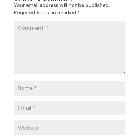
Your email address will not be published.
Required fields are marked
*