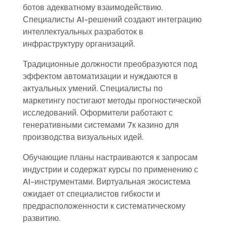
ботов адекватному взаимодействию.
Специалисты AI-решений создают интеграцию
интеллектуальных разработок в
инфраструктуру организаций.
Традиционные должности преобразуются под
эффектом автоматизации и нуждаются в
актуальных умений. Специалисты по
маркетингу постигают методы прогностической
исследований. Оформители работают с
генеративными системами 7к казино для
производства визуальных идей.
Обучающие планы настраиваются к запросам
индустрии и содержат курсы по применению с
AI-инструментами. Виртуальная экосистема
ожидает от специалистов гибкости и
предрасположенности к систематическому
развитию.