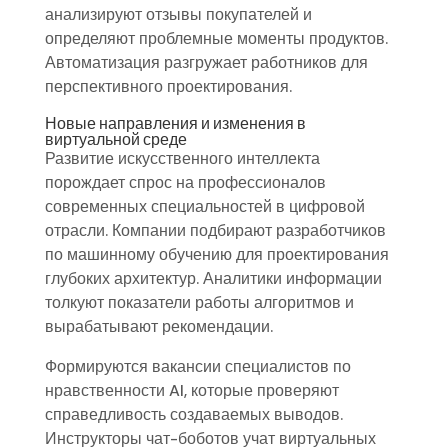
анализируют отзывы покупателей и
определяют проблемные моменты продуктов.
Автоматизация разгружает работников для
перспективного проектирования.
Новые направления и изменения в
виртуальной среде
Развитие искусственного интеллекта
порождает спрос на профессионалов
современных специальностей в цифровой
отрасли. Компании подбирают разработчиков
по машинному обучению для проектирования
глубоких архитектур. Аналитики информации
толкуют показатели работы алгоритмов и
вырабатывают рекомендации.
Формируются вакансии специалистов по
нравственности AI, которые проверяют
справедливость создаваемых выводов.
Инструкторы чат-боботов учат виртуальных