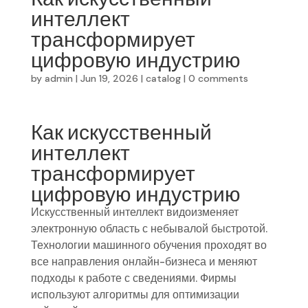
интеллект
трансформирует
цифровую индустрию
by
admin
|
Jun 19, 2026
|
catalog
|
0 comments
Как искусственный
интеллект
трансформирует
цифровую индустрию
Искусственный интеллект видоизменяет
электронную область с небывалой быстротой.
Технологии машинного обучения проходят во
все направления онлайн-бизнеса и меняют
подходы к работе с сведениями. Фирмы
используют алгоритмы для оптимизации