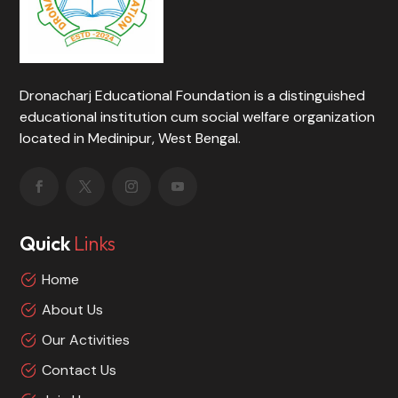
Dronacharj Educational Foundation is a distinguished
educational institution cum social welfare organization
located in Medinipur, West Bengal.
Quick
Links
Home
About Us
Our Activities
Contact Us