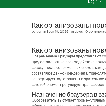
Login
Как организованы но
by
admin
|
Jun 19, 2026
|
articles
|
0 comment
Как организованы но
Современные браузеры представляют со
предоставляющие взаимодействие пользо
совокупность сопряженных блоков, кажды
составляют движок рендеринга, транслят
конвертирует код страницы в зрительное
сетевой элемент регулирует трансфером 
Назначение браузера в в
Обозреватель выступает промежуточным
обращения юзера и конвертирует их в ди