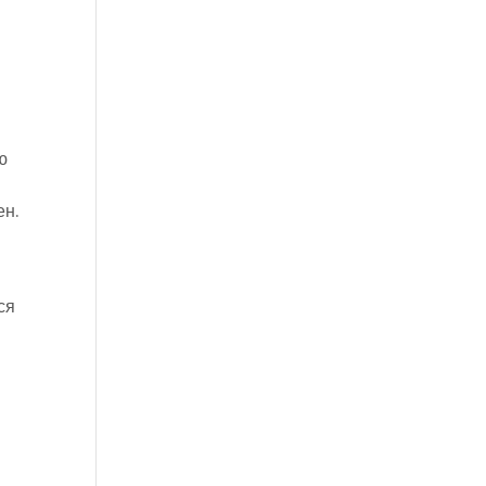
ю
ен.
ся