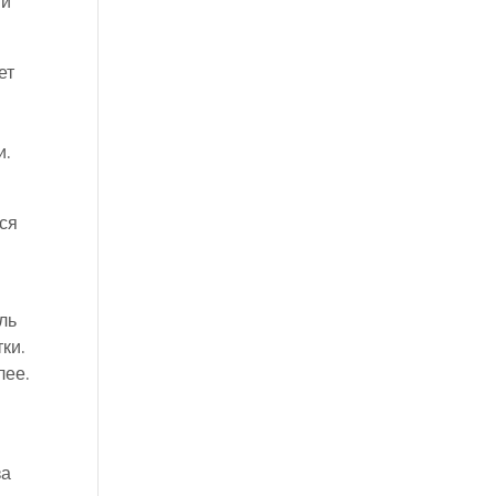
 и
ет
и.
а
ся
ль
ки.
лее.
за