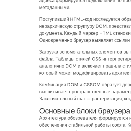
адреса формируется подключение по прот
метаданными.
Поступивший HTML-код исследуется обра
иерархическую структуру DOM, представ
документа. Каждый маркер HTML становит
Одновременно браузер выявляет ссылки 
Загрузка вспомогательных элементов вып
файла. Таблицы стилей CSS интерпрети
аналогично DOM и включает правила сти
который может модифицировать архитект
Комбинация DOM и CSSOM образует дерев
высчитывает пространственные параметр
Заключительный шаг — растеризация, ког
Основные блоки браузера
Архитектура обозревателя формируется 
обеспечения стабильной работы софта. К