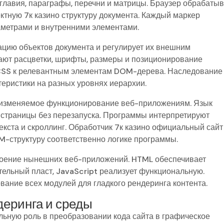
аглавия, параграфы, перечни и матрицы. Браузер обрабаты
ктную 7к казино структуру документа. Каждый маркер
аметрами и внутренними элементами.
ацию объектов документа и регулирует их внешним
ают расцветки, шрифты, размеры и позиционирование
 CSS к релевантным элементам DOM-дерева. Наследование
еристики на разных уровнях иерархии.
и изменяемое функционирование веб-приложениям. Язык
 страницы без перезапуска. Программы интерпретируют
текста и скроллинг. Обработчик 7к казино официальный сайт
M-структуру соответственно логике программы.
троение нынешних веб-приложений. HTML обеспечивает
тельный пласт, JavaScript реализует функциональную.
ание всех модулей для гладкого рендеринга контента.
деринга и среды
ьную роль в преобразовании кода сайта в графическое