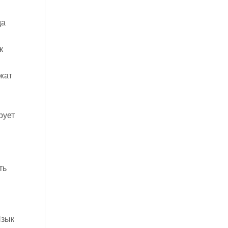
да
к
жат
рует
ть
Язык