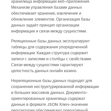
хранилища информации веб-приложения.
Механизм управления базами данных
обеспечивает хранение, извлечение и
обновление элементов. Организация базы
данных задаёт принцип организации
информации и связи между сущностями.
Реляционные базы данных эксплуатируют
таблицы для содержания упорядоченной
информации. Каждая структура содержит
записи с записями и столбцы с свойствами.
Связи между сущностями гарантируют
целостность данных онлайн казино.
Нереляционные базы данных подходят для
сохранения неструктурированной информации
и больших массивов данных. Документо-
ориентированные хранилища содержат
данные в формате JSON. Ключ-значение
репозитории обеспечивают оперативный