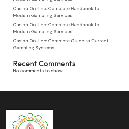
Casino On-line: Complete Handbook to
Modern Gambling Services
Casino On-line: Complete Handbook to
Modern Gambling Services
Casino On-line: Complete Guide to Current
Gambling Systems
Recent Comments
No comments to show.