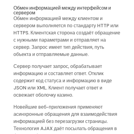
Обмен информацией между интерфейсом и
сервером
Обмен информацией между клиентом и
сервером выполняется по стандарту HTTP или
HTTPS. Клиентская сторона создаёт обращение
с нужными параметрами и отправляет на
сервер. Запрос имеет тип действия, путь
объекта и отправляемые данные.
Сервер получает запрос, обрабатывает
информацию и составляет ответ. Отклик
содержит код статуса и информацию в виде
JSON или XML. Клиент получает ответ и
освежает оболочку казино.
Новейшие веб-приложения применяют
асинхронные обращения для взаимодействия
информацией без перезагрузки страницы.
Технология AJAX даёт посылать обращения в