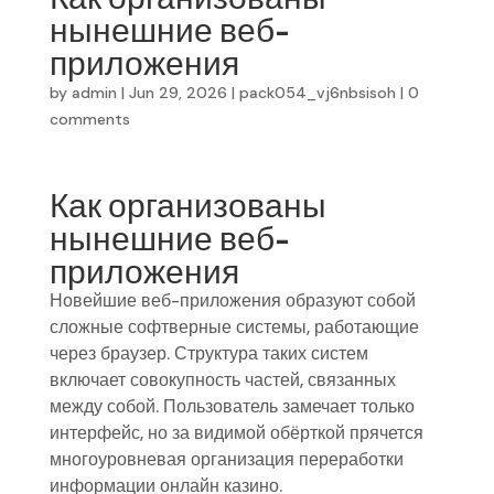
нынешние веб-
приложения
by
admin
|
Jun 29, 2026
|
pack054_vj6nbsisoh
|
0
comments
Как организованы
нынешние веб-
приложения
Новейшие веб-приложения образуют собой
сложные софтверные системы, работающие
через браузер. Структура таких систем
включает совокупность частей, связанных
между собой. Пользователь замечает только
интерфейс, но за видимой обёрткой прячется
многоуровневая организация переработки
информации онлайн казино.