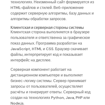
технологиях. Неизменный сайт формируется из
HTML-файлов и стилей. Веб-приложение
содержит серверную алгоритмы, базу данных и
алгоритмы обработки запросов.
Клиентская и серверная стороны системы
Клиентская сторона выполняется в браузере
пользователя и ответственна за графическое
показ данных. Программа разработан на
JavaScript, HTML и CSS. Браузер скачивает
файлы, интерпретирует код и показывает
интерфейс на дисплее.
Серверная компонент работает на
дистанционном компьютере и выполняет
бизнес-логику системы. Сервер принимает
запросы от пользователей, осуществляет
расчёты и генерирует ответы. Серверный код
создан на технологиях Python, Java, PHP или
Node.js.