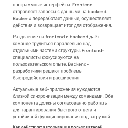
программные интерфейсы. Frontend
отправляет запросы с данными на backend.
Backend переработает данные, осуществляет
действия и возвращает итог для отображения.
Разделение на frontend и backend даёт
команде трудиться параллельно над
отдельными частями структуры. Frontend-
специалисты фокусируются на
пользовательском опыте. Backend-
разработчики решают проблемы
быстродействия и расширения.
Актуальные веб-приложения нуждаются
близкой синхронизации между командами. Обе
компонента должны согласованно работать
для гарантирования быстрого ответа и
устойчивой функционирования под загрузкой.
Как действует авторизация пользователей