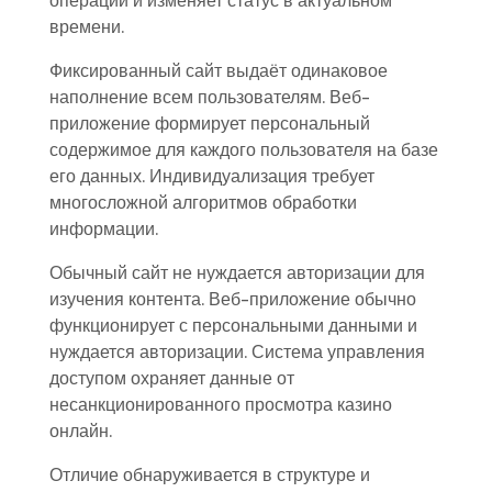
операции и изменяет статус в актуальном
времени.
Фиксированный сайт выдаёт одинаковое
наполнение всем пользователям. Веб-
приложение формирует персональный
содержимое для каждого пользователя на базе
его данных. Индивидуализация требует
многосложной алгоритмов обработки
информации.
Обычный сайт не нуждается авторизации для
изучения контента. Веб-приложение обычно
функционирует с персональными данными и
нуждается авторизации. Система управления
доступом охраняет данные от
несанкционированного просмотра казино
онлайн.
Отличие обнаруживается в структуре и