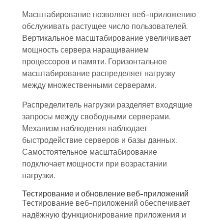
Масштабирование позволяет веб-приложению
обслуживать растущее число пользователей.
Вертикальное масштабирование увеличивает
мощность сервера наращиванием
процессоров и памяти. Горизонтальное
масштабирование распределяет нагрузку
между множественными серверами.
Распределитель нагрузки разделяет входящие
запросы между свободными серверами.
Механизм наблюдения наблюдает
быстродействие серверов и базы данных.
Самостоятельное масштабирование
подключает мощности при возрастании
нагрузки.
Тестирование и обновление веб-приложений
Тестирование веб-приложений обеспечивает
надёжную функционирование приложения и