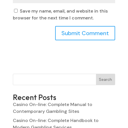
Save my name, email, and website in this
browser for the next time I comment.
Search
Recent Posts
Casino On-line: Complete Manual to
Contemporary Gambling Sites
Casino On-line: Complete Handbook to
Modern Gambling Services