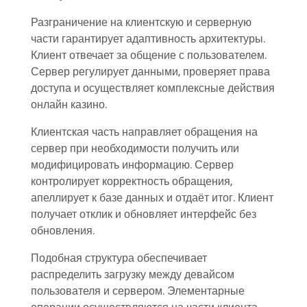
Разграничение на клиентскую и серверную
части гарантирует адаптивность архитектуры.
Клиент отвечает за общение с пользователем.
Сервер регулирует данными, проверяет права
доступа и осуществляет комплексные действия
онлайн казино.
Клиентская часть направляет обращения на
сервер при необходимости получить или
модифицировать информацию. Сервер
контролирует корректность обращения,
апеллирует к базе данных и отдаёт итог. Клиент
получает отклик и обновляет интерфейс без
обновления.
Подобная структура обеспечивает
распределить загрузку между девайсом
пользователя и сервером. Элементарные