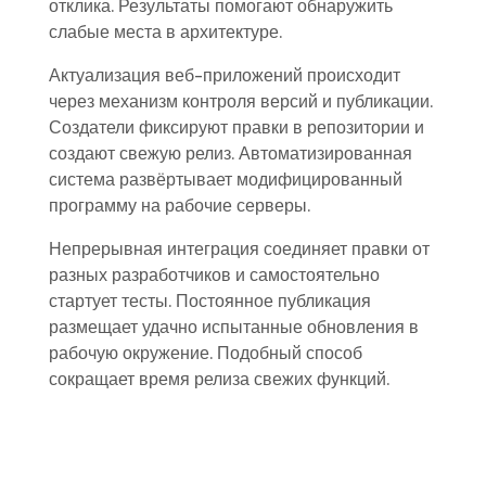
отклика. Результаты помогают обнаружить
слабые места в архитектуре.
Актуализация веб-приложений происходит
через механизм контроля версий и публикации.
Создатели фиксируют правки в репозитории и
создают свежую релиз. Автоматизированная
система развёртывает модифицированный
программу на рабочие серверы.
Непрерывная интеграция соединяет правки от
разных разработчиков и самостоятельно
стартует тесты. Постоянное публикация
размещает удачно испытанные обновления в
рабочую окружение. Подобный способ
сокращает время релиза свежих функций.