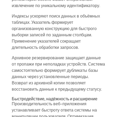
извлечение по уникальному идентификатору.
Индексы ускоряют поиск данных в объёмных
таблицах. Указатель формирует
организованную конструкцию для быстрого
выборки записей по заданным столбцам.
Применение указателей сокращает
длительность обработки запросов.
Архивное резервирование защищает данные
от пропажи при неполадках устройств. Система
самостоятельно формирует дубликаты базы
данных через установленные периоды.
Возврат из архивной копии позволяет
восстановить данные к предыдущему статусу.
Быстродействие, надёжность и расширение
Производительность веб-приложения
устанавливает быстроту ответа системы на
манипуляции пользователя. Оптимизация