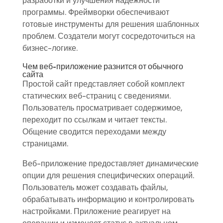
разработки и улучшения надёжности
программы. Фреймворки обеспечивают
готовые инструменты для решения шаблонных
проблем. Создатели могут сосредоточиться на
бизнес-логике.
Чем веб-приложение разнится от обычного
сайта
Простой сайт представляет собой комплект
статических веб-страниц с сведениями.
Пользователь просматривает содержимое,
переходит по ссылкам и читает тексты.
Общение сводится переходами между
страницами.
Веб-приложение предоставляет динамические
опции для решения специфических операций.
Пользователь может создавать файлы,
обрабатывать информацию и контролировать
настройками. Приложение реагирует на