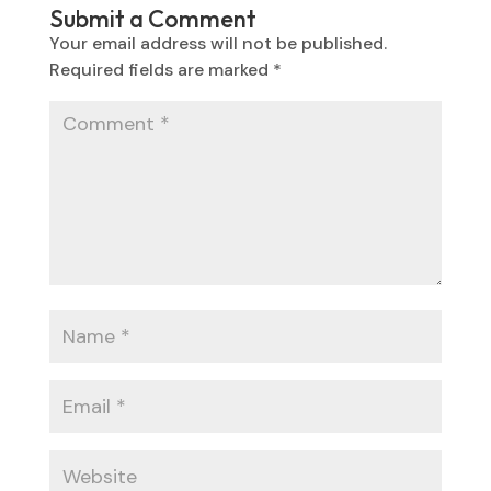
Submit a Comment
Your email address will not be published.
Required fields are marked
*