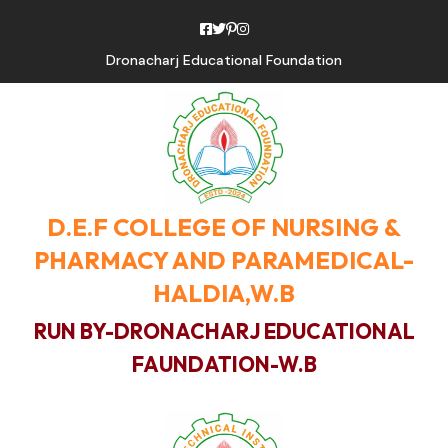
Dronacharj Educational Foundation
D.E.F COLLEGE OF NURSING &
PHARMACY AND PARAMEDICAL-
HALDIA,W.B
RUN BY-DRONACHARJ EDUCATIONAL
FAUNDATION-W.B