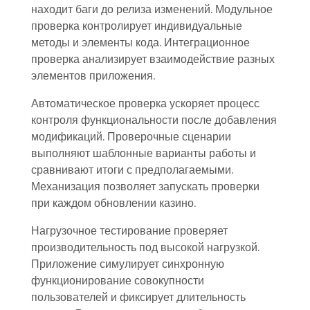
находит баги до релиза изменений. Модульное
проверка контролирует индивидуальные
методы и элементы кода. Интеграционное
проверка анализирует взаимодействие разных
элементов приложения.
Автоматическое проверка ускоряет процесс
контроля функциональности после добавления
модификаций. Проверочные сценарии
выполняют шаблонные варианты работы и
сравнивают итоги с предполагаемыми.
Механизация позволяет запускать проверки
при каждом обновлении казино.
Нагрузочное тестирование проверяет
производительность под высокой нагрузкой.
Приложение симулирует синхронную
функционирование совокупности
пользователей и фиксирует длительность