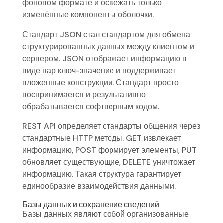
фоновом формате и освежать только
изменённые компоненты оболочки.
Стандарт JSON стал стандартом для обмена
структурированных данных между клиентом и
сервером. JSON отображает информацию в
виде пар ключ-значение и поддерживает
вложенные конструкции. Стандарт просто
воспринимается и результативно
обрабатывается софтверным кодом.
REST API определяет стандарты общения через
стандартные HTTP методы. GET извлекает
информацию, POST формирует элементы, PUT
обновляет существующие, DELETE уничтожает
информацию. Такая структура гарантирует
единообразие взаимодействия данными.
Базы данных и сохранение сведений
Базы данных являют собой организованные