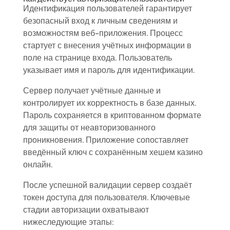
Идентификация пользователей гарантирует
безопасный вход к личным сведениям и
возможностям веб-приложения. Процесс
стартует с внесения учётных информации в
поле на странице входа. Пользователь
указывает имя и пароль для идентификации.
Сервер получает учётные данные и
контролирует их корректность в базе данных.
Пароль сохраняется в криптованном формате
для защиты от неавторизованного
проникновения. Приложение сопоставляет
введённый ключ с сохранённым хешем казино
онлайн.
После успешной валидации сервер создаёт
токен доступа для пользователя. Ключевые
стадии авторизации охватывают
нижеследующие этапы: