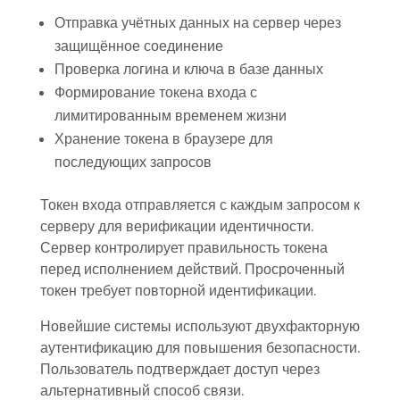
Отправка учётных данных на сервер через
защищённое соединение
Проверка логина и ключа в базе данных
Формирование токена входа с
лимитированным временем жизни
Хранение токена в браузере для
последующих запросов
Токен входа отправляется с каждым запросом к
серверу для верификации идентичности.
Сервер контролирует правильность токена
перед исполнением действий. Просроченный
токен требует повторной идентификации.
Новейшие системы используют двухфакторную
аутентификацию для повышения безопасности.
Пользователь подтверждает доступ через
альтернативный способ связи.