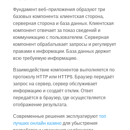
Фундамент веб-приложения образуют три
базовых компонента: клиентская сторона,
серверная сторона и база данных. Клиентская
компонент отвечает за показ сведений и
коммуникацию с пользователем. Серверная
компонент обрабатывает запросы и регулирует
правами к информации. База данных держит
всю требуемую информацию.
Взаимодействие компонентов выполняется по
протоколу HTTP или HTTPS. Браузер передаёт
запрос на сервер, сервер обслуживает
информацию и создаёт отклик. Ответ
передаётся в браузер, где осуществляется
отображение результата.
Современные решения эксплуатируют
топ
лучших онлайн казино
для убыстрения