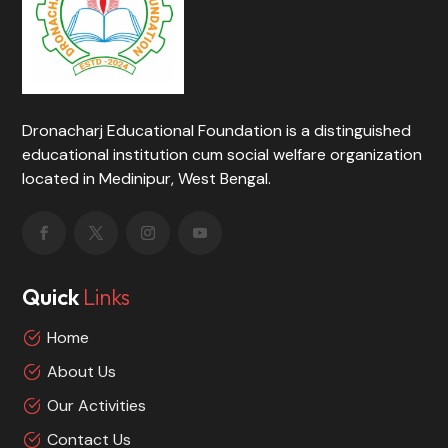
Dronacharj Educational Foundation is a distinguished
educational institution cum social welfare organization
located in Medinipur, West Bengal.
Quick
Links
Home
About Us
Our Activities
Contact Us