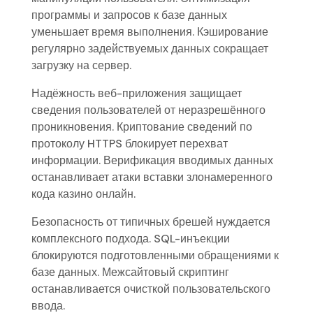
программы и запросов к базе данных
уменьшает время выполнения. Кэширование
регулярно задействуемых данных сокращает
загрузку на сервер.
Надёжность веб-приложения защищает
сведения пользователей от неразрешённого
проникновения. Криптование сведений по
протоколу HTTPS блокирует перехват
информации. Верификация вводимых данных
останавливает атаки вставки злонамеренного
кода казино онлайн.
Безопасность от типичных брешей нуждается
комплексного подхода. SQL-инъекции
блокируются подготовленными обращениями к
базе данных. Межсайтовый скриптинг
останавливается очисткой пользовательского
ввода.