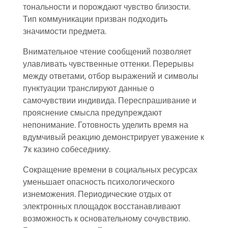
тональности и порождают чувство близости.
Тип коммуникации призван подходить
значимости предмета.
Внимательное чтение сообщений позволяет
улавливать чувственные оттенки. Перерывы
между ответами, отбор выражений и символы
пунктуации транслируют данные о
самочувствии индивида. Переспрашивание и
прояснение смысла предупреждают
непонимание. Готовность уделить время на
вдумчивый реакцию демонстрирует уважение к
7к казино собеседнику.
Сокращение времени в социальных ресурсах
уменьшает опасность психологического
изнеможения. Периодические отдых от
электронных площадок восстанавливают
возможность к основательному сочувствию.