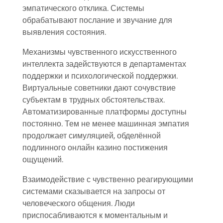
эмпатического отклика. Системы
обрабатывают послание и звучание для
выявления состояния.
Механизмы чувственного искусственного
интеллекта задействуются в департаментах
поддержки и психологической поддержки.
Виртуальные советники дают сочувствие
субъектам в трудных обстоятельствах.
Автоматизированные платформы доступны
постоянно. Тем не менее машинная эмпатия
продолжает симуляцией, обделённой
подлинного онлайн казино постижения
ощущений.
Взаимодействие с чувственно реагирующими
системами сказывается на запросы от
человеческого общения. Люди
приспосабливаются к моментальным и