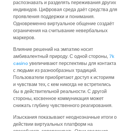
распознавать и разделять переживания других
индивидов. Цифровая среда даёт средства для
проявления поддержки и понимания.
Одновременно виртуальное общение создаёт
ограничения на считывание невербальных
маркеров.
Влияние решений на эмпатию носит
амбивалентный природу. С одной стороны,
7k
casino
увеличивают перспективы для контакта
с людьми из разнообразных традиций.
Пользователи приобретают доступ к историям
и чувствам тех, с кем никогда не встретились
бы в действительной реальности. С другой
стороны, косвенное коммуникация может
снижать глубину чувственного реагирования.
Изыскания показывают неоднозначные итоги о
действии виртуальных платформ на