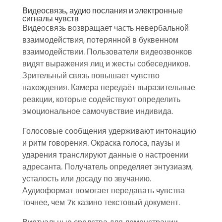
Видеосвязь, аудио послания и электронные
сигналы чувств
Видеосвязь возвращает часть невербальной
взаимодействия, потерянной в буквенном
взаимодействии. Пользователи видеозвонков
видят выражения лиц и жесты собеседников.
Зрительный связь повышает чувство
нахождения. Камера передаёт выразительные
реакции, которые содействуют определить
эмоциональное самочувствие индивида.
Голосовые сообщения удерживают интонацию
и ритм говорения. Окраска голоса, паузы и
ударения транслируют данные о настроении
адресанта. Получатель определяет энтузиазм,
усталость или досаду по звучанию.
Аудиоформат помогает передавать чувства
точнее, чем 7к казино текстовый документ.