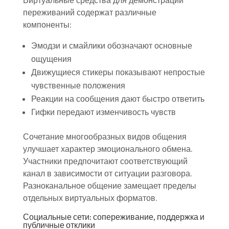
Виртуальные средства для демонстрации
переживаний содержат различные
компоненты:
Эмодзи и смайлики обозначают основные
ощущения
Движущиеся стикеры показывают непростые
чувственные положения
Реакции на сообщения дают быстро ответить
Гифки передают изменчивость чувств
Сочетание многообразных видов общения
улучшает характер эмоционального обмена.
Участники предпочитают соответствующий
канал в зависимости от ситуации разговора.
Разноканальное общение замещает пределы
отдельных виртуальных форматов.
Социальные сети: сопереживание, поддержка и
публичные отклики