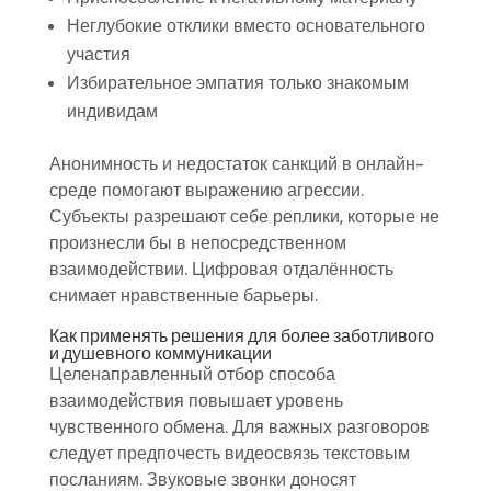
Неглубокие отклики вместо основательного
участия
Избирательное эмпатия только знакомым
индивидам
Анонимность и недостаток санкций в онлайн-
среде помогают выражению агрессии.
Субъекты разрешают себе реплики, которые не
произнесли бы в непосредственном
взаимодействии. Цифровая отдалённость
снимает нравственные барьеры.
Как применять решения для более заботливого
и душевного коммуникации
Целенаправленный отбор способа
взаимодействия повышает уровень
чувственного обмена. Для важных разговоров
следует предпочесть видеосвязь текстовым
посланиям. Звуковые звонки доносят