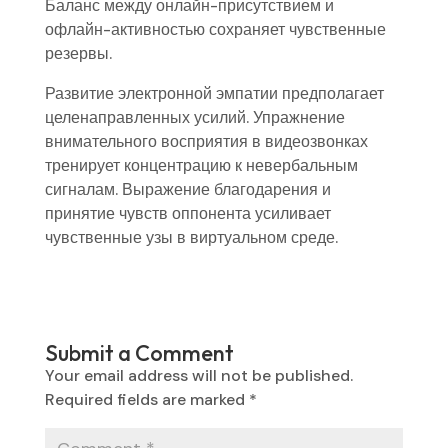
Баланс между онлайн-присутствием и
офлайн-активностью сохраняет чувственные
резервы.
Развитие электронной эмпатии предполагает
целенаправленных усилий. Упражнение
внимательного восприятия в видеозвонках
тренирует концентрацию к невербальным
сигналам. Выражение благодарения и
принятие чувств оппонента усиливает
чувственные узы в виртуальном среде.
Submit a Comment
Your email address will not be published.
Required fields are marked
*