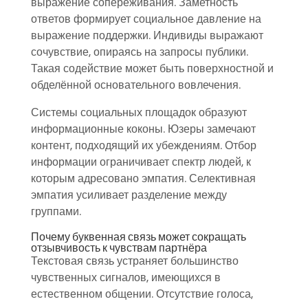
выражение сопереживания. Заметность
ответов формирует социальное давление на
выражение поддержки. Индивиды выражают
сочувствие, опираясь на запросы публики.
Такая содействие может быть поверхностной и
обделённой основательного вовлечения.
Системы социальных площадок образуют
информационные коконы. Юзеры замечают
контент, подходящий их убеждениям. Отбор
информации ограничивает спектр людей, к
которым адресовано эмпатия. Селективная
эмпатия усиливает разделение между
группами.
Почему буквенная связь может сокращать
отзывчивость к чувствам партнёра
Текстовая связь устраняет большинство
чувственных сигналов, имеющихся в
естественном общении. Отсутствие голоса,