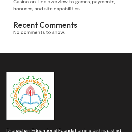
Casino on-line overview to games, payments,
bonuses, and site capabilities
Recent Comments
No comments to show.
Dronacharj Educational Foundation is a distinguished