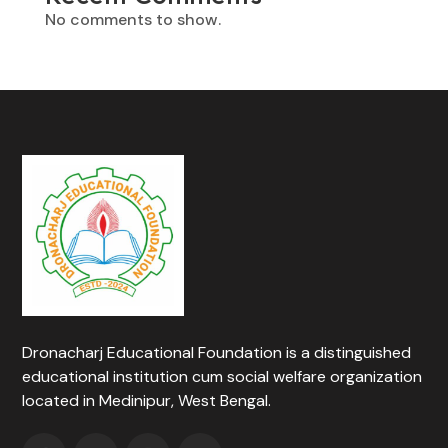
No comments to show.
Dronacharj Educational Foundation is a distinguished
educational institution cum social welfare organization
located in Medinipur, West Bengal.