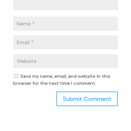
Save my name, email, and website in this
browser for the next time I comment.