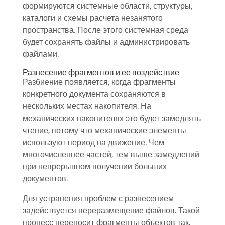
формируются системные области, структуры,
каталоги и схемы расчета незанятого
пространства. После этого системная среда
будет сохранять файлы и администрировать
файлами.
Разнесение фрагментов и ее воздействие
Разбиение появляется, когда фрагменты
конкретного документа сохраняются в
нескольких местах накопителя. На
механических накопителях это будет замедлять
чтение, потому что механические элементы
используют период на движение. Чем
многочисленнее частей, тем выше замедлений
при непрерывном получении больших
документов.
Для устранения проблем с разнесением
задействуется переразмещение файлов. Такой
процесс переносит фрагменты объектов так,