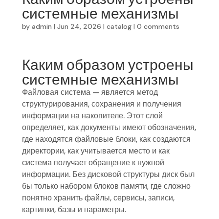
системные механизмы
by
admin
|
Jun 24, 2026
|
catalog
|
0 comments
Каким образом устроены
системные механизмы
Файловая система — является метод
структурирования, сохранения и получения
информации на накопителе. Этот слой
определяет, как документы имеют обозначения,
где находятся файловые блоки, как создаются
директории, как учитывается место и как
система получает обращение к нужной
информации. Без дисковой структуры диск был
бы только набором блоков памяти, где сложно
понятно хранить файлы, сервисы, записи,
картинки, базы и параметры.