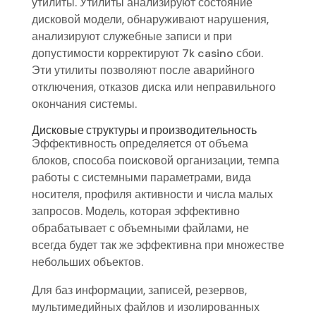
утилиты. Утилиты анализируют состояние
дисковой модели, обнаруживают нарушения,
анализируют служебные записи и при
допустимости корректируют 7k casino сбои.
Эти утилиты позволяют после аварийного
отключения, отказов диска или неправильного
окончания системы.
Дисковые структуры и производительность
Эффективность определяется от объема
блоков, способа поисковой организации, темпа
работы с системными параметрами, вида
носителя, профиля активности и числа малых
запросов. Модель, которая эффективно
обрабатывает с объемными файлами, не
всегда будет так же эффективна при множестве
небольших объектов.
Для баз информации, записей, резервов,
мультимедийных файлов и изолированных