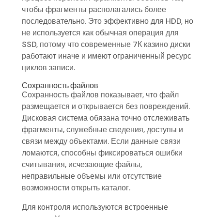
чтобы фрагменты располагались более
последовательно. Это эффективно для HDD, но
не используется как обычная операция для
SSD, потому что современные 7К казино диски
работают иначе и имеют ограниченный ресурс
циклов записи.
Сохранность файлов
Сохранность файлов показывает, что файл
размещается и открывается без повреждений.
Дисковая система обязана точно отслеживать
фрагменты, служебные сведения, доступы и
связи между объектами. Если данные связи
ломаются, способны фиксироваться ошибки
считывания, исчезающие файлы,
неправильные объемы или отсутствие
возможности открыть каталог.
Для контроля используются встроенные