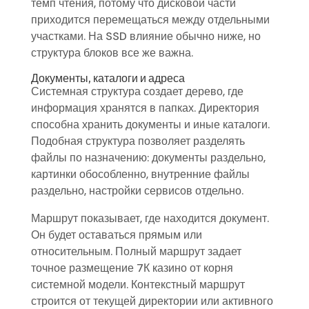
темп чтения, потому что дисковой части
приходится перемещаться между отдельными
участками. На SSD влияние обычно ниже, но
структура блоков все же важна.
Документы, каталоги и адреса
Системная структура создает дерево, где
информация хранятся в папках. Директория
способна хранить документы и иные каталоги.
Подобная структура позволяет разделять
файлы по назначению: документы раздельно,
картинки обособленно, внутренние файлы
раздельно, настройки сервисов отдельно.
Маршрут показывает, где находится документ.
Он будет оставаться прямым или
относительным. Полный маршрут задает
точное размещение 7К казино от корня
системной модели. Контекстный маршрут
строится от текущей директории или активного