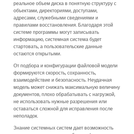
реальное объем диска в понятную структуру с
объектами, директориями, доступами,
адресами, служебными сведениями и
правилами восстановления. Благодаря этой
системе программы могут записывать
информацию, системная система будет
стартовать, а пользовательские данные
остаются открытыми.
От подбора и конфигурации файловой модели
формируются скорость, сохранность,
взаимодействие и безопасность. Неудачная
модель может снижать максимальную величину
документов, плохо обрабатывать с нагрузкой,
не использовать нужные разрешения или
оставаться сложной для исправления после
неполадок.
Знание системных систем дает возможность