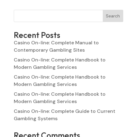
Search
Recent Posts
Casino On-line: Complete Manual to
Contemporary Gambling Sites
Casino On-line: Complete Handbook to
Modern Gambling Services
Casino On-line: Complete Handbook to
Modern Gambling Services
Casino On-line: Complete Handbook to
Modern Gambling Services
Casino On-line: Complete Guide to Current
Gambling Systems
Recent Comments