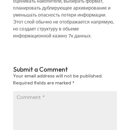
оценивать накопители, выбирать формат,
планировать дублирующее архивирование и
уменьшать опасность потери информации.
Этот слой обычно не отображается напрямую,
но создает структуру в объеме
информационной казино 7к данных.
Submit a Comment
Your email address will not be published.
Required fields are marked
*