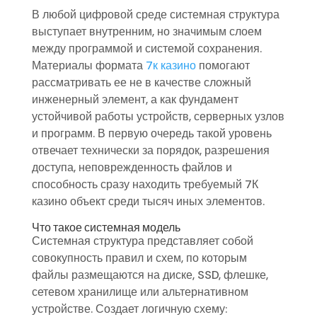
В любой цифровой среде системная структура
выступает внутренним, но значимым слоем
между программой и системой сохранения.
Материалы формата
7к казино
помогают
рассматривать ее не в качестве сложный
инженерный элемент, а как фундамент
устойчивой работы устройств, серверных узлов
и программ. В первую очередь такой уровень
отвечает технически за порядок, разрешения
доступа, неповрежденность файлов и
способность сразу находить требуемый 7К
казино объект среди тысяч иных элементов.
Что такое системная модель
Системная структура представляет собой
совокупность правил и схем, по которым
файлы размещаются на диске, SSD, флешке,
сетевом хранилище или альтернативном
устройстве. Создает логичную схему: