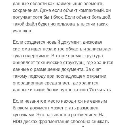
данные области как наименьшие элементы
сохранения. Даже если объект компактный, он
получает хотя бы 1 блок. Если объект большой,
такой файл будет использовать тысячи таких
участков.
Если создается новый документ, дисковая
система ищет незанятое область и записывает
туда содержимое. В то же время структура
обновляет технические структуры, где хранится
данные о размещении документа. За счет
такому подходу при последующем открытии
операционная среда знает, где хранится
данные и какие блоки нужно казино 7к считать.
Если незанятое место находится не единым
блоком, документ может стать размещен
кусочками. Это называется разбиением. На
HDD дисках фрагментация способна снижать