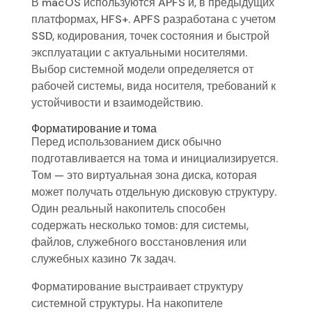
В macOS используются APFS и, в предыдущих
платформах, HFS+. APFS разработана с учетом
SSD, кодирования, точек состояния и быстрой
эксплуатации с актуальными носителями.
Выбор системной модели определяется от
рабочей системы, вида носителя, требований к
устойчивости и взаимодействию.
Форматирование и тома
Перед использованием диск обычно
подготавливается на тома и инициализируется.
Том — это виртуальная зона диска, которая
может получать отдельную дисковую структуру.
Один реальный накопитель способен
содержать несколько томов: для системы,
файлов, служебного восстановления или
служебных казино 7к задач.
Форматирование выстраивает структуру
системной структуры. На накопителе