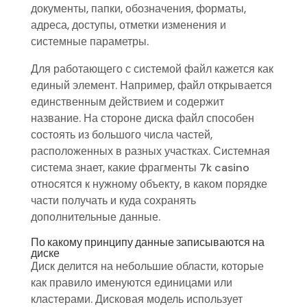
документы, папки, обозначения, форматы,
адреса, доступы, отметки изменения и
системные параметры.
Для работающего с системой файл кажется как
единый элемент. Например, файл открывается
единственным действием и содержит
название. На стороне диска файл способен
состоять из большого числа частей,
расположенных в разных участках. Системная
система знает, какие фрагменты 7k casino
относятся к нужному объекту, в каком порядке
части получать и куда сохранять
дополнительные данные.
По какому принципу данные записываются на
диске
Диск делится на небольшие области, которые
как правило именуются единицами или
кластерами. Дисковая модель использует