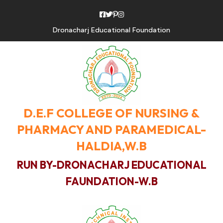
Dronacharj Educational Foundation
D.E.F COLLEGE OF NURSING &
PHARMACY AND PARAMEDICAL-
HALDIA,W.B
RUN BY-DRONACHARJ EDUCATIONAL
FAUNDATION-W.B