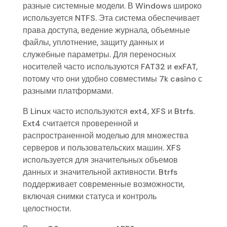
разные системные модели. В Windows широко
используется NTFS. Эта система обеспечивает
права доступа, ведение журнала, объемные
файлы, уплотнение, защиту данных и
служебные параметры. Для переносных
носителей часто используются FAT32 и exFAT,
потому что они удобно совместимы 7k casino с
разными платформами.
В Linux часто используются ext4, XFS и Btrfs.
Ext4 считается проверенной и
распространенной моделью для множества
серверов и пользовательских машин. XFS
используется для значительных объемов
данных и значительной активности. Btrfs
поддерживает современные возможности,
включая снимки статуса и контроль
целостности.