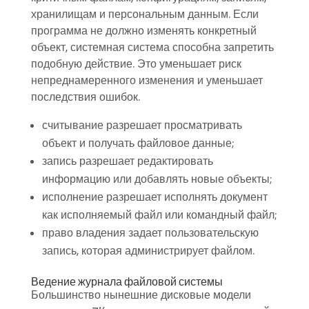
хранилищам и персональным данным. Если
программа не должно изменять конкретный
объект, системная система способна запретить
подобную действие. Это уменьшает риск
непреднамеренного изменения и уменьшает
последствия ошибок.
считывание разрешает просматривать
объект и получать файловое данные;
запись разрешает редактировать
информацию или добавлять новые объекты;
исполнение разрешает исполнять документ
как исполняемый файл или командный файл;
право владения задает пользовательскую
запись, которая администрирует файлом.
Ведение журнала файловой системы
Большинство нынешние дисковые модели