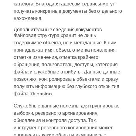
каталога. Благодаря адресам сервисы могут
получать конкретные документы без отдельного
нахождения.
Дополнительные сведения документов
Файловая структура хранит не лишь
содержимое объекта, но и метаданные. К ним
принадлежат имя, объем, отметка появления,
отметка изменения, отметка крайнего
обращения, пользователь, доступы, категория
файла и служебные атрибуты. Данные данные
позволяют контролировать объектами и сразу
получать информацию без глубокого открытия
файла 7k casino.
Служебные данные полезны для группировки,
выборки, резервного архивирования,
обновления и контроля доступа. Так,
инструмент резервного копирования может
определить, какие объекты изменились с