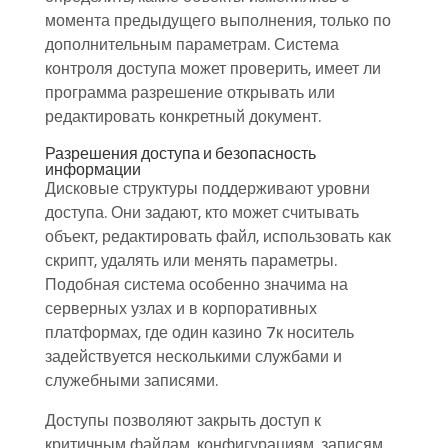
момента предыдущего выполнения, только по
дополнительным параметрам. Система
контроля доступа может проверить, имеет ли
программа разрешение открывать или
редактировать конкретный документ.
Разрешения доступа и безопасность
информации
Дисковые структуры поддерживают уровни
доступа. Они задают, кто может считывать
объект, редактировать файл, использовать как
скрипт, удалять или менять параметры.
Подобная система особенно значима на
серверных узлах и в корпоративных
платформах, где один казино 7к носитель
задействуется несколькими службами и
служебными записями.
Доступы позволяют закрыть доступ к
критичным файлам, конфигурациям, записям,