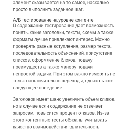
элемент сказывается на то самое, насколько
просто выполнить заданное шаг.
А/Б тестирование на уровне контенте
В содержании тестирование дает возможность
понять, какие заголовки, тексты, схемы а также
форматы лучше привлекают интерес. Можно
проверять разные вступления, размер текста,
последовательность объяснений, присутствие
списков, оформление блоков, подачу
преимуществ а также манеру подачи
непростой задачи. При этом важно измерять не
только исключительно переходы, однако также
следующее поведение.
Заголовок имеет шанс увеличить объем кликов,
но в случае если содержание не отвечает
запросам, повысится процент отказов. Из-за
этого контентные тесты обязаны учитывать
качество взаимодействия: длительность