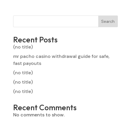
Search
Recent Posts
(no title)
mr pacho casino withdrawal guide for safe,
fast payouts
(no title)
(no title)
(no title)
Recent Comments
No comments to show.