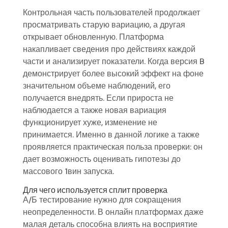
Контрольная часть пользователей продолжает
просматривать старую вариацию, а другая
открывает обновленную. Платформа
накапливает сведения про действиях каждой
части и анализирует показатели. Когда версия B
демонстрирует более высокий эффект на фоне
значительном объеме наблюдений, его
получается внедрять. Если прироста не
наблюдается а также новая вариация
функционирует хуже, изменение не
принимается. Именно в данной логике а также
проявляется практическая польза проверки: он
дает возможность оценивать гипотезы до
массового 1вин запуска.
Для чего используется сплит проверка
А/Б тестирование нужно для сокращения
неопределенности. В онлайн платформах даже
малая деталь способна влиять на восприятие