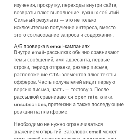
изучения, прокрутку, переходы внутри сайта,
возвраты плюс выполнение нужных событий.
Сильный результат — это не только
исключительно получение интереса, вместо
этого согласование запроса и содержания.
А/Б проверка в email-кампаниях
Внутри email-рассылках обычно сравнивают
темы сообщений, имя адресанта, первые
строки, период отправки, размер письма,
расположение CTA-элементов плюс тексты
офферов. Часть получателей видит первую
версию письма, часть — тестовую. После
рассылкой сравниваются open rate, клики,
unsubscribes, претензии а также последующие
реакции на платформе.
Необходимо не нужно ограничиваться
значением открытий. Заголовок email может