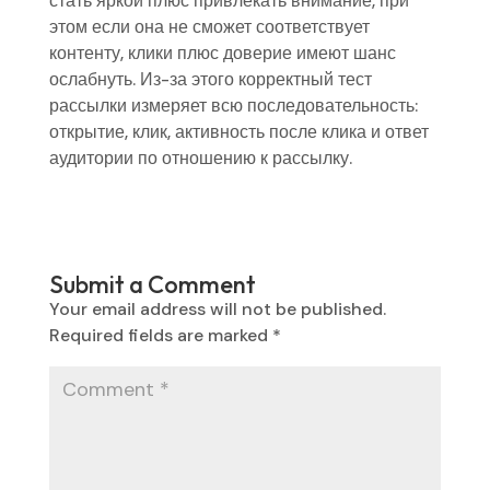
стать яркой плюс привлекать внимание, при
этом если она не сможет соответствует
контенту, клики плюс доверие имеют шанс
ослабнуть. Из-за этого корректный тест
рассылки измеряет всю последовательность:
открытие, клик, активность после клика и ответ
аудитории по отношению к рассылку.
Submit a Comment
Your email address will not be published.
Required fields are marked
*