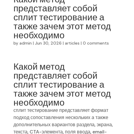
представляет собой
сплит тестирование а
также зачем этот метод
необходимо
by
admin
|
Jun 30, 2026
|
articles
|
0 comments
Какой метод
представляет собой
сплит тестирование а
также зачем этот метод
необходимо
сплит тестирование представляет формат
подход сопоставления нескольких а также
дополнительных вариантов раздела, экрана,
текста, CTA-элемента, поля ввода, email-