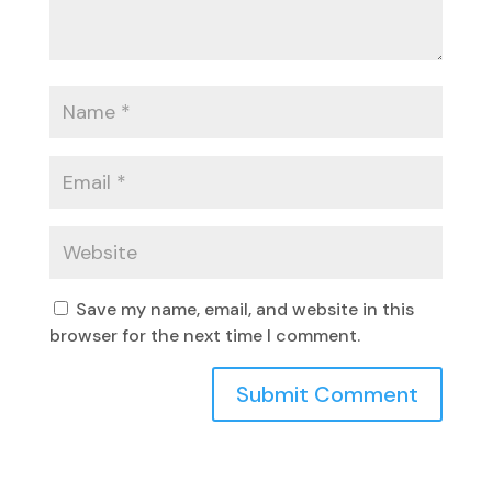
Save my name, email, and website in this
browser for the next time I comment.