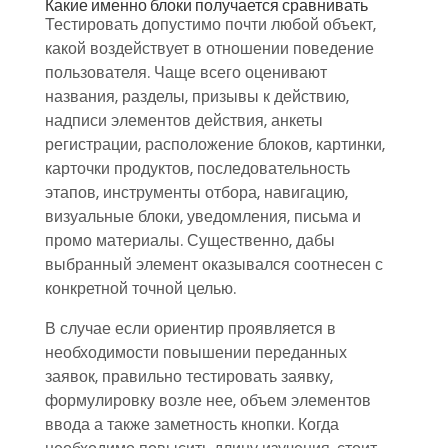
Какие именно блоки получается сравнивать
Тестировать допустимо почти любой объект,
какой воздействует в отношении поведение
пользователя. Чаще всего оценивают
названия, разделы, призывы к действию,
надписи элементов действия, анкеты
регистрации, расположение блоков, картинки,
карточки продуктов, последовательность
этапов, инструменты отбора, навигацию,
визуальные блоки, уведомления, письма и
промо материалы. Существенно, дабы
выбранный элемент оказывался соотнесен с
конкретной точной целью.
В случае если ориентир проявляется в
необходимости повышении переданных
заявок, правильно тестировать заявку,
формулировку возле нее, объем элементов
ввода а также заметность кнопки. Когда