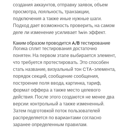
создания аккаунтов, отправку заявок, объем
просмотра, лояльность, транзакции,
подключения а также иные нужные шаги.
Подход дает возможность проверить, на самом
деле ли изменение усиливает 1win эффект.
Каким образом проводится A/B тестирование
Логика сплит тестирования достаточно
понятен. На первом этапе выбирается элемент,
что требуется протестировать. Это способен
стать название, визуальный тон CTA-элемента,
порядок секций, сообщение сообщения,
построение поля ввода, картинка, тариф,
формат оффера а также место целевого
действия. После этого создаются не менее два
версии: контрольный а также измененный.
Затем подготовкой поток пользователей
распределяется по вариантами согласно
заранее определенным правилам.