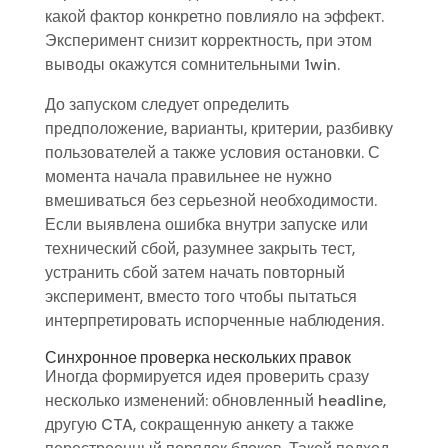
какой фактор конкретно повлияло на эффект.
Эксперимент снизит корректность, при этом
выводы окажутся сомнительными 1win.
До запуском следует определить
предположение, варианты, критерии, разбивку
пользователей а также условия остановки. С
момента начала правильнее не нужно
вмешиваться без серьезной необходимости.
Если выявлена ошибка внутри запуске или
технический сбой, разумнее закрыть тест,
устранить сбой затем начать повторный
эксперимент, вместо того чтобы пытаться
интерпретировать испорченные наблюдения.
Синхронное проверка нескольких правок
Иногда формируется идея проверить сразу
несколько изменений: обновленный headline,
другую CTA, сокращенную анкету а также