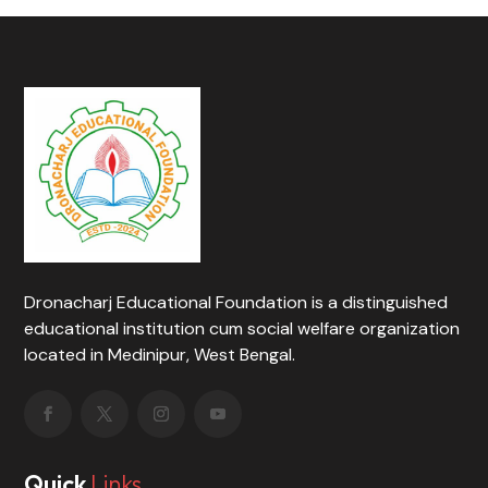
Dronacharj Educational Foundation is a distinguished
educational institution cum social welfare organization
located in Medinipur, West Bengal.
Quick
Links