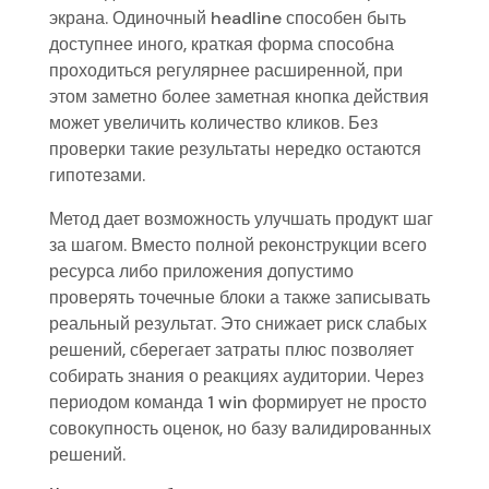
экрана. Одиночный headline способен быть
доступнее иного, краткая форма способна
проходиться регулярнее расширенной, при
этом заметно более заметная кнопка действия
может увеличить количество кликов. Без
проверки такие результаты нередко остаются
гипотезами.
Метод дает возможность улучшать продукт шаг
за шагом. Вместо полной реконструкции всего
ресурса либо приложения допустимо
проверять точечные блоки а также записывать
реальный результат. Это снижает риск слабых
решений, сберегает затраты плюс позволяет
собирать знания о реакциях аудитории. Через
периодом команда 1 win формирует не просто
совокупность оценок, но базу валидированных
решений.