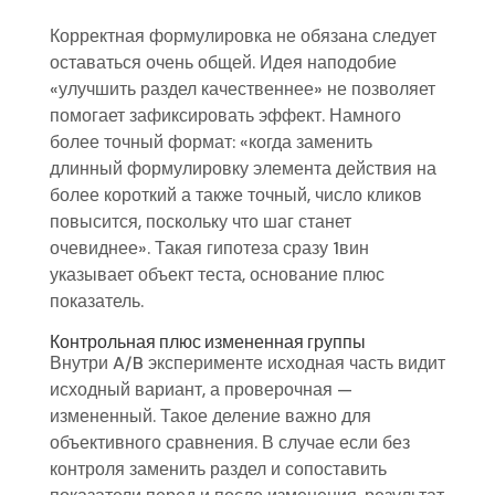
Корректная формулировка не обязана следует
оставаться очень общей. Идея наподобие
«улучшить раздел качественнее» не позволяет
помогает зафиксировать эффект. Намного
более точный формат: «когда заменить
длинный формулировку элемента действия на
более короткий а также точный, число кликов
повысится, поскольку что шаг станет
очевиднее». Такая гипотеза сразу 1вин
указывает объект теста, основание плюс
показатель.
Контрольная плюс измененная группы
Внутри A/B эксперименте исходная часть видит
исходный вариант, а проверочная —
измененный. Такое деление важно для
объективного сравнения. В случае если без
контроля заменить раздел и сопоставить