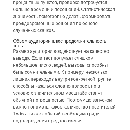
процентных пунктов, проверке потребуется
больше времени и посещений. Статистическая
значимость помогает не делать формировать
преждевременные решения по основе
случайных скачков.
Объем аудитории плюс продолжительность
теста
Размер аудитории воздействует на качество
вывода. Если тест получает слишком
небольшое число людей, выводы способны
быть сомнительными. К примеру, несколько
лишних переходов внутри конкретной группе
способны казаться словно прирост, но в
условиях значительном масштабе станут
обычной погрешностью. Поэтому до запуском
важно понимать, какое количество посетителей
1 win а также событий необходимо ради
подтверждения предположения.