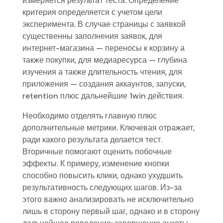
измеряется результат теста. Определение
критерия определяется с учетом цели
эксперимента. В случае страницы с заявкой
существенны заполнения заявок, для
интернет-магазина — переносы к корзину а
также покупки, для медиаресурса — глубина
изучения а также длительность чтения, для
приложения — создания аккаунтов, запуски,
retention плюс дальнейшие 1win действия.
Необходимо отделять главную плюс
дополнительные метрики. Ключевая отражает,
ради какого результата делается тест.
Вторичные помогают оценить побочные
эффекты. К примеру, изменение кнопки
способно повысить клики, однако ухудшить
результативность следующих шагов. Из-за
этого важно анализировать не исключительно
лишь в сторону первый шаг, однако и в сторону