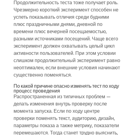
Продолжительность теста тоже получает роль.
Чрезмерно короткий эксперимент способен не
успеть показывать отличия среди будними
плюс праздничными днями, дневной по
времени плюс вечерней посещаемостью,
разными источниками посещений. Чаще всего
эксперимент должен охватывать целый цикл
активности пользователей. При этом условии
слишком продолжительный эксперимент равно
неоптимален, если внешние условия начинают
существенно поменяться.
По какой причине опасно изменять тест по ходу
процесс проведения
Распространенная из типичных проблем —
делать изменения внутрь проверку после
момента запуска. Если по ходу центре
проверки поменять текст, аудиторию, дизайн,
параметры показа а также метрику, показатели
перемешаются. Тогда станет трудно выяснить,