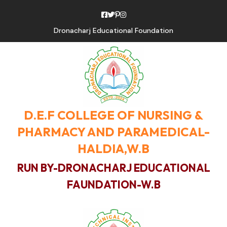
Dronacharj Educational Foundation
D.E.F COLLEGE OF NURSING &
PHARMACY AND PARAMEDICAL-
HALDIA,W.B
RUN BY-DRONACHARJ EDUCATIONAL
FAUNDATION-W.B