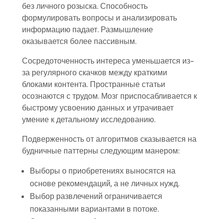
без личного розыска. Способность
формулировать вопросы и анализировать
информацию падает. Размышление
оказывается более пассивным.
Сосредоточенность интереса уменьшается из-
за регулярного скачков между краткими
блоками контента. Пространные статьи
осознаются с трудом. Мозг приспосабливается к
быстрому усвоению данных и утрачивает
умение к детальному исследованию.
Подверженность от алгоритмов сказывается на
будничные паттерны следующим манером:
Выборы о приобретениях выносятся на
основе рекомендаций, а не личных нужд.
Выбор развлечений ограничивается
показанными вариантами в потоке.