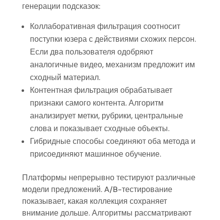
генерации подсказок:
Коллаборативная фильтрация соотносит
поступки юзера с действиями схожих персон.
Если два пользователя одобряют
аналогичные видео, механизм предложит им
сходный материал.
Контентная фильтрация обрабатывает
признаки самого контента. Алгоритм
анализирует метки, рубрики, центральные
слова и показывает сходные объекты.
Гибридные способы соединяют оба метода и
присоединяют машинное обучение.
Платформы непрерывно тестируют различные
модели предложений. A/B-тестирование
показывает, какая коллекция сохраняет
внимание дольше. Алгоритмы рассматривают