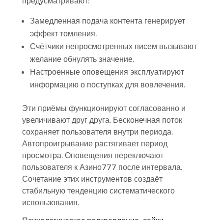
предусматривают:
Замедленная подача контента генерирует
эффект томления.
Счётчики непросмотренных писем вызывают
желание обнулять значение.
Настроенные оповещения эксплуатируют
информацию о поступках для вовлечения.
Эти приёмы функционируют согласованно и
увеличивают друг друга. Бесконечная поток
сохраняет пользователя внутри периода.
Автопроигрывание растягивает период
просмотра. Оповещения переключают
пользователя к Азино777 после интервала.
Сочетание этих инструментов создаёт
стабильную тенденцию систематического
использования.