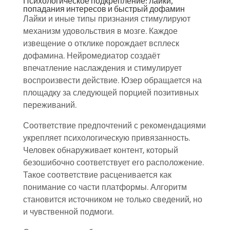
Психологическое подкрепление: лайки,
попадания интересов и быстрый дофамин
Лайки и иные типы признания стимулируют
механизм удовольствия в мозге. Каждое
извещение о отклике порождает всплеск
дофамина. Нейромедиатор создаёт
впечатление наслаждения и стимулирует
воспроизвести действие. Юзер обращается на
площадку за следующей порцией позитивных
переживаний.
Соответствие предпочтений с рекомендациями
укрепляет психологическую привязанность.
Человек обнаруживает контент, который
безошибочно соответствует его расположение.
Такое соответствие расценивается как
понимание со части платформы. Алгоритм
становится источником не только сведений, но
и чувственной подмоги.