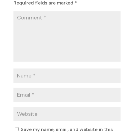
Required fields are marked
*
Save my name, email, and website in this