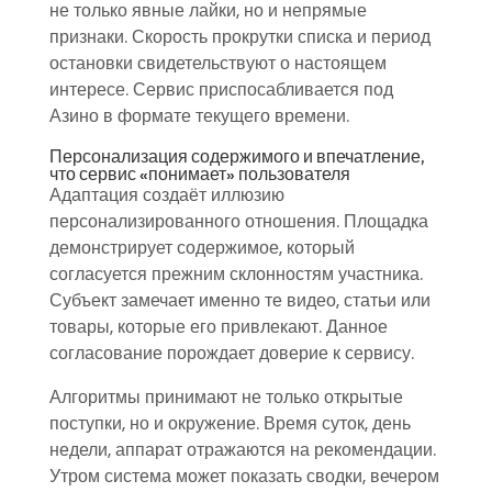
не только явные лайки, но и непрямые
признаки. Скорость прокрутки списка и период
остановки свидетельствуют о настоящем
интересе. Сервис приспосабливается под
Азино в формате текущего времени.
Персонализация содержимого и впечатление,
что сервис «понимает» пользователя
Адаптация создаёт иллюзию
персонализированного отношения. Площадка
демонстрирует содержимое, который
согласуется прежним склонностям участника.
Субъект замечает именно те видео, статьи или
товары, которые его привлекают. Данное
согласование порождает доверие к сервису.
Алгоритмы принимают не только открытые
поступки, но и окружение. Время суток, день
недели, аппарат отражаются на рекомендации.
Утром система может показать сводки, вечером