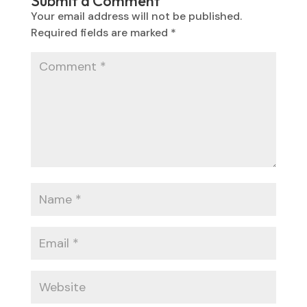
Submit a Comment
Your email address will not be published.
Required fields are marked
*