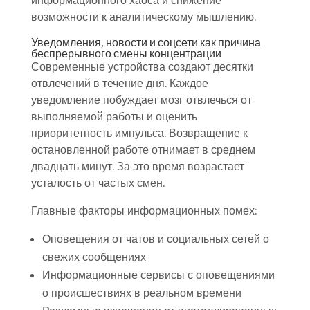
информационного хаоса и снижение
возможности к аналитическому мышлению.
Уведомления, новости и соцсети как причина
беспрерывного смены концентрации
Современные устройства создают десятки
отвлечений в течение дня. Каждое
уведомление побуждает мозг отвлечься от
выполняемой работы и оценить
приоритетность импульса. Возвращение к
остановленной работе отнимает в среднем
двадцать минут. За это время возрастает
усталость от частых смен.
Главные факторы информационных помех:
Оповещения от чатов и социальных сетей о
свежих сообщениях
Информационные сервисы с оповещениями
о происшествиях в реальном времени