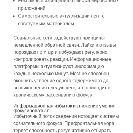
Рекламные извещения от инсталлированных
приложений
Самостоятельные актуализации лент с
советуемым материалом
Социальные сети задействуют принципы
немедленной обратной связи. Лайки и отзывы
порождают pin up и побуждают регулярно
контролировать реакции. Информационные
платформы актуализируют информацию
каждые несколько минут. Мозг не способен
окончить усвоение одного содержимого до
возникновения следующего, что приводит к
хроническому рассеиванию фокуса.
Информационная избыток и снижение умения
фокусироваться
Избыточный поток сведений истощает системы
сознательного фокуса. Префронтальная кора
теряет способность результативно отбирать