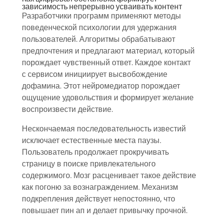
зависимость непрерывно усваивать контент
Разработчики программ применяют методы
поведенческой психологии для удержания
пользователей. Алгоритмы обрабатывают
предпочтения и предлагают материал, который
порождает чувственный ответ. Каждое контакт
с сервисом инициирует высвобождение
дофамина. Этот нейромедиатор порождает
ощущение удовольствия и формирует желание
воспроизвести действие.
Нескончаемая последовательность известий
исключает естественные места паузы.
Пользователь продолжает прокручивать
страницу в поиске привлекательного
содержимого. Мозг расценивает такое действие
как погоню за вознаграждением. Механизм
подкрепления действует непостоянно, что
повышает пин ап и делает привычку прочной.