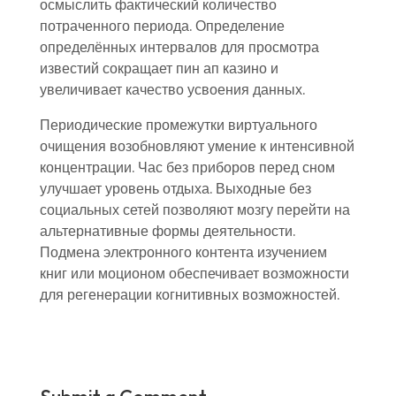
осмыслить фактический количество
потраченного периода. Определение
определённых интервалов для просмотра
известий сокращает пин ап казино и
увеличивает качество усвоения данных.
Периодические промежутки виртуального
очищения возобновляют умение к интенсивной
концентрации. Час без приборов перед сном
улучшает уровень отдыха. Выходные без
социальных сетей позволяют мозгу перейти на
альтернативные формы деятельности.
Подмена электронного контента изучением
книг или моционом обеспечивает возможности
для регенерации когнитивных возможностей.