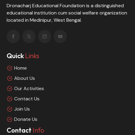
Dronacharj Educational Foundation is a distinguished
educational institution cum social welfare organization
located in Medinipur, West Bengal.
Quick
Links
Home
About Us
Our Activities
Contact Us
Join Us
Donate Us
Contact
Info