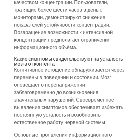
качеством концентрации. Пользователи,
тратящие более шести часов в день с
мониторами, демонстрируют снижение
показателей устойчивости концентрации.
Возвращение возможности к интенсивной
концентрации предполагает ограничения
информационного объёма.
Какие симптомы свидетельствуют на усталость
мозга от контента
Когнитивное истощение обнаруживается через
перемены в поведении и состоянии. Мозг
оповещает о перенапряжении
заблаговременно до возникновения
значительных нарушений. Своевременное
выявление симптомов обеспечивает избежать
постоянную усталость и возобновить
естественное работу нервной системы.
Основные проявления информационного