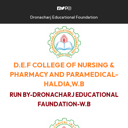
Dronacharj Educational Foundation
D.E.F COLLEGE OF NURSING &
PHARMACY AND PARAMEDICAL-
HALDIA,W.B
RUN BY-DRONACHARJ EDUCATIONAL
FAUNDATION-W.B