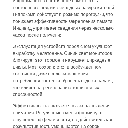
информацию в постоянное память из-за
постоянного подачи очередных раздражителей.
Гиппокамп действует в режиме перегрузки, что
понижает эффективность закрепления памяти.
Индивид утрачивает сведения через несколько
часов после получения.
Эксплуатация устройств перед сном ухудшает
выработку мелатонина. Синий свет мониторов
блокирует этот гормон и нарушает циркадные
циклы. Мозг сохраняется в возбуждённом
состоянии даже после завершения
потребления контента. Уровень отдыха падает,
что влияет на регенерацию когнитивных
способностей.
Эффективность снижается из-за распыления
внимания. Регулярные смены формируют
ощущение эффективности, но действительная
результативность уменьшается на сорок