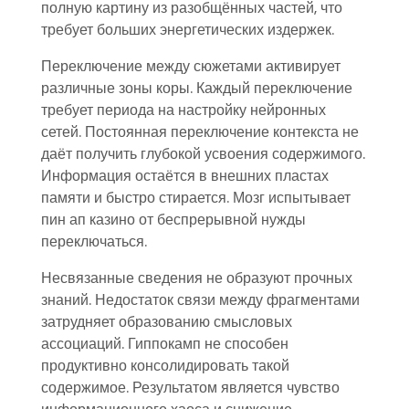
полную картину из разобщённых частей, что
требует больших энергетических издержек.
Переключение между сюжетами активирует
различные зоны коры. Каждый переключение
требует периода на настройку нейронных
сетей. Постоянная переключение контекста не
даёт получить глубокой усвоения содержимого.
Информация остаётся в внешних пластах
памяти и быстро стирается. Мозг испытывает
пин ап казино от беспрерывной нужды
переключаться.
Несвязанные сведения не образуют прочных
знаний. Недостаток связи между фрагментами
затрудняет образованию смысловых
ассоциаций. Гиппокамп не способен
продуктивно консолидировать такой
содержимое. Результатом является чувство