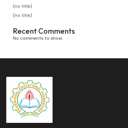
(no title)
(no title)
Recent Comments
No comments to show.