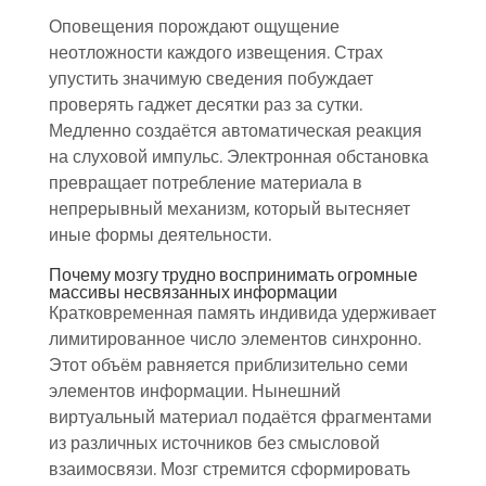
Оповещения порождают ощущение
неотложности каждого извещения. Страх
упустить значимую сведения побуждает
проверять гаджет десятки раз за сутки.
Медленно создаётся автоматическая реакция
на слуховой импульс. Электронная обстановка
превращает потребление материала в
непрерывный механизм, который вытесняет
иные формы деятельности.
Почему мозгу трудно воспринимать огромные
массивы несвязанных информации
Кратковременная память индивида удерживает
лимитированное число элементов синхронно.
Этот объём равняется приблизительно семи
элементов информации. Нынешний
виртуальный материал подаётся фрагментами
из различных источников без смысловой
взаимосвязи. Мозг стремится сформировать