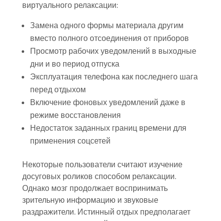
виртуального релаксации:
Замена одного формы материала другим
вместо полного отсоединения от приборов
Просмотр рабочих уведомлений в выходные
дни и во период отпуска
Эксплуатация телефона как последнего шага
перед отдыхом
Включение фоновых уведомлений даже в
режиме восстановления
Недостаток заданных границ времени для
применения соцсетей
Некоторые пользователи считают изучение
досуговых роликов способом релаксации.
Однако мозг продолжает воспринимать
зрительную информацию и звуковые
раздражители. Истинный отдых предполагает