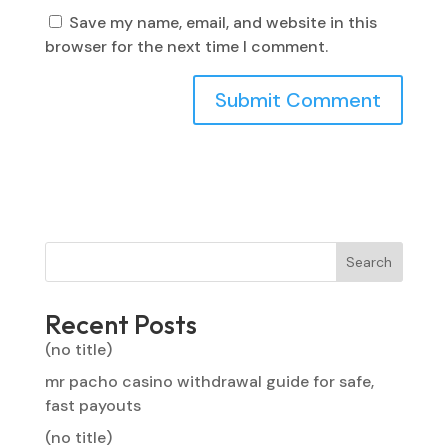
Save my name, email, and website in this
browser for the next time I comment.
Search
Recent Posts
(no title)
mr pacho casino withdrawal guide for safe,
fast payouts
(no title)