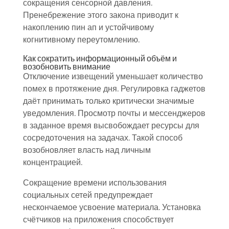
сокращения сенсорной давления.
Пренебрежение этого закона приводит к
накоплению пин ап и устойчивому
когнитивному переутомлению.
Как сократить информационный объём и
возобновить внимание
Отключение извещений уменьшает количество
помех в протяжение дня. Регулировка гаджетов
даёт принимать только критически значимые
уведомления. Просмотр почты и мессенджеров
в заданное время высвобождает ресурсы для
сосредоточения на задачах. Такой способ
возобновляет власть над личным
концентрацией.
Сокращение времени использования
социальных сетей предупреждает
нескончаемое усвоение материала. Установка
счётчиков на приложения способствует