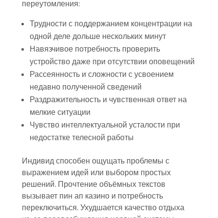
переутомления:
Трудности с поддержанием концентрации на
одной деле дольше нескольких минут
Навязчивое потребность проверить
устройство даже при отсутствии оповещений
Рассеянность и сложности с усвоением
недавно полученной сведений
Раздражительность и чувственная ответ на
мелкие ситуации
Чувство интеллектуальной усталости при
недостатке телесной работы
Индивид способен ощущать проблемы с
выражением идей или выбором простых
решений. Прочтение объёмных текстов
вызывает пин ап казино и потребность
переключиться. Ухудшается качество отдыха