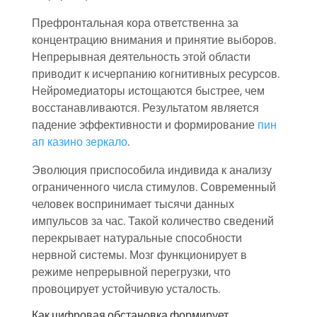
Префронтальная кора ответственна за
концентрацию внимания и принятие выборов.
Непрерывная деятельность этой области
приводит к исчерпанию когнитивных ресурсов.
Нейромедиаторы истощаются быстрее, чем
восстанавливаются. Результатом является
падение эффективности и формирование
пин
ап казино зеркало
.
Эволюция приспособила индивида к анализу
ограниченного числа стимулов. Современный
человек воспринимает тысячи данных
импульсов за час. Такой количество сведений
перекрывает натуральные способности
нервной системы. Мозг функционирует в
режиме непрерывной перегрузки, что
провоцирует устойчивую усталость.
Как цифровая обстановка формирует