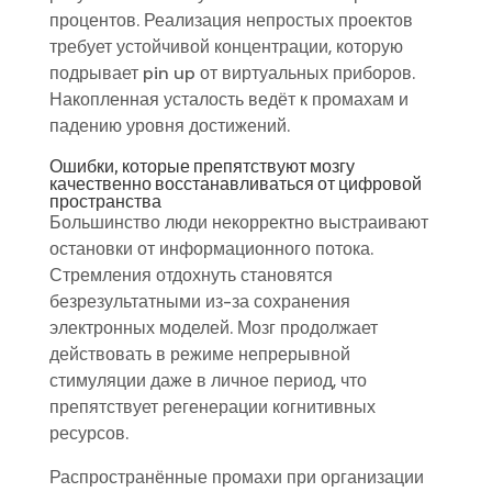
процентов. Реализация непростых проектов
требует устойчивой концентрации, которую
подрывает pin up от виртуальных приборов.
Накопленная усталость ведёт к промахам и
падению уровня достижений.
Ошибки, которые препятствуют мозгу
качественно восстанавливаться от цифровой
пространства
Большинство люди некорректно выстраивают
остановки от информационного потока.
Стремления отдохнуть становятся
безрезультатными из-за сохранения
электронных моделей. Мозг продолжает
действовать в режиме непрерывной
стимуляции даже в личное период, что
препятствует регенерации когнитивных
ресурсов.
Распространённые промахи при организации