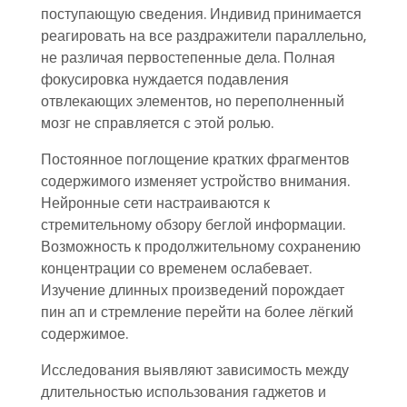
поступающую сведения. Индивид принимается
реагировать на все раздражители параллельно,
не различая первостепенные дела. Полная
фокусировка нуждается подавления
отвлекающих элементов, но переполненный
мозг не справляется с этой ролью.
Постоянное поглощение кратких фрагментов
содержимого изменяет устройство внимания.
Нейронные сети настраиваются к
стремительному обзору беглой информации.
Возможность к продолжительному сохранению
концентрации со временем ослабевает.
Изучение длинных произведений порождает
пин ап и стремление перейти на более лёгкий
содержимое.
Исследования выявляют зависимость между
длительностью использования гаджетов и