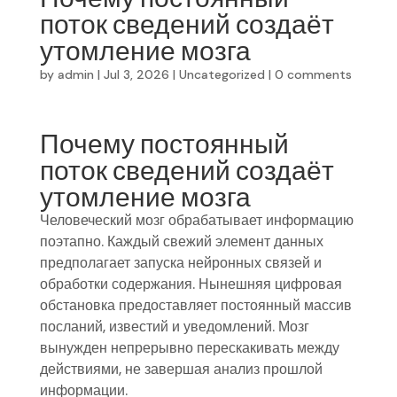
поток сведений создаёт
утомление мозга
by
admin
|
Jul 3, 2026
|
Uncategorized
|
0 comments
Почему постоянный
поток сведений создаёт
утомление мозга
Человеческий мозг обрабатывает информацию
поэтапно. Каждый свежий элемент данных
предполагает запуска нейронных связей и
обработки содержания. Нынешняя цифровая
обстановка предоставляет постоянный массив
посланий, известий и уведомлений. Мозг
вынужден непрерывно перескакивать между
действиями, не завершая анализ прошлой
информации.