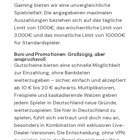
Gaming bieten wir eine unvergleichliche
Spielvielfalt. Die angegebenen maximalen
Auszahlungen beziehen sich auf das tägliche
Limit von 1.000€, das wöchentliche Limit von
3.000€ und das monatliche Limit von 10.000€
für Standardspieler.
Boni und Promotionen: Großzügig, aber
anspruchsvoll
Gutscheine bieten eine schnelle Möglichkeit
zur Einzahlung, ohne Bankdaten
weiterzugeben – sicher, einfach und akzeptiert
ab 10 € bis 20 € aufwärts. Multiplikatoren,
Freispiele und kaskadierende Walzen geben
jedem Spieler in Deutschland neue Gründe,
weiterzuspielen. Sie hier in Deutschland zu
spielen, fühlt sich vertraut und doch neu an,
besonders in Kombination mit exklusiven Live-
Dealer-Versionen. Die Entscheidung, ohne VPN