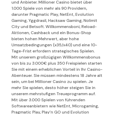
und Anbieter. Millioner Casino bietet über
1.000 Spiele von mehr als 90 Providern,
darunter Pragmatic Play, NetEnt, Evolution
Gaming, Yggdrasil, Hacksaw Gaming, Nolimit
City und Betsoft. Willkommensboni, Reload-
Aktionen, Cashback und ein Bonus-Shop
bieten hohen Mehrwert, aber hohe
Umsatzbedingungen (x35/x40) und eine 10-
Tage-Frist erfordern strategisches Spielen.
Mit unserem großzügigen Willkommensbonus
von bis zu 3.000€ plus 350 Freispielen starten
Sie mit einem erheblichen Vorteil in Ihr Casino-
Abenteuer. Sie müssen mindestens 18 Jahre alt
sein, um bei Millioner Casino zu spielen. Je
mehr Sie spielen, desto höher steigen Sie in
unserem mehrstufigen Treueprogramm auf.
Mit über 3.000 Spielen von führenden
Softwareanbietern wie NetEnt, Microgaming,
Pragmatic Play, Play’n GO und Evolution