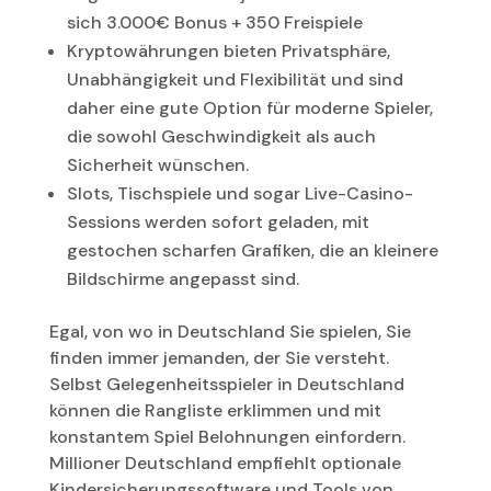
sich 3.000€ Bonus + 350 Freispiele
Kryptowährungen bieten Privatsphäre,
Unabhängigkeit und Flexibilität und sind
daher eine gute Option für moderne Spieler,
die sowohl Geschwindigkeit als auch
Sicherheit wünschen.
Slots, Tischspiele und sogar Live-Casino-
Sessions werden sofort geladen, mit
gestochen scharfen Grafiken, die an kleinere
Bildschirme angepasst sind.
Egal, von wo in Deutschland Sie spielen, Sie
finden immer jemanden, der Sie versteht.
Selbst Gelegenheitsspieler in Deutschland
können die Rangliste erklimmen und mit
konstantem Spiel Belohnungen einfordern.
Millioner Deutschland empfiehlt optionale
Kindersicherungssoftware und Tools von