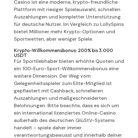
Casino ist eine moderne, krypto-freundliche
Plattform mit riesiger Spielauswahl, schnellen
Auszahlungen und kompletter Unterstützung
für deutsche Nutzer. Im Vergleich zu LollySpins
bietet Millioner mehr Krypto-Optionen und
Sportwetten, aber weniger Spiele.
Krypto-Willkommensbonus: 200% bis 3.000
USDT
Für Sportliebhaber bieten erhöhte Quoten und
ein 100-Euro-Sport-Willkommensbonus eine
weitere Dimension. Der Weg vom
Gelegenheitsspieler zum Elite-Mitglied ist
gepflastert mit Cashback, schnelleren
Auszahlungen und maßgeschneiderten
Belohnungen. Bitte beachte, dass es sich um
ein international lizenziertes Online-Casino
außerhalb des deutschen GlüStV-Systems
handelt – spiele daher immer
verantwortungsbewusst und innerhalb deiner