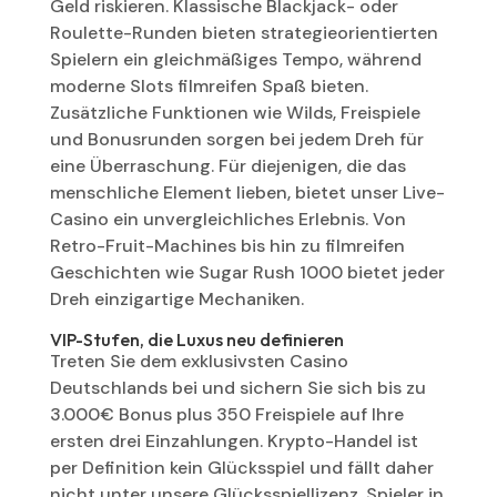
Geld riskieren. Klassische Blackjack- oder
Roulette-Runden bieten strategieorientierten
Spielern ein gleichmäßiges Tempo, während
moderne Slots filmreifen Spaß bieten.
Zusätzliche Funktionen wie Wilds, Freispiele
und Bonusrunden sorgen bei jedem Dreh für
eine Überraschung. Für diejenigen, die das
menschliche Element lieben, bietet unser Live-
Casino ein unvergleichliches Erlebnis. Von
Retro-Fruit-Machines bis hin zu filmreifen
Geschichten wie Sugar Rush 1000 bietet jeder
Dreh einzigartige Mechaniken.
VIP-Stufen, die Luxus neu definieren
Treten Sie dem exklusivsten Casino
Deutschlands bei und sichern Sie sich bis zu
3.000€ Bonus plus 350 Freispiele auf Ihre
ersten drei Einzahlungen. Krypto-Handel ist
per Definition kein Glücksspiel und fällt daher
nicht unter unsere Glücksspiellizenz. Spieler in