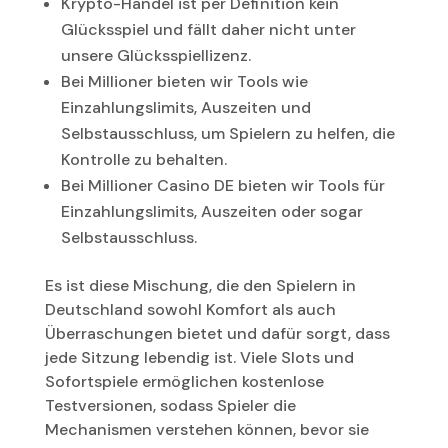
Krypto-Handel ist per Definition kein
Glücksspiel und fällt daher nicht unter
unsere Glücksspiellizenz.
Bei Millioner bieten wir Tools wie
Einzahlungslimits, Auszeiten und
Selbstausschluss, um Spielern zu helfen, die
Kontrolle zu behalten.
Bei Millioner Casino DE bieten wir Tools für
Einzahlungslimits, Auszeiten oder sogar
Selbstausschluss.
Es ist diese Mischung, die den Spielern in
Deutschland sowohl Komfort als auch
Überraschungen bietet und dafür sorgt, dass
jede Sitzung lebendig ist. Viele Slots und
Sofortspiele ermöglichen kostenlose
Testversionen, sodass Spieler die
Mechanismen verstehen können, bevor sie