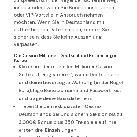
zu spielen, ist in der Regel der sicherste Weg,
insbesondere wenn Sie Boni beanspruchen
oder VIP-Vorteile in Anspruch nehmen
möchten. Wenn Sie in Deutschland mit
authentischen Daten spielen, können Sie
sicher sein, dass Sie keine Auszahlung
verpassen.
Die Casino Millioner Deutschland Erfahrung in
Kürze
Klicke auf der offiziellen Millioner Casino
Seite auf „Registrieren“, wähle Deutschland
und deine bevorzugte Währung (in der Regel
Euro), lege Benutzername und Passwort fest
und trage deine Basisdaten ein.
Treten Sie dem exklusivsten Casino
Deutschlands bei und sichern Sie sich bis zu
3.000€ Bonus plus 350 Freispiele auf Ihre
ersten drei Einzahlungen.