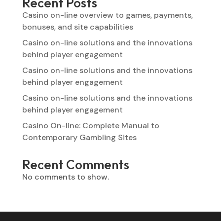
Recent Posts
Casino on-line overview to games, payments,
bonuses, and site capabilities
Casino on-line solutions and the innovations
behind player engagement
Casino on-line solutions and the innovations
behind player engagement
Casino on-line solutions and the innovations
behind player engagement
Casino On-line: Complete Manual to
Contemporary Gambling Sites
Recent Comments
No comments to show.