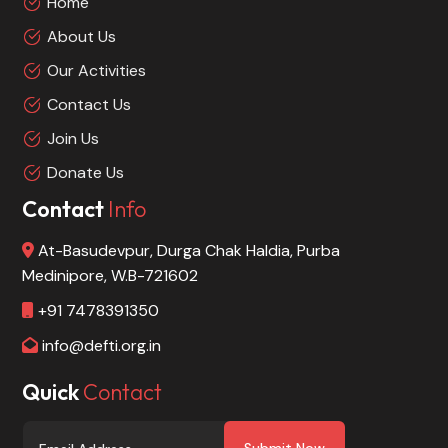
Home
About Us
Our Activities
Contact Us
Join Us
Donate Us
Contact
Info
At-Basudevpur, Durga Chak Haldia, Purba
Medinipore, W.B-721602
+91 7478391350
info@defti.org.in
Quick
Contact