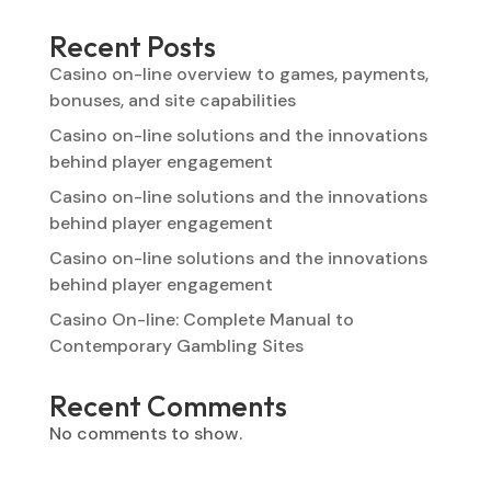
Recent Posts
Casino on-line overview to games, payments,
bonuses, and site capabilities
Casino on-line solutions and the innovations
behind player engagement
Casino on-line solutions and the innovations
behind player engagement
Casino on-line solutions and the innovations
behind player engagement
Casino On-line: Complete Manual to
Contemporary Gambling Sites
Recent Comments
No comments to show.