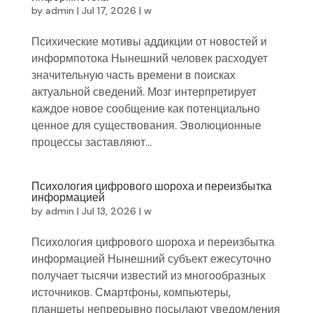
by
admin
|
Jul 17, 2026
|
w
Психические мотивы аддикции от новостей и
информпотока Нынешний человек расходует
значительную часть времени в поисках
актуальной сведений. Мозг интерпретирует
каждое новое сообщение как потенциально
ценное для существования. Эволюционные
процессы заставляют...
Психология цифрового шороха и переизбытка
информацией
by
admin
|
Jul 13, 2026
|
w
Психология цифрового шороха и переизбытка
информацией Нынешний субъект ежесуточно
получает тысячи известий из многообразных
источников. Смартфоны, компьютеры,
планшеты непрерывно посылают уведомления