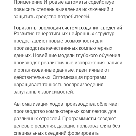
Применение Игровые автоматы содействует
повысить степень выявления исключений и
защитить средства потребителей.
Горизонты эволюции систем создания сведений
Развитие генеративных нейронных структур
предоставляет новые возможности для
производства качественных компьютерных
данных. Новейшие модели глубокого обучения
производят реалистичные изображения, записи
и организованные данные, идентичные от
действительных. Оптимизация программ
наращивает точность воспроизведения
запутанных зависимостей.
Автоматизация ходов производства облегчает
производство компьютерных комплектов для
различных отраслей. Программисты создают
целевые решения, дающие пользователям без
специальных сведений формировать