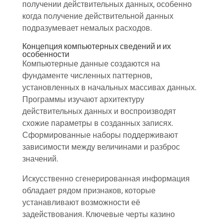
получении действительных данных, особенно
когда получение действительной данных
подразумевает немалых расходов.
Концепция компьютерных сведений и их
особенности
Компьютерные данные создаются на
фундаменте численных паттернов,
установленных в начальных массивах данных.
Программы изучают архитектуру
действительных данных и воспроизводят
схожие параметры в созданных записях.
Сформированные наборы поддерживают
зависимости между величинами и разброс
значений.
Искусственно сгенерированная информация
обладает рядом признаков, которые
устанавливают возможности её
задействования. Ключевые черты казино