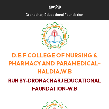
Dronacharj Educational Foundation
D.E.F COLLEGE OF NURSING &
PHARMACY AND PARAMEDICAL-
HALDIA,W.B
RUN BY-DRONACHARJ EDUCATIONAL
FAUNDATION-W.B