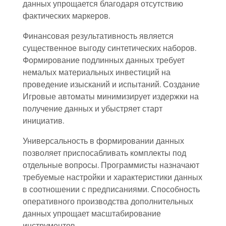
данных упрощается благодаря отсутствию
фактических маркеров.
Финансовая результативность является
существенное выгоду синтетических наборов.
Формирование подлинных данных требует
немалых материальных инвестиций на
проведение изысканий и испытаний. Создание
Игровые автоматы минимизирует издержки на
получение данных и убыстряет старт
инициатив.
Универсальность в формировании данных
позволяет приспосабливать комплекты под
отдельные вопросы. Программисты назначают
требуемые настройки и характеристики данных
в соотношении с предписаниями. Способность
оперативного производства дополнительных
данных упрощает масштабирование
инструментов.