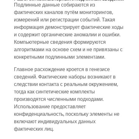
Подлинные данные собираются из
фактических каналов путём мониторингов,
измерений или регистрации событий. Такая
информация демонстрирует фактические ходы
и содержит органические аномалии и ошибки.
Компьютерные сведения формируются
алгоритмами на основе схем и не привязаны с
конкретными подлинными элементами.
Главное расхождение кроется в генезисе
сведений. Фактические наборы возникают в
следствии контакта с реальным окружением,
тогда как синтетические комплекты
производятся численными подходами.
Использование предоставляет
конфиденциальность, поскольку элементы не
включают индивидуальных данных
фактических лиц.