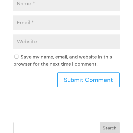
Save my name, email, and website in this
browser for the next time I comment.
Search