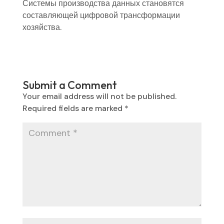
Системы производства данных становятся
составляющей цифровой трансформации
хозяйства.
Submit a Comment
Your email address will not be published.
Required fields are marked
*