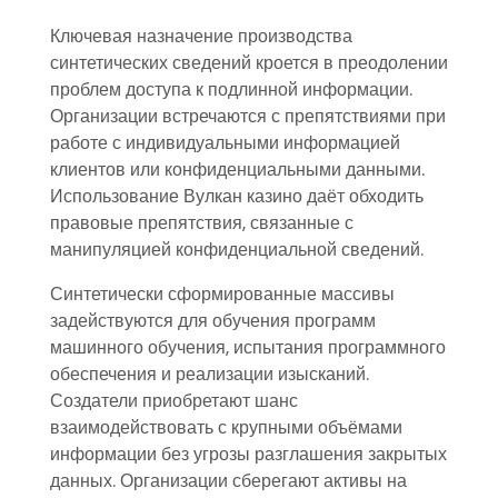
Ключевая назначение производства
синтетических сведений кроется в преодолении
проблем доступа к подлинной информации.
Организации встречаются с препятствиями при
работе с индивидуальными информацией
клиентов или конфиденциальными данными.
Использование Вулкан казино даёт обходить
правовые препятствия, связанные с
манипуляцией конфиденциальной сведений.
Синтетически сформированные массивы
задействуются для обучения программ
машинного обучения, испытания программного
обеспечения и реализации изысканий.
Создатели приобретают шанс
взаимодействовать с крупными объёмами
информации без угрозы разглашения закрытых
данных. Организации сберегают активы на