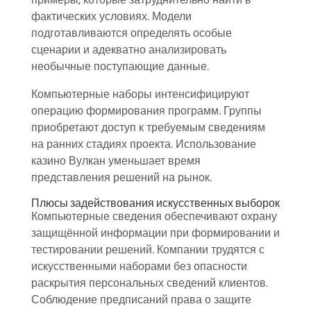
фактических условиях. Модели
подготавливаются определять особые
сценарии и адекватно анализировать
необычные поступающие данные.
Компьютерные наборы интенсифицируют
операцию формирования программ. Группы
приобретают доступ к требуемым сведениям
на ранних стадиях проекта. Использование
казино Вулкан уменьшает время
представления решений на рынок.
Плюсы задействования искусственных выборок
Компьютерные сведения обеспечивают охрану
защищённой информации при формировании и
тестировании решений. Компании трудятся с
искусственными наборами без опасности
раскрытия персональных сведений клиентов.
Соблюдение предписаний права о защите