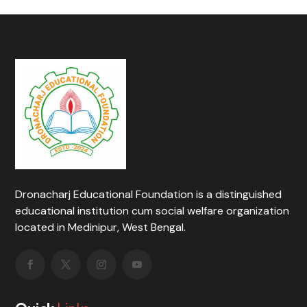
Dronacharj Educational Foundation is a distinguished
educational institution cum social welfare organization
located in Medinipur, West Bengal.