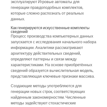
эксплуатируют Игровые автоматы для
генерации правдоподобных комплектов,
которые сложно распознать от реальных
данных.
Как генерируются искусственные комплекты
сведений
Процесс производства компьютерных данных
запускается с исследования начального набора
информации. Аналитики рассматривают
архитектуру действительных сведений,
определяют паттерны и связи между
характеристиками. На основе приобретённых
сведений образуется вычислительная модель,
представляющая ключевые признаки массива.
Создающие методы употребляются для
генерации новых строк, соответствующих
найденным закономерностям. Численные
методы задействуют стохастические