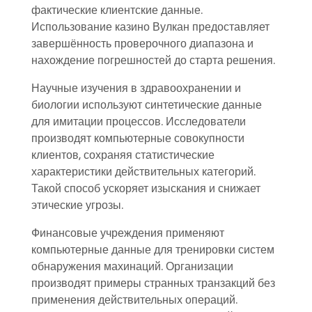
фактические клиентские данные.
Использование казино Вулкан предоставляет
завершённость проверочного диапазона и
нахождение погрешностей до старта решения.
Научные изучения в здравоохранении и
биологии используют синтетические данные
для имитации процессов. Исследователи
производят компьютерные совокупности
клиентов, сохраняя статистические
характеристики действительных категорий.
Такой способ ускоряет изыскания и снижает
этические угрозы.
Финансовые учреждения применяют
компьютерные данные для тренировки систем
обнаружения махинаций. Организации
производят примеры странных транзакций без
применения действительных операций.