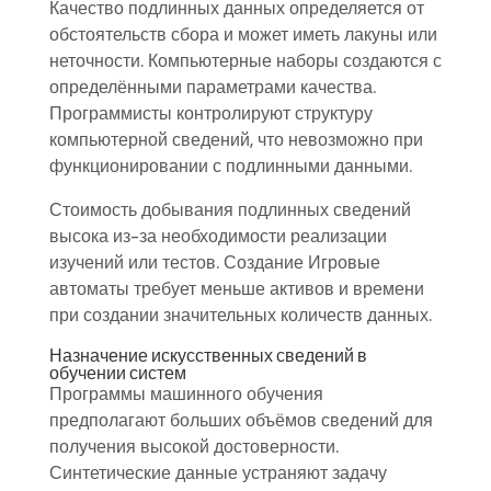
Качество подлинных данных определяется от
обстоятельств сбора и может иметь лакуны или
неточности. Компьютерные наборы создаются с
определёнными параметрами качества.
Программисты контролируют структуру
компьютерной сведений, что невозможно при
функционировании с подлинными данными.
Стоимость добывания подлинных сведений
высока из-за необходимости реализации
изучений или тестов. Создание Игровые
автоматы требует меньше активов и времени
при создании значительных количеств данных.
Назначение искусственных сведений в
обучении систем
Программы машинного обучения
предполагают больших объёмов сведений для
получения высокой достоверности.
Синтетические данные устраняют задачу