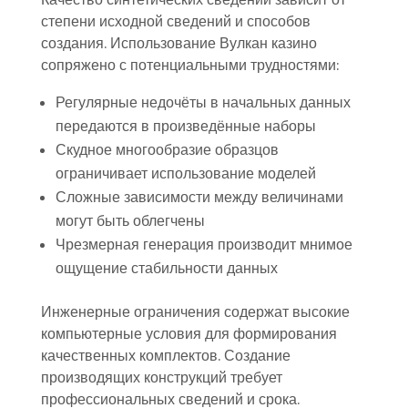
степени исходной сведений и способов
создания. Использование Вулкан казино
сопряжено с потенциальными трудностями:
Регулярные недочёты в начальных данных
передаются в произведённые наборы
Скудное многообразие образцов
ограничивает использование моделей
Сложные зависимости между величинами
могут быть облегчены
Чрезмерная генерация производит мнимое
ощущение стабильности данных
Инженерные ограничения содержат высокие
компьютерные условия для формирования
качественных комплектов. Создание
производящих конструкций требует
профессиональных сведений и срока.