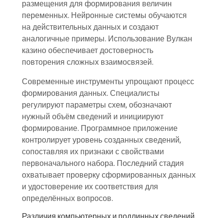
размещения для формирования величин
переменных. Нейронные системы обучаются
на действительных данных и создают
аналогичные примеры. Использование Вулкан
казино обеспечивает достоверность
повторения сложных взаимосвязей.
Современные инструменты упрощают процесс
формирования данных. Специалисты
регулируют параметры схем, обозначают
нужный объём сведений и инициируют
формирование. Программное приложение
контролирует уровень созданных сведений,
сопоставляя их признаки с свойствами
первоначального набора. Последний стадия
охватывает проверку сформированных данных
и удостоверение их соответствия для
определённых вопросов.
Различия компьютерных и подлинных сведений