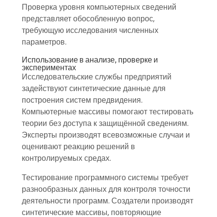
Проверка уровня компьютерных сведений
представляет обособленную вопрос,
требующую исследования численных
параметров.
Использование в анализе, проверке и
экспериментах
Исследовательские службы предприятий
задействуют синтетические данные для
построения систем предвидения.
Компьютерные массивы помогают тестировать
теории без доступа к защищённой сведениям.
Эксперты производят всевозможные случаи и
оценивают реакцию решений в
контролируемых средах.
Тестирование программного системы требует
разнообразных данных для контроля точности
деятельности программ. Создатели производят
синтетические массивы, повторяющие