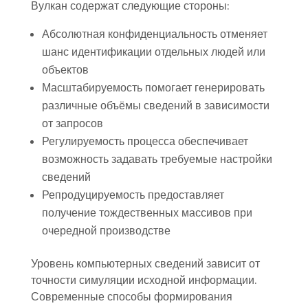
Вулкан содержат следующие стороны:
Абсолютная конфиденциальность отменяет
шанс идентификации отдельных людей или
объектов
Масштабируемость помогает генерировать
различные объёмы сведений в зависимости
от запросов
Регулируемость процесса обеспечивает
возможность задавать требуемые настройки
сведений
Репродуцируемость предоставляет
получение тождественных массивов при
очередной производстве
Уровень компьютерных сведений зависит от
точности симуляции исходной информации.
Современные способы формирования