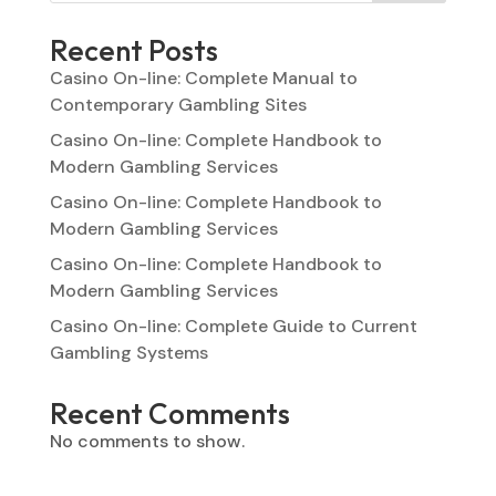
Recent Posts
Casino On-line: Complete Manual to
Contemporary Gambling Sites
Casino On-line: Complete Handbook to
Modern Gambling Services
Casino On-line: Complete Handbook to
Modern Gambling Services
Casino On-line: Complete Handbook to
Modern Gambling Services
Casino On-line: Complete Guide to Current
Gambling Systems
Recent Comments
No comments to show.