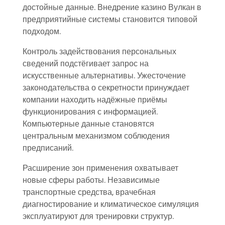
достойные данные. Внедрение казино Вулкан в
предприятийные системы становится типовой
подходом.
Контроль задействования персональных
сведений подстёгивает запрос на
искусственные альтернативы. Ужесточение
законодательства о секретности принуждает
компании находить надёжные приёмы
функционирования с информацией.
Компьютерные данные становятся
центральным механизмом соблюдения
предписаний.
Расширение зон применения охватывает
новые сферы работы. Независимые
транспортные средства, врачебная
диагностирование и климатическое симуляция
эксплуатируют для тренировки структур.