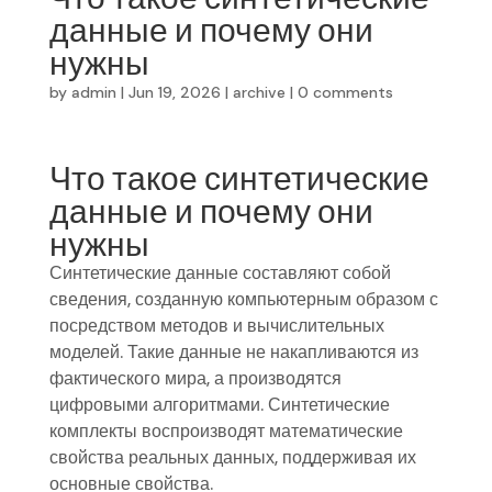
данные и почему они
нужны
by
admin
|
Jun 19, 2026
|
archive
|
0 comments
Что такое синтетические
данные и почему они
нужны
Синтетические данные составляют собой
сведения, созданную компьютерным образом с
посредством методов и вычислительных
моделей. Такие данные не накапливаются из
фактического мира, а производятся
цифровыми алгоритмами. Синтетические
комплекты воспроизводят математические
свойства реальных данных, поддерживая их
основные свойства.